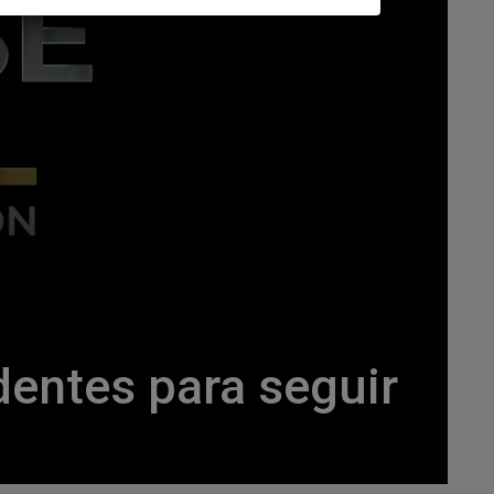
dentes para seguir