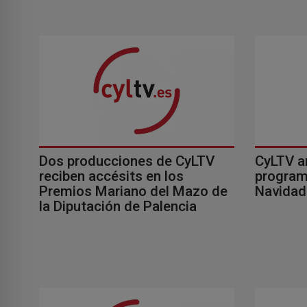
Dos producciones de CyLTV
CyLTV ar
reciben accésits en los
program
Premios Mariano del Mazo de
Navidad
la Diputación de Palencia