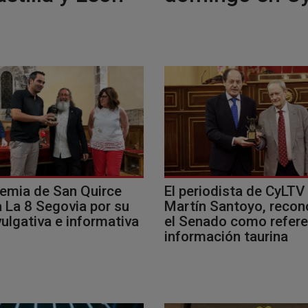
emia de San Quirce
El periodista de CyLTV
 La 8 Segovia por su
Martín Santoyo, recon
vulgativa e informativa
el Senado como refere
información taurina