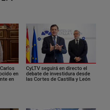
 Carlos
CyLTV seguirá en directo el
ocido en
debate de investidura desde
nte en
las Cortes de Castilla y León