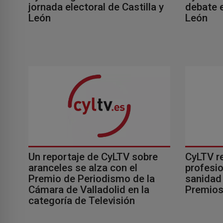
jornada electoral de Castilla y
debate e
León
León
Un reportaje de CyLTV sobre
CyLTV r
aranceles se alza con el
profesio
Premio de Periodismo de la
sanidad 
Cámara de Valladolid en la
Premios
categoría de Televisión