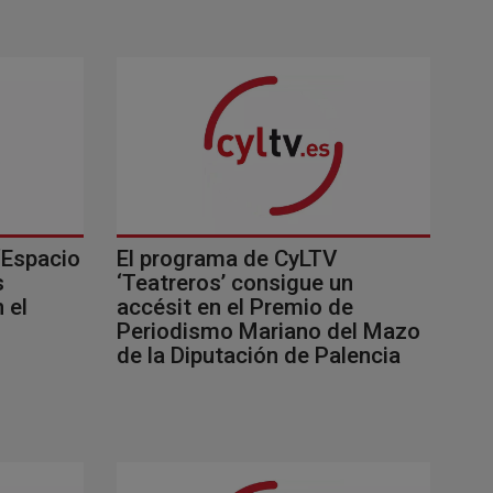
‘Espacio
El programa de CyLTV
s
‘Teatreros’ consigue un
 el
accésit en el Premio de
Periodismo Mariano del Mazo
de la Diputación de Palencia