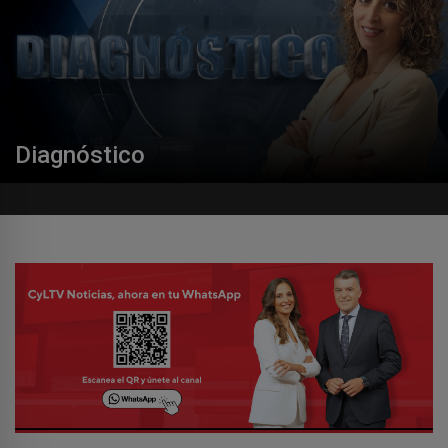
Diagnóstico