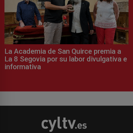
La Academia de San Quirce premia a
La 8 Segovia por su labor divulgativa e
informativa