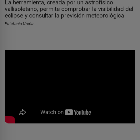
La herramienta, creada por un astrofísico
vallisoletano, permite comprobar la visibilidad del
eclipse y consultar la previsión meteorológica
Estefanía Ureña