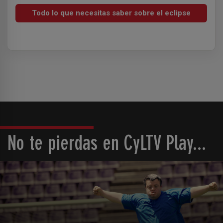
Todo lo que necesitas saber sobre el eclipse
No te pierdas en CyLTV Play...