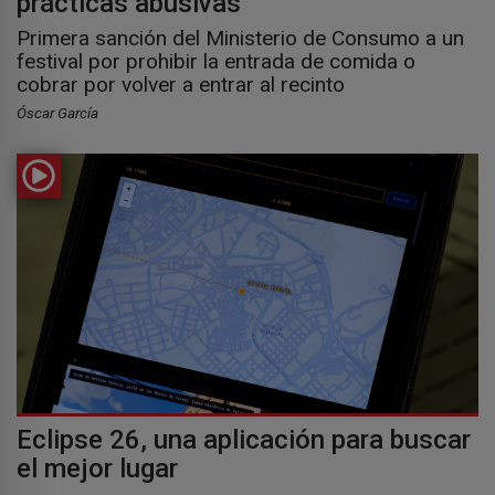
prácticas abusivas
Primera sanción del Ministerio de Consumo a un
festival por prohibir la entrada de comida o
cobrar por volver a entrar al recinto
Óscar García
Eclipse 26, una aplicación para buscar
el mejor lugar