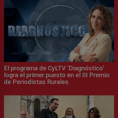
El programa de CyLTV ‘Diagnóstico’
logra el primer puesto en el III Premio
de Periodistas Rurales