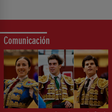
Comunicación