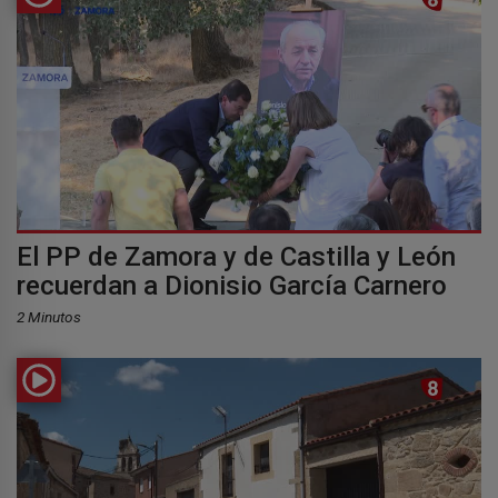
El PP de Zamora y de Castilla y León
recuerdan a Dionisio García Carnero
2 Minutos