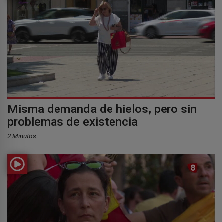
Misma demanda de hielos, pero sin
problemas de existencia
2 Minutos