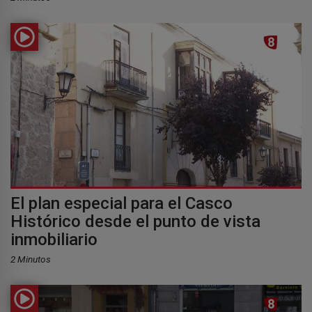
El plan especial para el Casco
Histórico desde el punto de vista
inmobiliario
2 Minutos