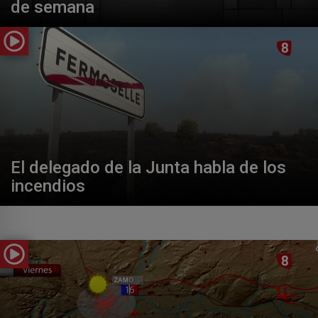
de semana
El delegado de la Junta habla de los
incendios