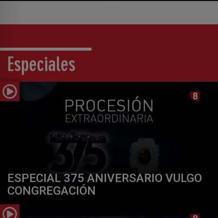
Especiales
ESPECIAL 375 ANIVERSARIO VULGO
CONGREGACIÓN