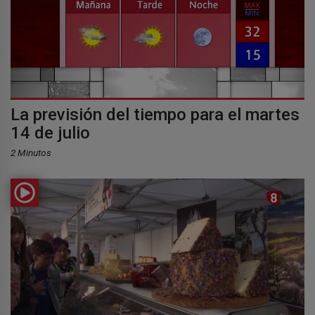
La previsión del tiempo para el martes
14 de julio
2 Minutos