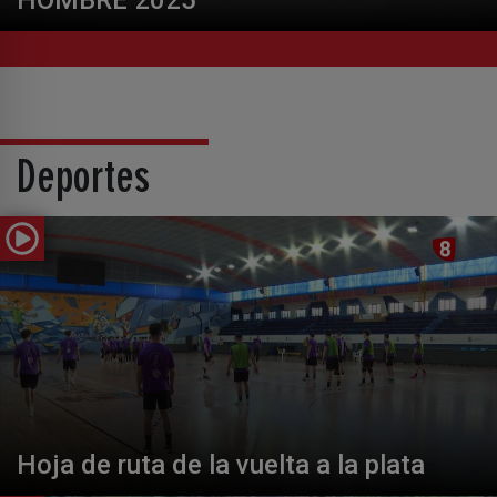
HOMBRE 2025
Deportes
Hoja de ruta de la vuelta a la plata