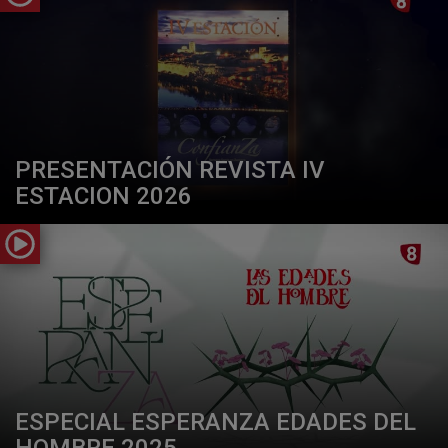
PRESENTACIÓN REVISTA IV
ESTACION 2026
ESPECIAL ESPERANZA EDADES DEL