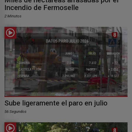
Miles de hectáreas arrasadas por el
Incendio de Fermoselle
2 Minutos
Sube ligeramente el paro en julio
56 Segundos