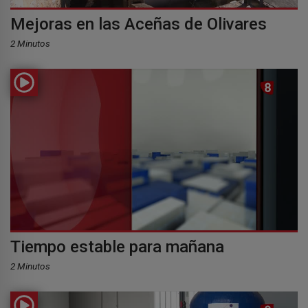
Mejoras en las Aceñas de Olivares
2 Minutos
Tiempo estable para mañana
2 Minutos