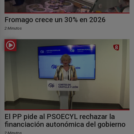
Fromago crece un 30% en 2026
2 Minutos
El PP pide al PSOECYL rechazar la
financiación autonómica del gobierno
2 Minutos