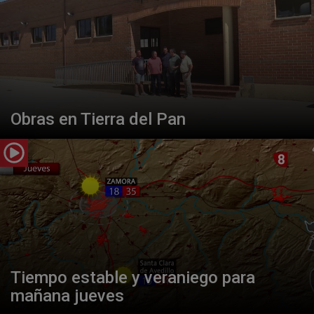
Obras en Tierra del Pan
Tiempo estable y veraniego para
mañana jueves