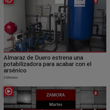
Almaraz de Duero estrena una
potabilizadora para acabar con el
arsénico
2 Minutos