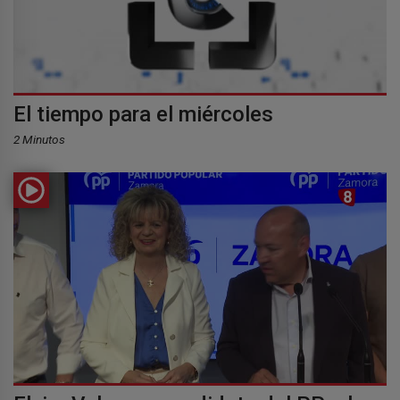
El tiempo para el miércoles
2 Minutos