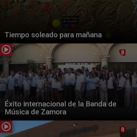
Tiempo soleado para mañana
Éxito internacional de la Banda de
Música de Zamora