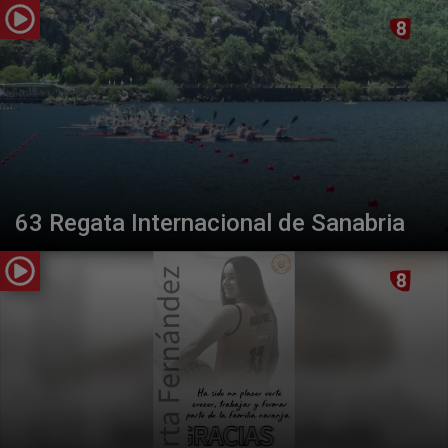
63 Regata Internacional de Sanabria