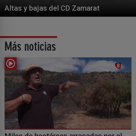
Altas y bajas del CD Zamarat
Más noticias