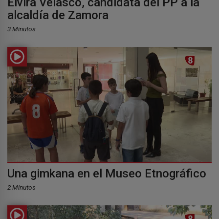
Elvira Velasco, candidata del PP a la
alcaldía de Zamora
3 Minutos
Una gimkana en el Museo Etnográfico
2 Minutos