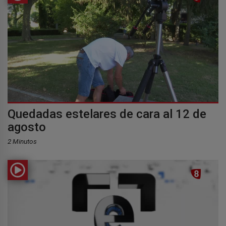
Quedadas estelares de cara al 12 de
agosto
2 Minutos