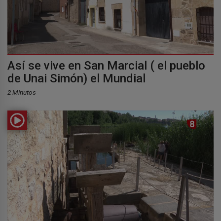
Así se vive en San Marcial ( el pueblo
de Unai Simón) el Mundial
2 Minutos