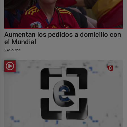
Aumentan los pedidos a domicilio con
el Mundial
2 Minutos