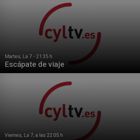
Martes, La 7 - 21:35 h
Escápate de viaje
Viernes, La 7, a las 22:05 h