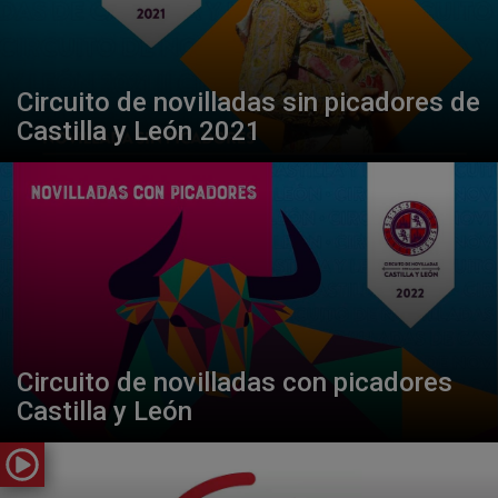
Circuito de novilladas sin picadores de
Castilla y León 2021
Circuito de novilladas con picadores
Castilla y León