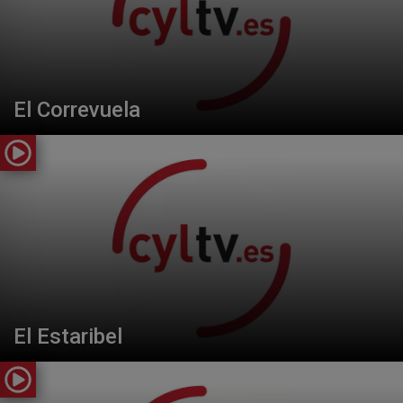
El Correvuela
El Estaribel