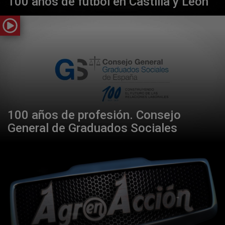
100 años de fútbol en Castilla y León
100 años de profesión. Consejo
General de Graduados Sociales