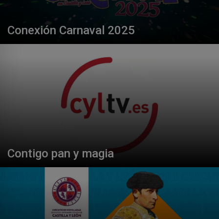
Conexión Carnaval 2025
Contigo pan y magia