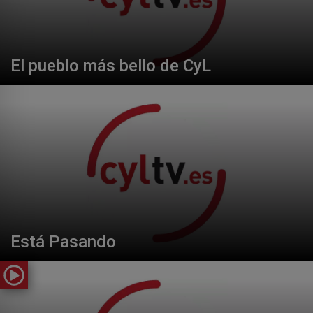
El pueblo más bello de CyL
Está Pasando