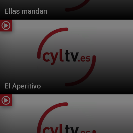
Ellas mandan
El Aperitivo