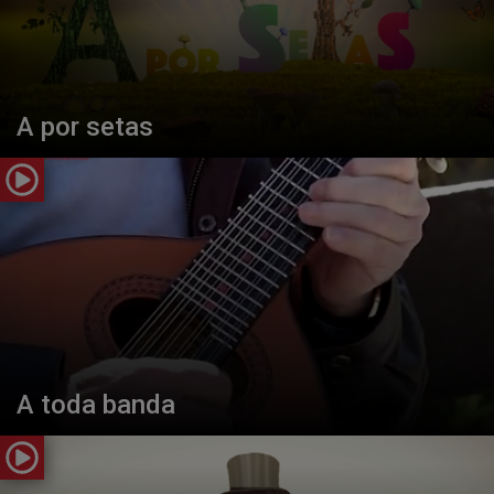
A por setas
A toda banda