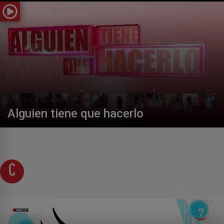
Alguien tiene que hacerlo
C