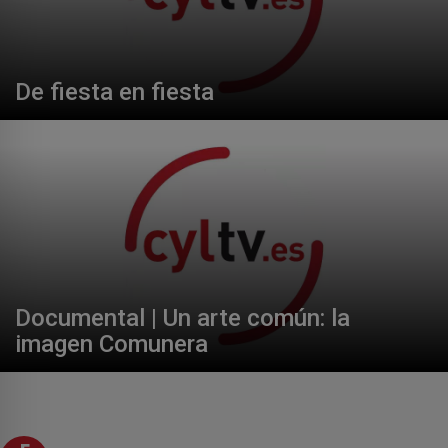
De fiesta en fiesta
Documental | Un arte común: la
imagen Comunera