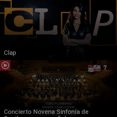
Clap
Concierto Novena Sinfonía de