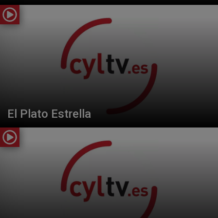
El Plato Estrella