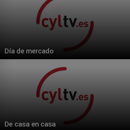
Día de mercado
De casa en casa