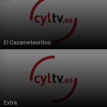
El Cazameteoritos
Extra