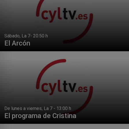
Sábado, La 7- 20:50 h
El Arcón
De lunes a viernes, La 7 - 13:00 h
El programa de Cristina