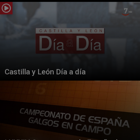
Castilla y León Día a día