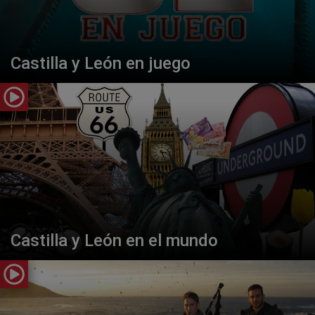
Castilla y León en juego
Castilla y León en el mundo