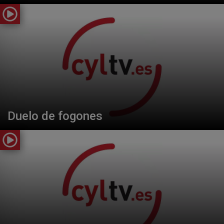
Duelo de fogones