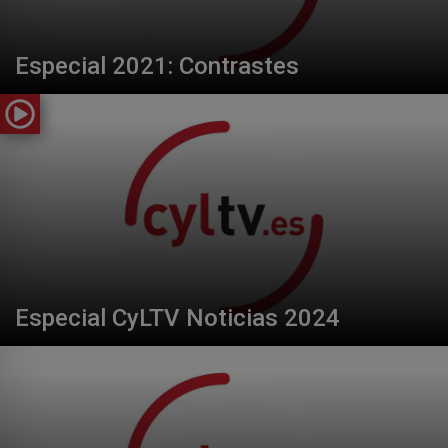
Especial 2021: Contrastes
Especial CyLTV Noticias 2024