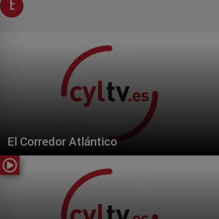
E
El Corredor Atlántico