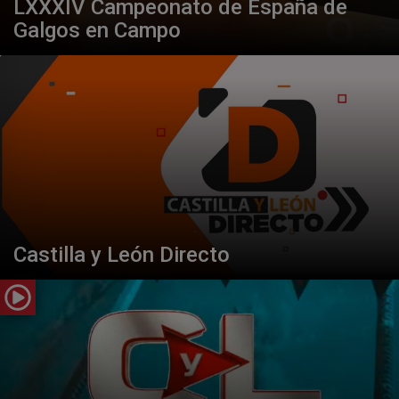
LXXXIV Campeonato de España de
Galgos en Campo
Castilla y León Directo