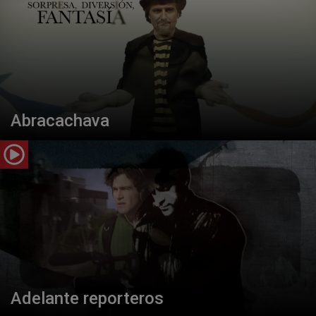
Abracachava
Adelante reporteros