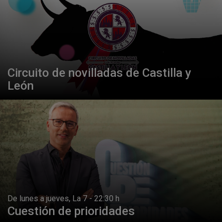
Circuito de novilladas de Castilla y
León
De lunes a jueves, La 7 - 22:30 h
Cuestión de prioridades