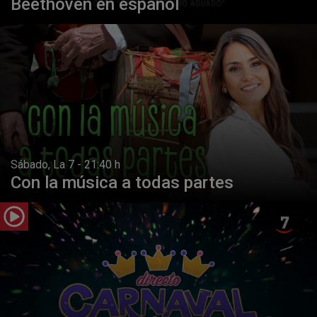
Beethoven en español
Sábado, La 7 - 21:40 h
Con la música a todas partes