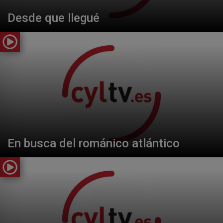
Desde que llegué
En busca del románico atlántico