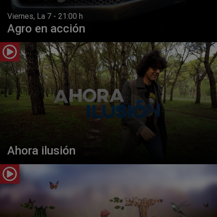
Viernes, La 7 - 21:00 h
Agro en acción
Ahora ilusión