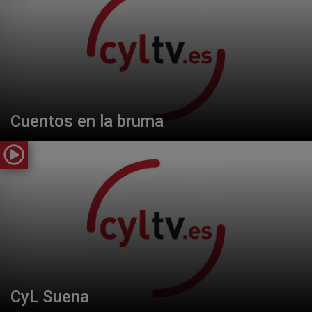
Cuentos en la bruma
CyL Suena