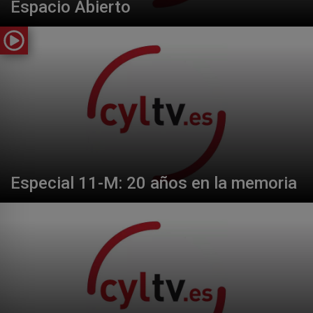
Espacio Abierto
Especial 11-M: 20 años en la memoria