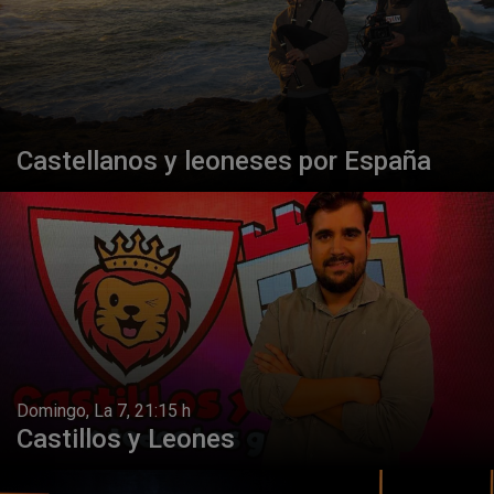
Castellanos y leoneses por España
Domingo, La 7, 21:15 h
Castillos y Leones