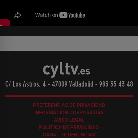
C/ Los Astros, 4 - 47009 Valladolid
-
983 35 43 48
PREFERENCIAS DE PRIVACIDAD
INFORMACIÓN CORPORATIVA
AVISO LEGAL
POLÍTICA DE PRIVACIDAD
CANAL DE DENUNCIAS