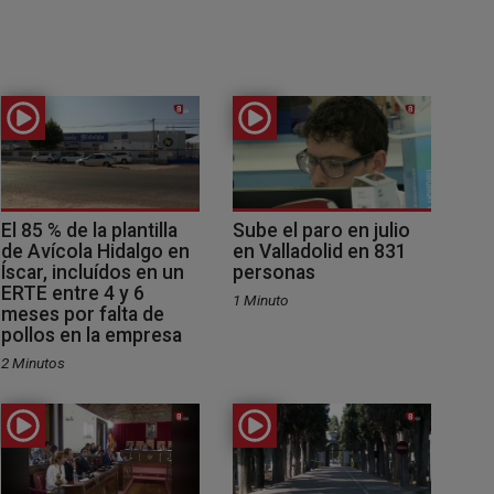
El 85 % de la plantilla
Sube el paro en julio
de Avícola Hidalgo en
en Valladolid en 831
Íscar, incluídos en un
personas
ERTE entre 4 y 6
1 Minuto
meses por falta de
pollos en la empresa
2 Minutos