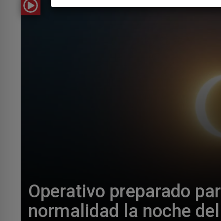
Operativo preparado par
normalidad la noche del 