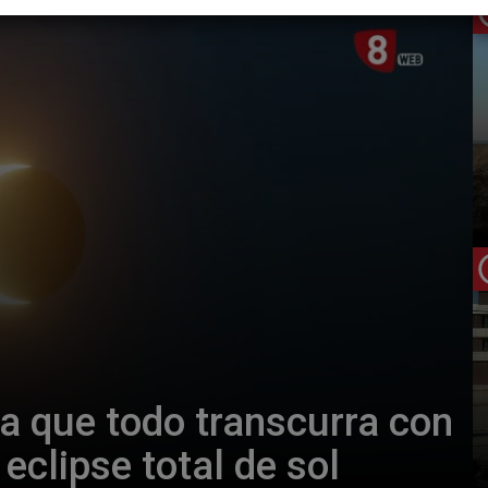
a que todo transcurra con
eclipse total de sol