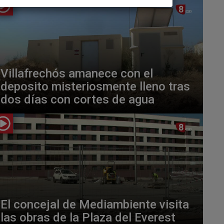
Villafrechós amanece con el
deposito misteriosmente lleno tras
dos días con cortes de agua
El concejal de Mediambiente visita
las obras de la Plaza del Everest