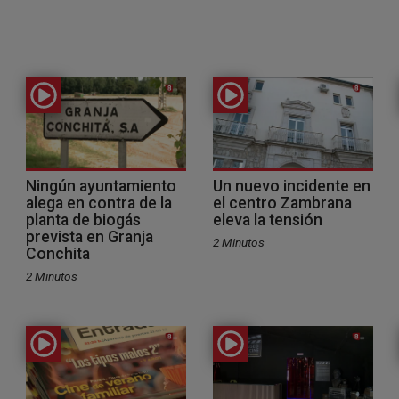
Ningún ayuntamiento
Un nuevo incidente en
alega en contra de la
el centro Zambrana
planta de biogás
eleva la tensión
prevista en Granja
2 Minutos
Conchita
2 Minutos