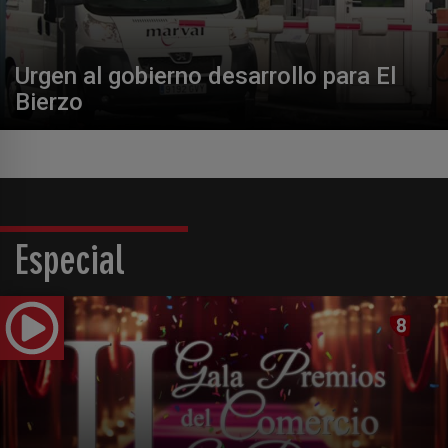
Urgen al gobierno desarrollo para El
Bierzo
Especial