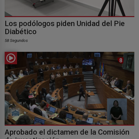
Los podólogos piden Unidad del Pie
Diabético
58 Segundos
Aprobado el dictamen de la Comisión