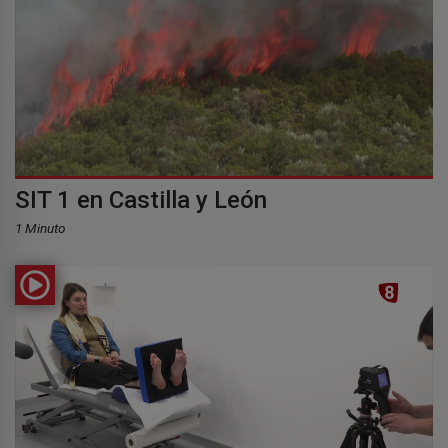
SIT 1 en Castilla y León
1 Minuto