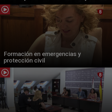
Formación en emergencias y
protección civil