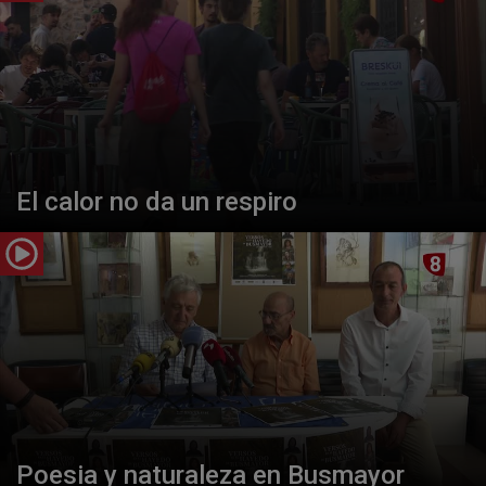
El calor no da un respiro
Poesia y naturaleza en Busmayor