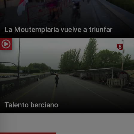
La Moutemplaria vuelve a triunfar
Talento berciano