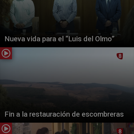
Nueva vida para el “Luis del Olmo”
Fin a la restauración de escombreras