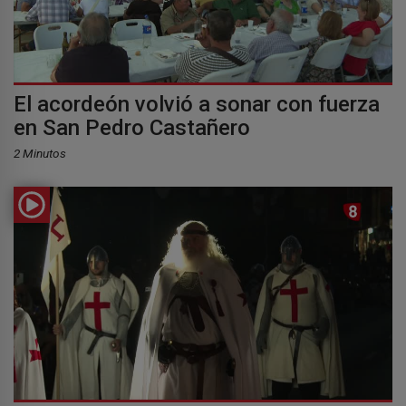
El acordeón volvió a sonar con fuerza
en San Pedro Castañero
2 Minutos