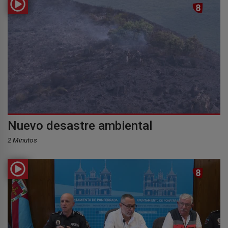
Nuevo desastre ambiental
2 Minutos