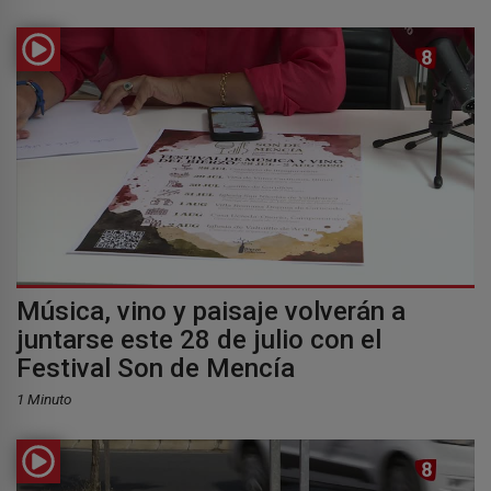
Música, vino y paisaje volverán a
juntarse este 28 de julio con el
Festival Son de Mencía
1 Minuto