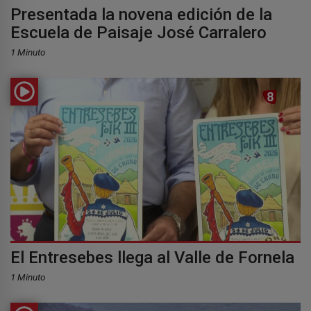
Presentada la novena edición de la
Escuela de Paisaje José Carralero
1 Minuto
El Entresebes llega al Valle de Fornela
1 Minuto