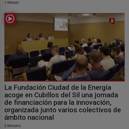
1 Minuto
La Fundación Ciudad de la Energía
acoge en Cubillos del Sil una jornada
de financiación para la innovación,
organizada junto varios colectivos de
ámbito nacional
2 Minutos