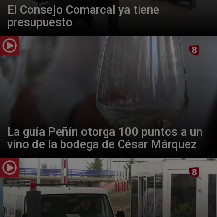
El Consejo Comarcal ya tiene
presupuesto
La guía Peñín otorga 100 puntos a un
vino de la bodega de César Márquez