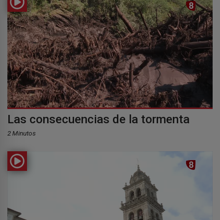
Las consecuencias de la tormenta
2 Minutos