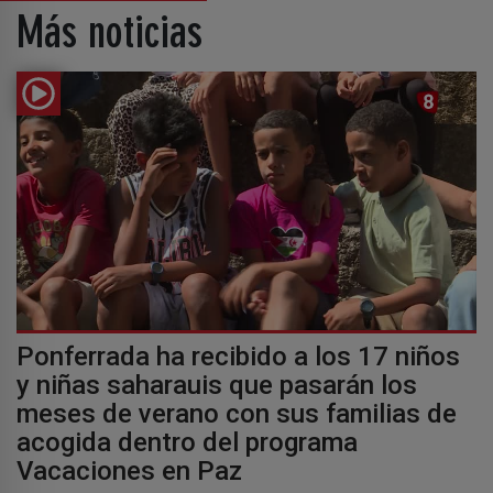
Más noticias
Ponferrada ha recibido a los 17 niños
y niñas saharauis que pasarán los
meses de verano con sus familias de
acogida dentro del programa
Vacaciones en Paz