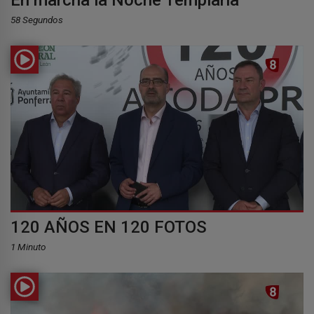
58 Segundos
120 AÑOS EN 120 FOTOS
1 Minuto