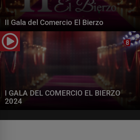
II Gala del Comercio El Bierzo
I GALA DEL COMERCIO EL BIERZO
2024