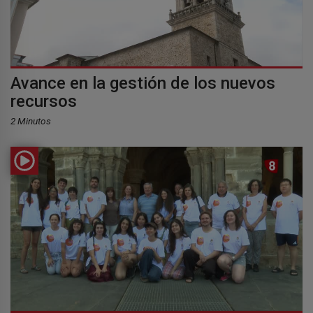
Avance en la gestión de los nuevos
recursos
2 Minutos