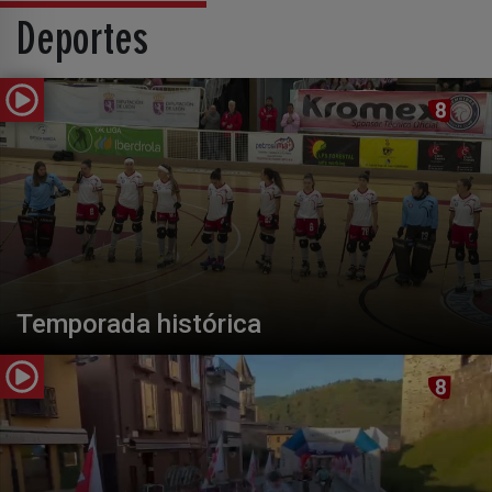
Deportes
Temporada histórica