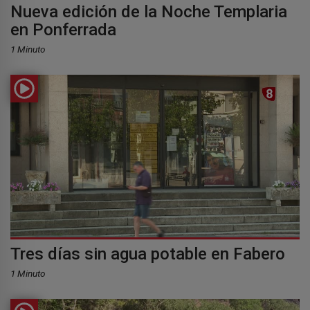
Nueva edición de la Noche Templaria
en Ponferrada
1 Minuto
Tres días sin agua potable en Fabero
1 Minuto