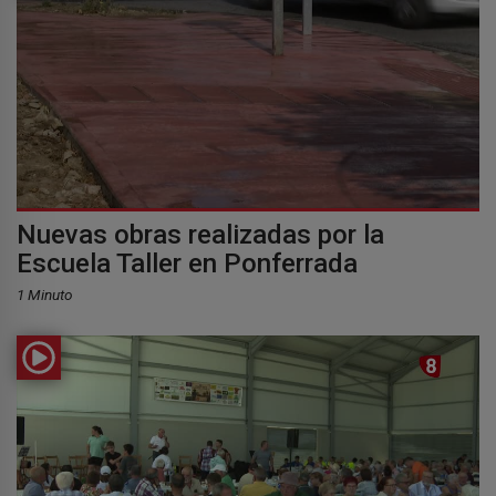
Nuevas obras realizadas por la
Escuela Taller en Ponferrada
1 Minuto