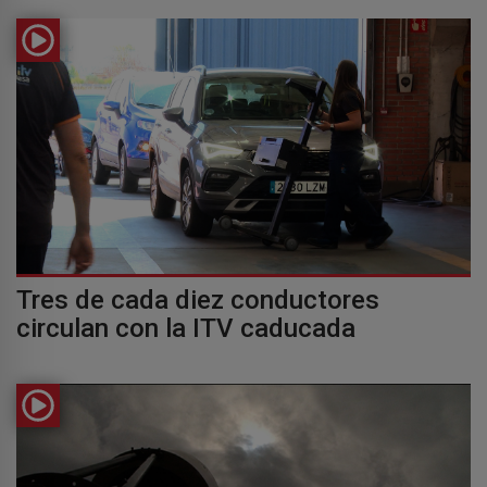
Tres de cada diez conductores
circulan con la ITV caducada