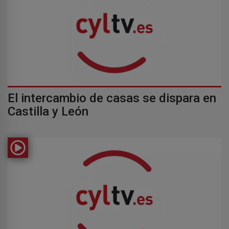
El intercambio de casas se dispara en
Castilla y León