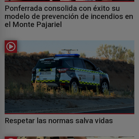
Ponferrada consolida con éxito su
modelo de prevención de incendios en
el Monte Pajariel
Respetar las normas salva vidas