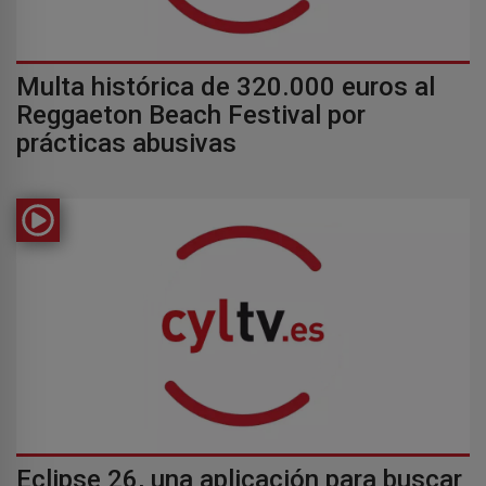
Multa histórica de 320.000 euros al
Reggaeton Beach Festival por
prácticas abusivas
Eclipse 26, una aplicación para buscar