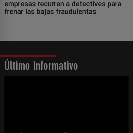
empresas recurren a detectives para
frenar las bajas fraudulentas
Último informativo