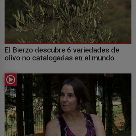
El Bierzo descubre 6 variedades de
olivo no catalogadas en el mundo