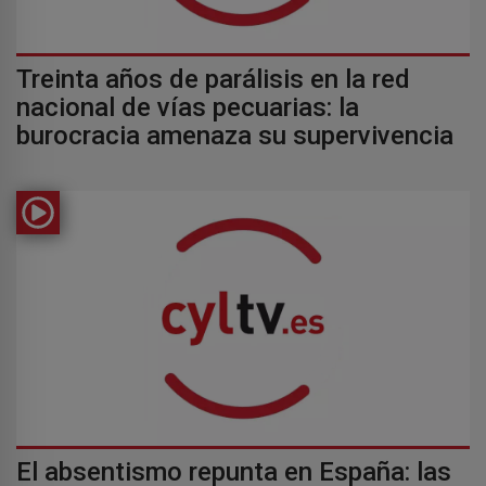
Treinta años de parálisis en la red
nacional de vías pecuarias: la
burocracia amenaza su supervivencia
El absentismo repunta en España: las