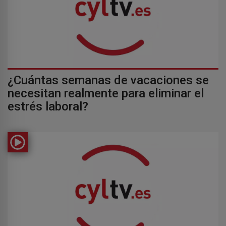
¿Cuántas semanas de vacaciones se
necesitan realmente para eliminar el
estrés laboral?