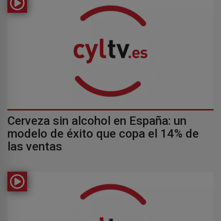
Cerveza sin alcohol en España: un
modelo de éxito que copa el 14% de
las ventas