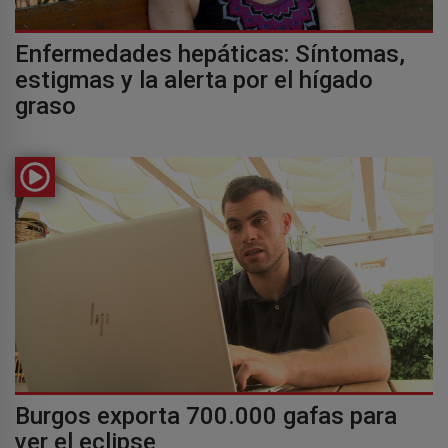
Enfermedades hepáticas: Síntomas,
estigmas y la alerta por el hígado
graso
Burgos exporta 700.000 gafas para
ver el eclipse