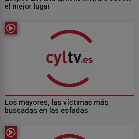
el mejor lugar
Los mayores, las víctimas más
buscadas en las esfadas