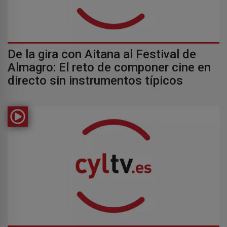
De la gira con Aitana al Festival de
Almagro: El reto de componer cine en
directo sin instrumentos típicos