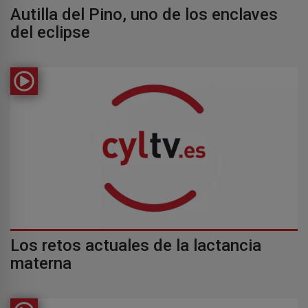
Autilla del Pino, uno de los enclaves
del eclipse
Los retos actuales de la lactancia
materna