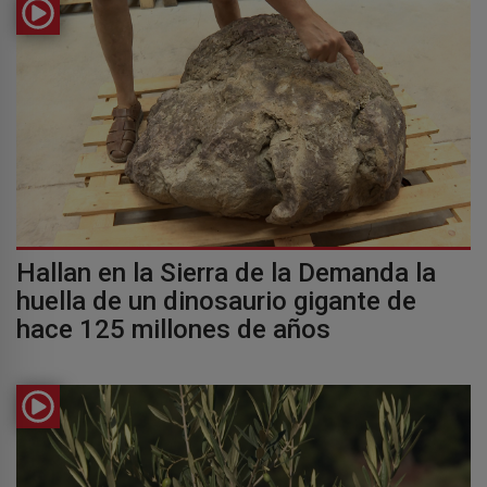
Hallan en la Sierra de la Demanda la
huella de un dinosaurio gigante de
hace 125 millones de años