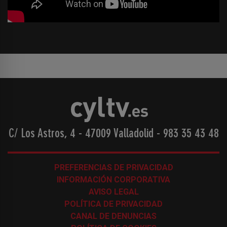
C/ Los Astros, 4 - 47009 Valladolid
-
983 35 43 48
PREFERENCIAS DE PRIVACIDAD
INFORMACIÓN CORPORATIVA
AVISO LEGAL
POLÍTICA DE PRIVACIDAD
CANAL DE DENUNCIAS