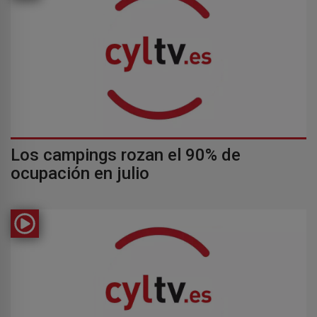
Los campings rozan el 90% de
ocupación en julio