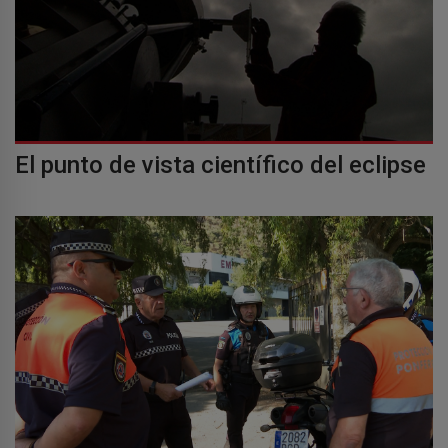
El punto de vista científico del eclipse