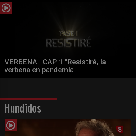
VERBENA | CAP 1 "Resistiré, la
verbena en pandemia
Hundidos