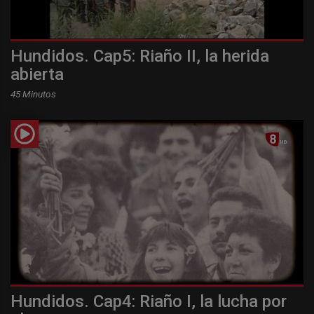
Hundidos. Cap5: Riaño II, la herida
abierta
45 Minutos
Hundidos. Cap4: Riaño I, la lucha por