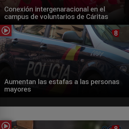
Conexión intergenaracional en el
campus de voluntarios de Cáritas
Aumentan las estafas a las personas
mayores