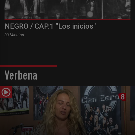
NEGRO / CAP.1 "Los inicios"
33 Minutos
Verbena