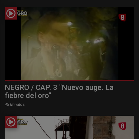
NEGRO / CAP. 3 "Nuevo auge. La
fiebre del oro"
45 Minutos