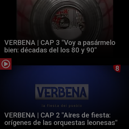
VERBENA | CAP 3 "Voy a pasármelo
bien: décadas del los 80 y 90"
VERBENA | CAP 2 "Aires de fiesta:
orígenes de las orquestas leonesas"