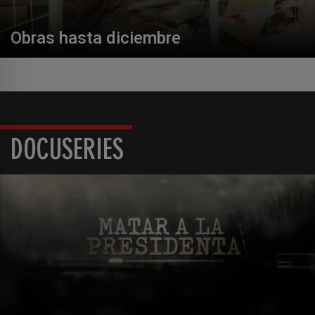
Obras hasta diciembre
DOCUSERIES