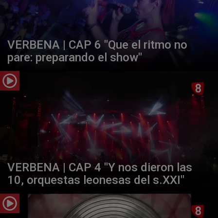
VERBENA | CAP 6 "Que el ritmo no
pare: preparando el show"
VERBENA | CAP 4 "Y nos dieron las
10, orquestas leonesas del s.XXI"