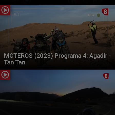
MOTEROS (2023) Programa 4: Agadir -
Tan Tan