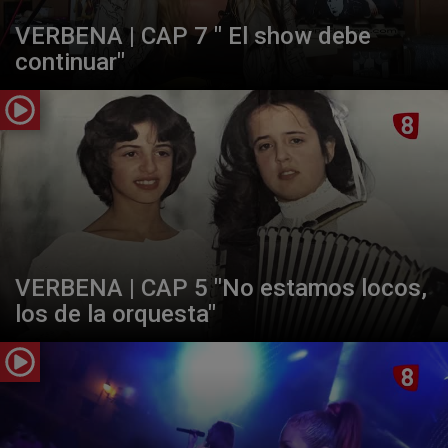
VERBENA | CAP 7 " El show debe
continuar"
VERBENA | CAP 5 "No estamos locos,
los de la orquesta"