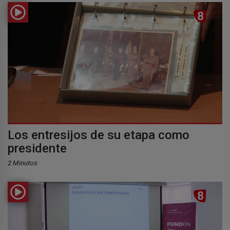
Los entresijos de su etapa como
presidente
2 Minutos