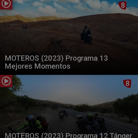
MOTEROS (2023) Programa 13
Mejores Momentos
MOTEROS (2023) Programa 12 Tánger