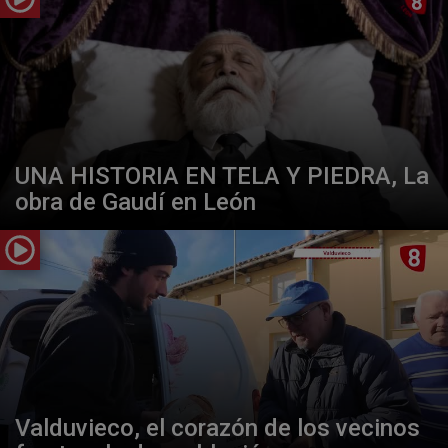
UNA HISTORIA EN TELA Y PIEDRA, La
obra de Gaudí en León
Valduvieco, el corazón de los vecinos