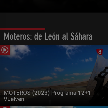
Moteros: de León al Sáhara
MOTEROS (2023) Programa 12+1
Vuelven