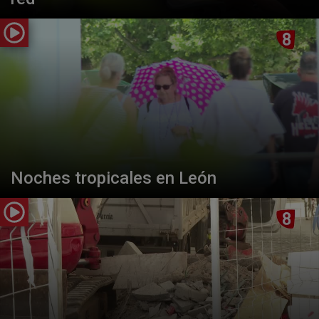
Noches tropicales en León