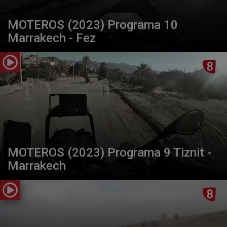
MOTEROS (2023) Programa 10
Marrakech - Fez
MOTEROS (2023) Programa 9 Tiznit -
Marrakech