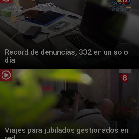
Record de denuncias, 332 en un solo
día
Viajes para jubilados gestionados en
red