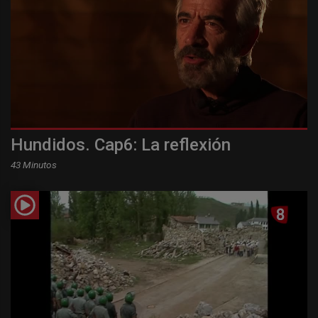
Hundidos. Cap6: La reflexión
43 Minutos