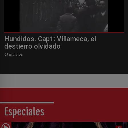
Hundidos. Cap1: Villameca, el
destierro olvidado
41 Minutos
Especiales