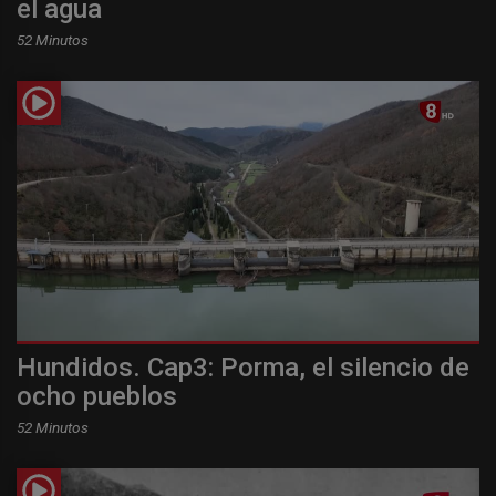
el agua
52 Minutos
Hundidos. Cap3: Porma, el silencio de
ocho pueblos
52 Minutos