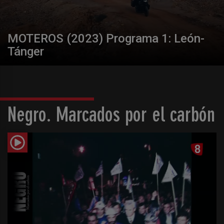
MOTEROS (2023) Programa 1: León-
Tánger
Negro. Marcados por el carbón