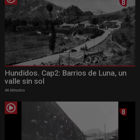
Hundidos. Cap2: Barrios de Luna, un
valle sin sol
46 Minutos