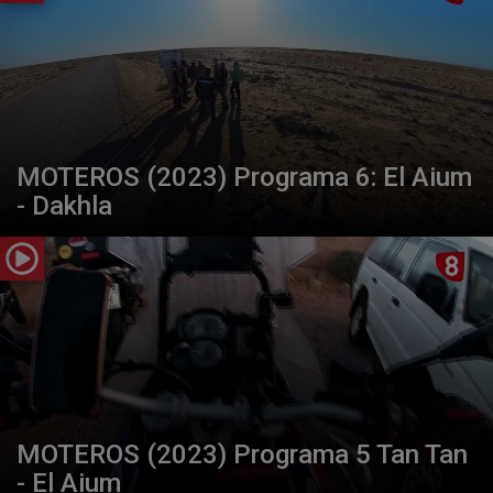
MOTEROS (2023) Programa 6: El Aium
- Dakhla
MOTEROS (2023) Programa 5 Tan Tan
- El Aium