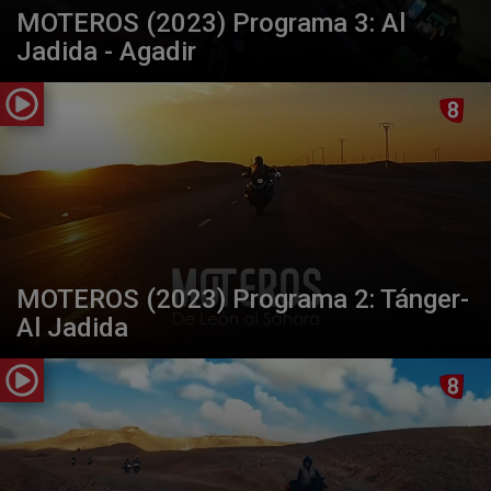
MOTEROS (2023) Programa 3: Al
Jadida - Agadir
MOTEROS (2023) Programa 2: Tánger-
Al Jadida