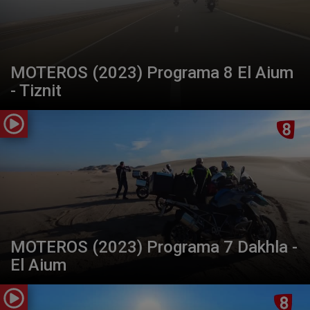
MOTEROS (2023) Programa 8 El Aium
- Tiznit
MOTEROS (2023) Programa 7 Dakhla -
El Aium