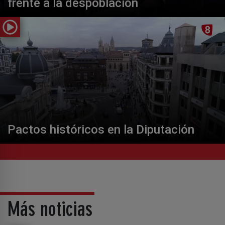
frente a la despoblación
Pactos históricos en la Diputación
Más noticias