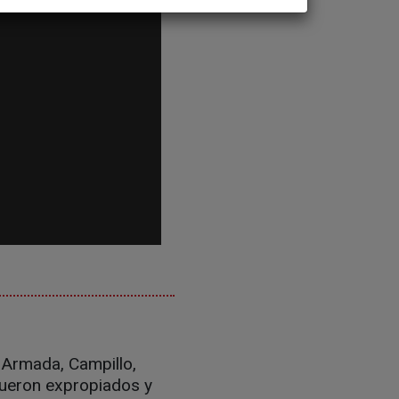
 Armada, Campillo,
fueron expropiados y