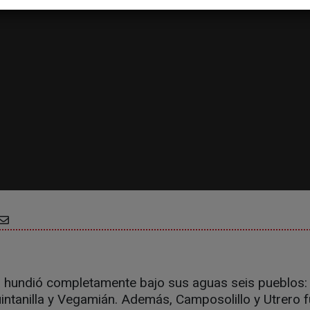
 hundió completamente bajo sus aguas seis pueblos:
intanilla y Vegamián. Además, Camposolillo y Utrero 