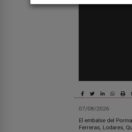
07/08/2026
El embalse del Porma
Ferreras, Lodares, Qu