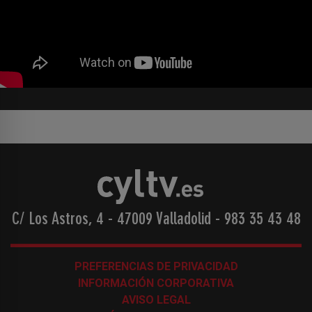
C/ Los Astros, 4 - 47009 Valladolid
-
983 35 43 48
PREFERENCIAS DE PRIVACIDAD
INFORMACIÓN CORPORATIVA
AVISO LEGAL