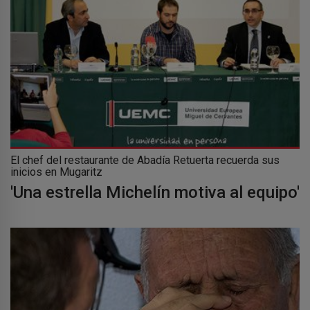
El chef del restaurante de Abadía Retuerta recuerda sus
inicios en Mugaritz
'Una estrella Michelín motiva al equipo'