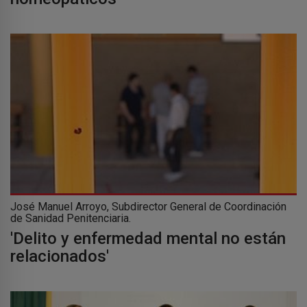
José Manuel Arroyo, Subdirector General de Coordinación
de Sanidad Penitenciaria.
'Delito y enfermedad mental no están
relacionados'