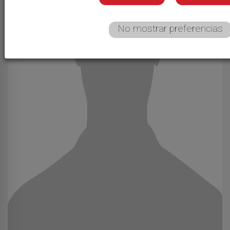
No mostrar preferencias