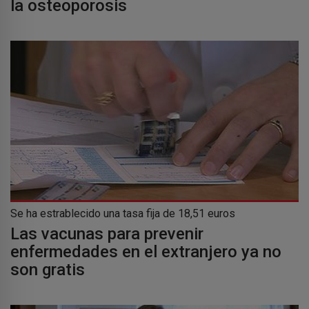
la osteoporosis
Se ha estrablecido una tasa fija de 18,51 euros
Las vacunas para prevenir
enfermedades en el extranjero ya no
son gratis