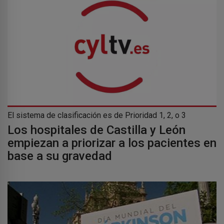
El sistema de clasificación es de Prioridad 1, 2, o 3
Los hospitales de Castilla y León
empiezan a priorizar a los pacientes en
base a su gravedad