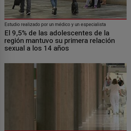
Estudio realizado por un médico y un especialista
El 9,5% de las adolescentes de la
región mantuvo su primera relación
sexual a los 14 años