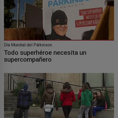
Día Mundial del Párkinson.
Todo superhéroe necesita un
supercompañero