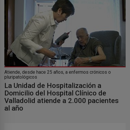
Atiende, desde hace 25 años, a enfermos crónicos o
pluripatológicos
La Unidad de Hospitalización a
Domicilio del Hospital Clínico de
Valladolid atiende a 2.000 pacientes
al año