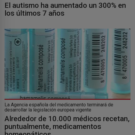
El autismo ha aumentado un 300% en
los últimos 7 años
La Agencia española del medicamento terminará de
desarrollar la legislación europea vigente
Alrededor de 10.000 médicos recetan,
puntualmente, medicamentos
homeopáticos