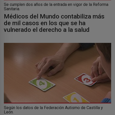
Se cumplen dos años de la entrada en vigor de la Reforma
Sanitaria.
Médicos del Mundo contabiliza más
de mil casos en los que se ha
vulnerado el derecho a la salud
Según los datos de la Federación Autismo de Castilla y
León.