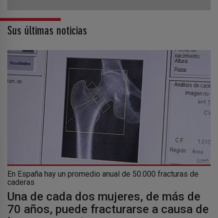
Sus últimas noticias
En España hay un promedio anual de 50.000 fracturas de
caderas
Una de cada dos mujeres, de más de
70 años, puede fracturarse a causa de