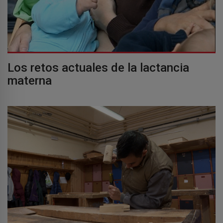
Los retos actuales de la lactancia
materna