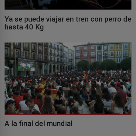
Ya se puede viajar en tren con perro de
hasta 40 Kg
A la final del mundial