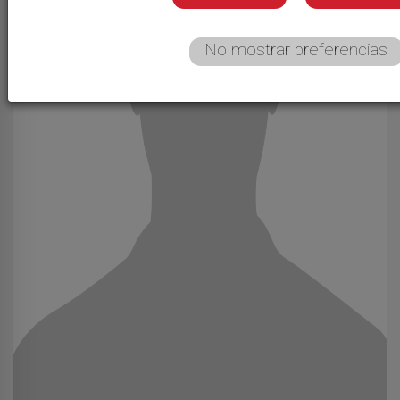
No mostrar preferencias