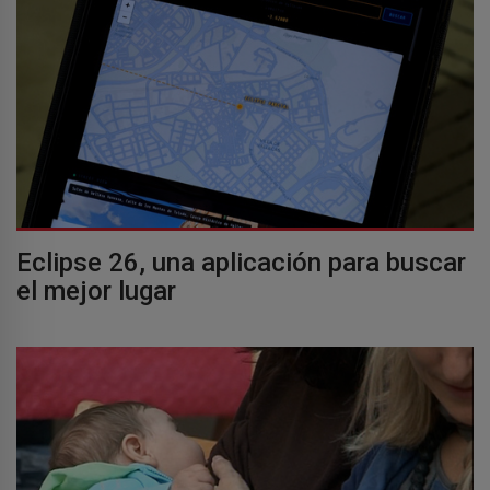
Eclipse 26, una aplicación para buscar
el mejor lugar