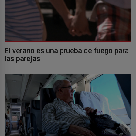
El verano es una prueba de fuego para
las parejas