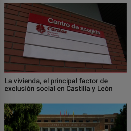
La vivienda, el principal factor de
exclusión social en Castilla y León