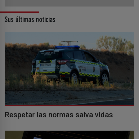
Sus últimas noticias
Respetar las normas salva vidas