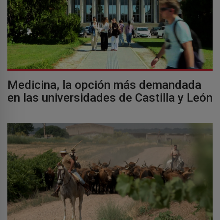
Medicina, la opción más demandada
en las universidades de Castilla y León