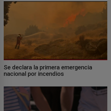
Se declara la primera emergencia
nacional por incendios