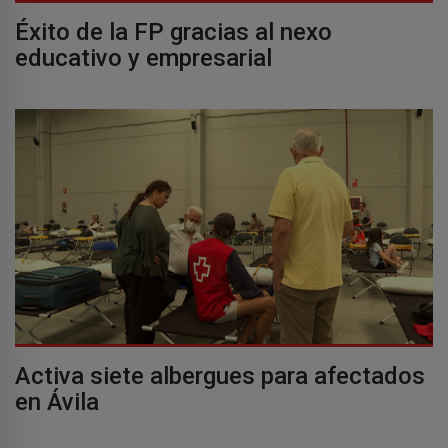
Éxito de la FP gracias al nexo
educativo y empresarial
Activa siete albergues para afectados
en Ávila