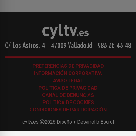
C/ Los Astros, 4 - 47009 Valladolid
-
983 35 43 48
PREFERENCIAS DE PRIVACIDAD
INFORMACIÓN CORPORATIVA
AVISO LEGAL
POLÍTICA DE PRIVACIDAD
CANAL DE DENUNCIAS
POLÍTICA DE COOKIES
CONDICIONES DE PARTICIPACIÓN
cyltv.es
2026
Diseño + Desarrollo
Escrol