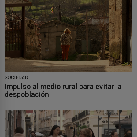
SOCIEDAD
Impulso al medio rural para evitar la
despoblación