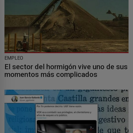
EMPLEO
El sector del hormigón vive uno de sus
momentos más complicados