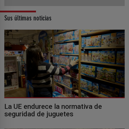
Sus últimas noticias
La UE endurece la normativa de
seguridad de juguetes