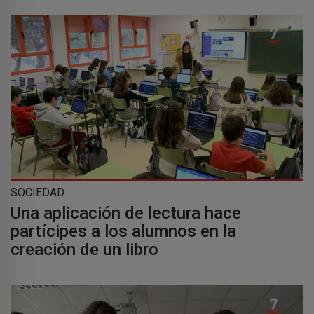
SOCIEDAD
Una aplicación de lectura hace
partícipes a los alumnos en la
creación de un libro