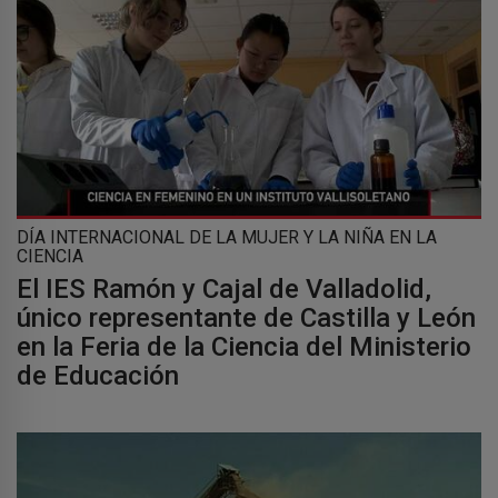
DÍA INTERNACIONAL DE LA MUJER Y LA NIÑA EN LA
CIENCIA
El IES Ramón y Cajal de Valladolid,
único representante de Castilla y León
en la Feria de la Ciencia del Ministerio
de Educación