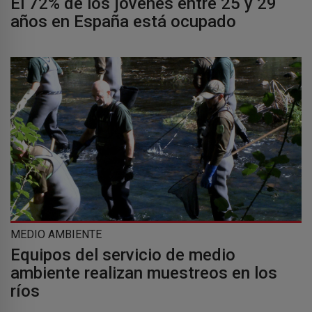
El 72% de los jóvenes entre 25 y 29
años en España está ocupado
MEDIO AMBIENTE
Equipos del servicio de medio
ambiente realizan muestreos en los
ríos