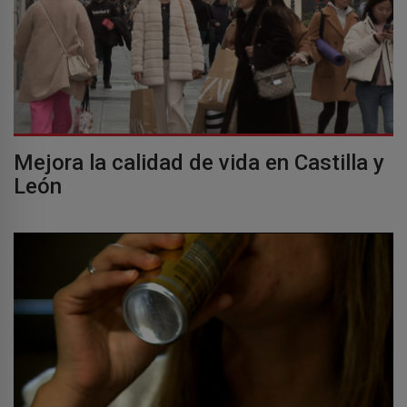
Mejora la calidad de vida en Castilla y
León