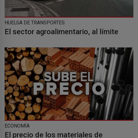
HUELGA DE TRANSPORTES
El sector agroalimentario, al límite
ECONOMÍA
El precio de los materiales de