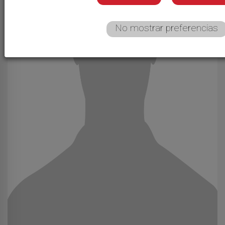
No mostrar preferencias