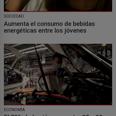
SOCIEDAD
Aumenta el consumo de bebidas
energéticas entre los jóvenes
ECONOMÍA