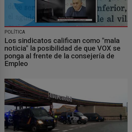
POLÍTICA
Los sindicatos califican como "mala
noticia" la posibilidad de que VOX se
ponga al frente de la consejería de
Empleo