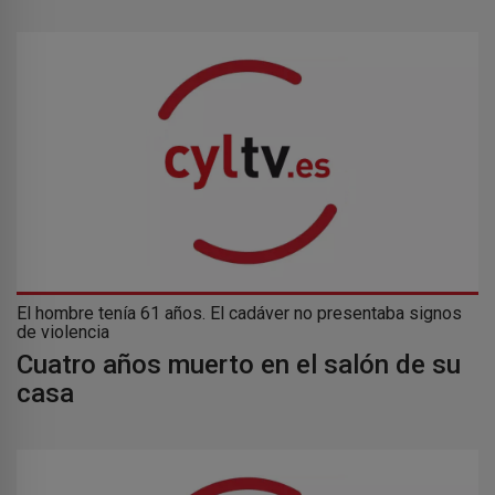
El hombre tenía 61 años. El cadáver no presentaba signos
de violencia
Cuatro años muerto en el salón de su
casa