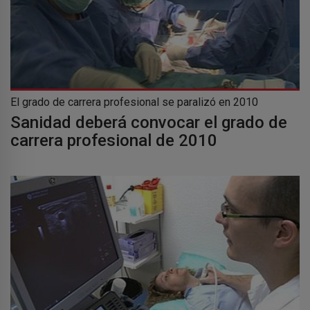
El grado de carrera profesional se paralizó en 2010
Sanidad deberá convocar el grado de
carrera profesional de 2010