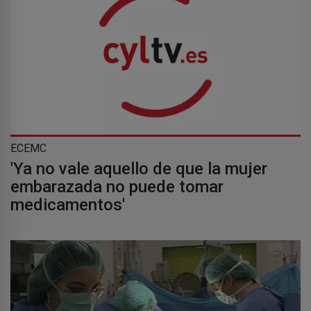
ECEMC
'Ya no vale aquello de que la mujer
embarazada no puede tomar
medicamentos'