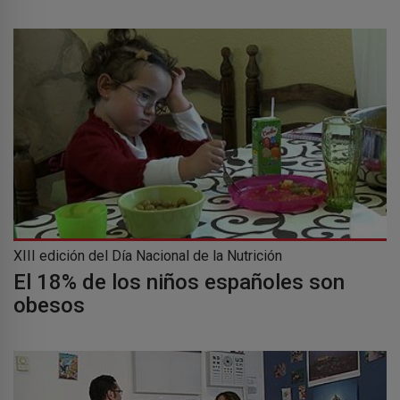
XIII edición del Día Nacional de la Nutrición
El 18% de los niños españoles son
obesos