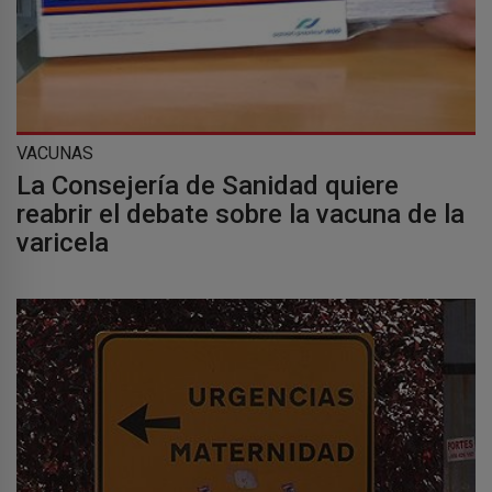
VACUNAS
La Consejería de Sanidad quiere
reabrir el debate sobre la vacuna de la
varicela