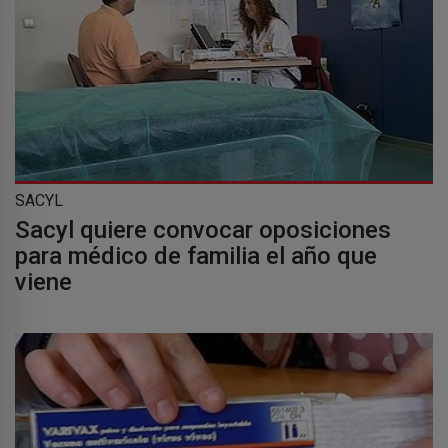
SACYL
Sacyl quiere convocar oposiciones
para médico de familia el año que
viene