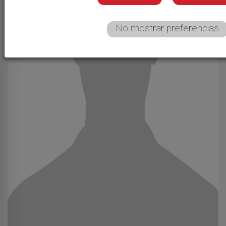
No mostrar preferencias