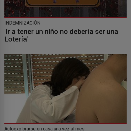
INDEMNIZACIÓN
'Ir a tener un niño no debería ser una
Lotería'
Autoexplorarse en casa una vez al mes