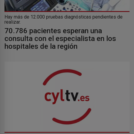
Hay más de 12.000 pruebas diagnósticas pendientes de
realizar.
70.786 pacientes esperan una
consulta con el especialista en los
hospitales de la región