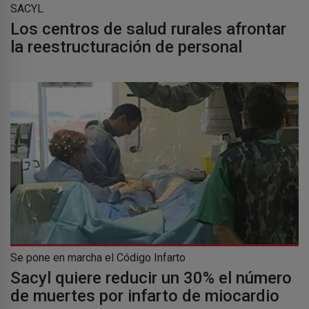
SACYL
Los centros de salud rurales afrontar
la reestructuración de personal
Se pone en marcha el Código Infarto
Sacyl quiere reducir un 30% el número
de muertes por infarto de miocardio