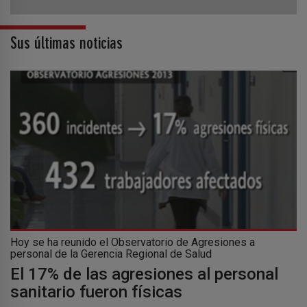
Sus últimas noticias
Hoy se ha reunido el Observatorio de Agresiones a
personal de la Gerencia Regional de Salud
El 17% de las agresiones al personal
sanitario fueron físicas