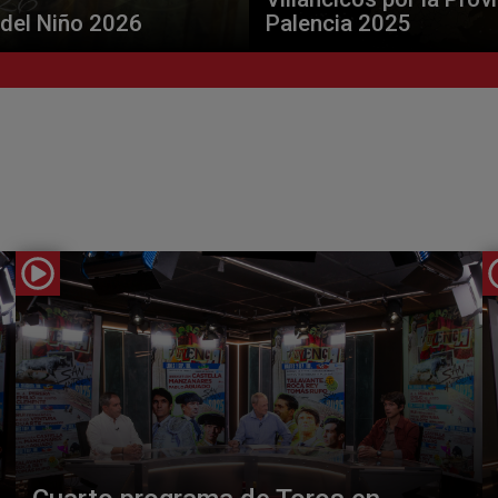
 del Niño 2026
Palencia 2025