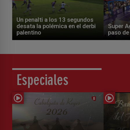
Un penalti a los 13 segundos
desata la polémica en el derbi
Super Ag
palentino
paso de 
Especiales