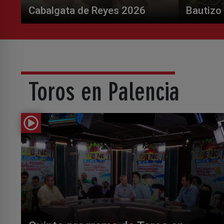
Cabalgata de Reyes 2026
Bautizo
Toros en Palencia