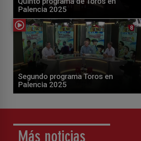
Quinto programa de Toros en
Palencia 2025
Segundo programa Toros en
Palencia 2025
Más noticias