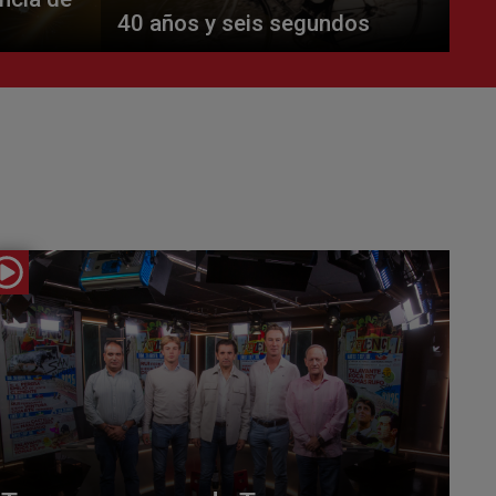
40 años y seis segundos