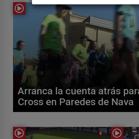
Arranca la cuenta atrás par
Cross en Paredes de Nava