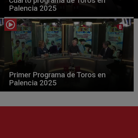
Cuarto programa de Toros en
Palencia 2025
Primer Programa de Toros en
Palencia 2025