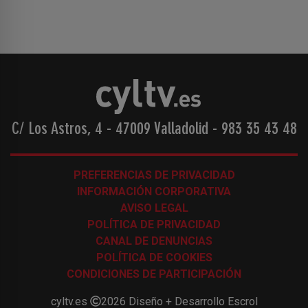
C/ Los Astros, 4 - 47009 Valladolid
-
983 35 43 48
PREFERENCIAS DE PRIVACIDAD
INFORMACIÓN CORPORATIVA
AVISO LEGAL
POLÍTICA DE PRIVACIDAD
CANAL DE DENUNCIAS
POLÍTICA DE COOKIES
CONDICIONES DE PARTICIPACIÓN
cyltv.es
2026
Diseño + Desarrollo
Escrol