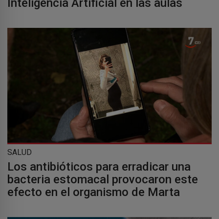
Inteligencia Artificial en las aulas
SALUD
Los antibióticos para erradicar una
bacteria estomacal provocaron este
efecto en el organismo de Marta