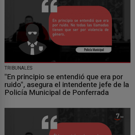
TRIBUNALES
"En principio se entendió que era por
ruido", asegura el intendente jefe de la
Policía Municipal de Ponferrada