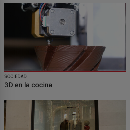
SOCIEDAD
3D en la cocina