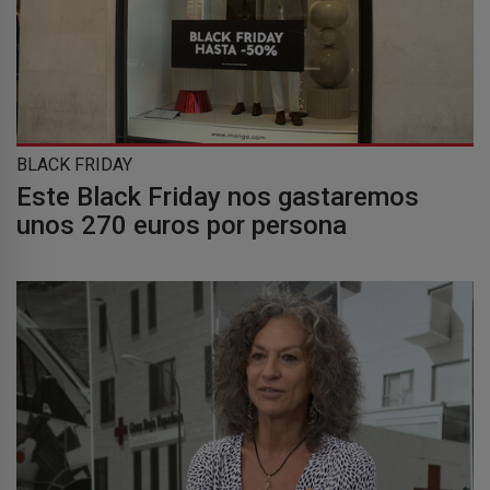
BLACK FRIDAY
Este Black Friday nos gastaremos
unos 270 euros por persona