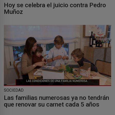
Hoy se celebra el juicio contra Pedro
Muñoz
SOCIEDAD
Las familias numerosas ya no tendrán
que renovar su carnet cada 5 años