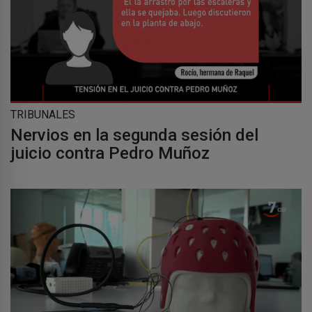
TRIBUNALES
Nervios en la segunda sesión del
juicio contra Pedro Muñoz