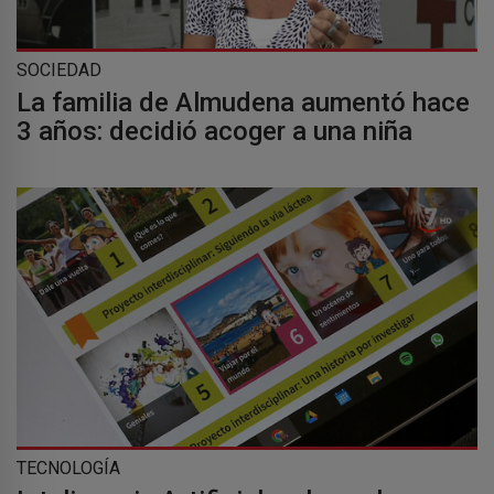
SOCIEDAD
La familia de Almudena aumentó hace
3 años: decidió acoger a una niña
TECNOLOGÍA