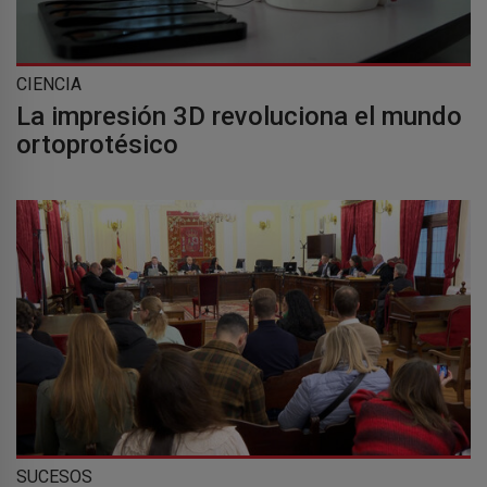
CIENCIA
La impresión 3D revoluciona el mundo
ortoprotésico
SUCESOS