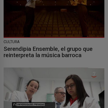
CULTURA
Serendipia Ensemble, el grupo que
reinterpreta la música barroca