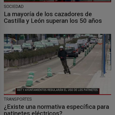
SOCIEDAD
La mayoría de los cazadores de
Castilla y León superan los 50 años
TRANSPORTES
¿Existe una normativa específica para
patinetes eléctricos?