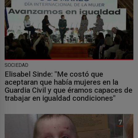
SOCIEDAD
Elisabel Sinde: "Me costó que
aceptaran que había mujeres en la
Guardia Civil y que éramos capaces de
trabajar en igualdad condiciones"