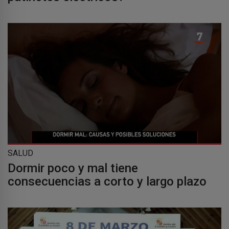
SALUD
Dormir poco y mal tiene
consecuencias a corto y largo plazo