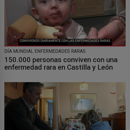
DÍA MUNDIAL ENFERMEDADES RARAS
150.000 personas conviven con una
enfermedad rara en Castilla y León