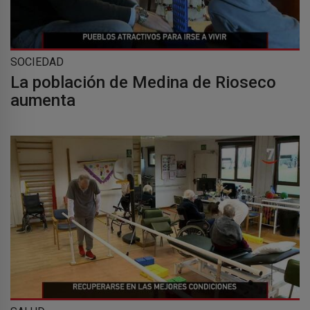
SOCIEDAD
La población de Medina de Rioseco
aumenta