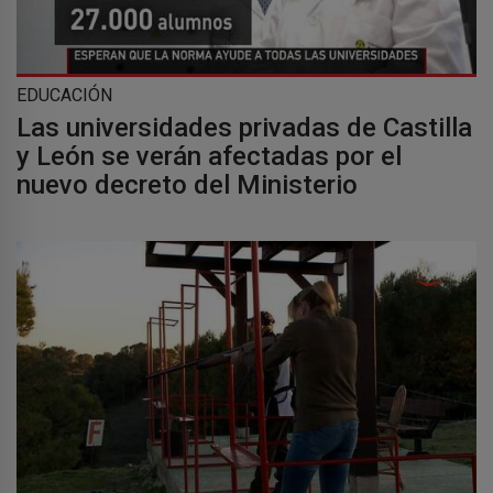
EDUCACIÓN
Las universidades privadas de Castilla
y León se verán afectadas por el
nuevo decreto del Ministerio