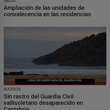
SALUD
Ampliación de las unidades de
convalecencia en las residencias
SUCESOS
Sin rastro del Guardia Civil
vallisoletano desaparecido en
Cantabria