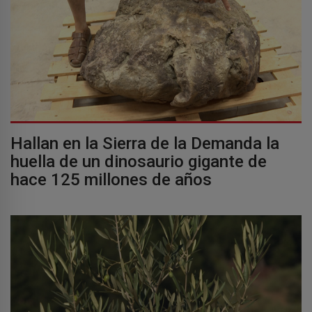
Hallan en la Sierra de la Demanda la
huella de un dinosaurio gigante de
hace 125 millones de años