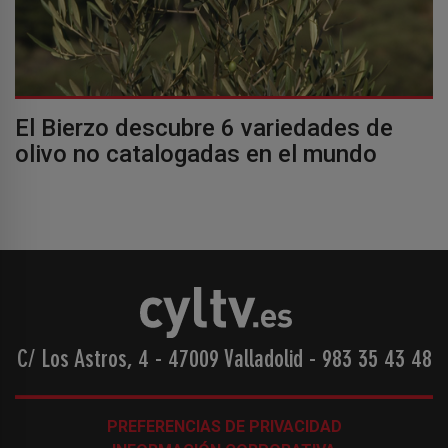
El Bierzo descubre 6 variedades de
olivo no catalogadas en el mundo
C/ Los Astros, 4 - 47009 Valladolid
-
983 35 43 48
PREFERENCIAS DE PRIVACIDAD