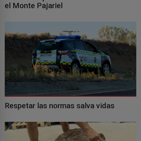
el Monte Pajariel
Respetar las normas salva vidas