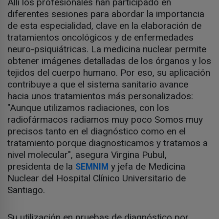
Allí los profesionales han participado en
diferentes sesiones para abordar la importancia
de esta especialidad, clave en la elaboración de
tratamientos oncológicos y de enfermedades
neuro-psiquiátricas. La medicina nuclear permite
obtener imágenes detalladas de los órganos y los
tejidos del cuerpo humano. Por eso, su aplicación
contribuye a que el sistema sanitario avance
hacia unos tratamientos más personalizados:
"Aunque utilizamos radiaciones, con los
radiofármacos radiamos muy poco Somos muy
precisos tanto en el diagnóstico como en el
tratamiento porque diagnosticamos y tratamos a
nivel molecular", asegura Virgina Pubul,
presidenta de la
y jefa de Medicina
SEMNIM
Nuclear del Hospital Clínico Universitario de
Santiago.
Su utilización en pruebas de diagnóstico por