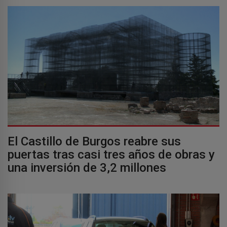
El Castillo de Burgos reabre sus
puertas tras casi tres años de obras y
una inversión de 3,2 millones