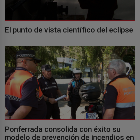
El punto de vista científico del eclipse
Ponferrada consolida con éxito su
modelo de prevención de incendios en