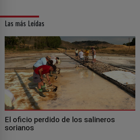
Las más Leídas
El oficio perdido de los salineros
sorianos