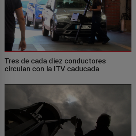
Tres de cada diez conductores
circulan con la ITV caducada