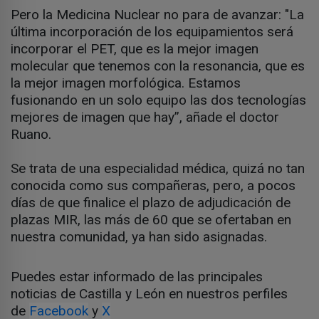
Pero la Medicina Nuclear no para de avanzar: "La
última incorporación de los equipamientos será
incorporar el PET, que es la mejor imagen
molecular que tenemos con la resonancia, que es
la mejor imagen morfológica. Estamos
fusionando en un solo equipo las dos tecnologías
mejores de imagen que hay”, añade el doctor
Ruano.
Se trata de una especialidad médica, quizá no tan
conocida como sus compañeras, pero, a pocos
días de que finalice el plazo de adjudicación de
plazas MIR, las más de 60 que se ofertaban en
nuestra comunidad, ya han sido asignadas.
Puedes estar informado de las principales
noticias de Castilla y León en nuestros perfiles
de
Facebook
y
X