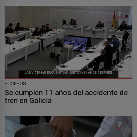
SUCESOS
Se cumplen 11 años del accidente de
tren en Galicia