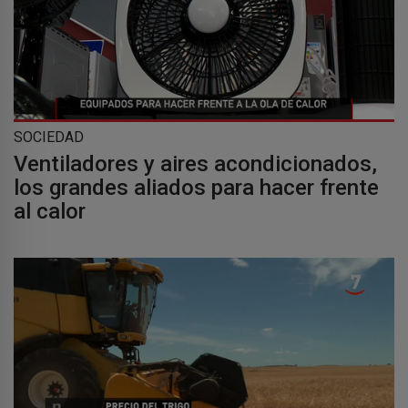
SOCIEDAD
Ventiladores y aires acondicionados,
los grandes aliados para hacer frente
al calor