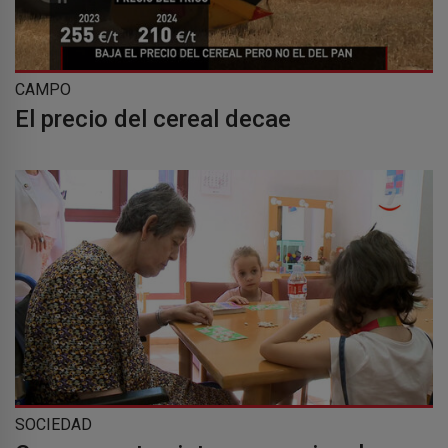
CAMPO
El precio del cereal decae
SOCIEDAD