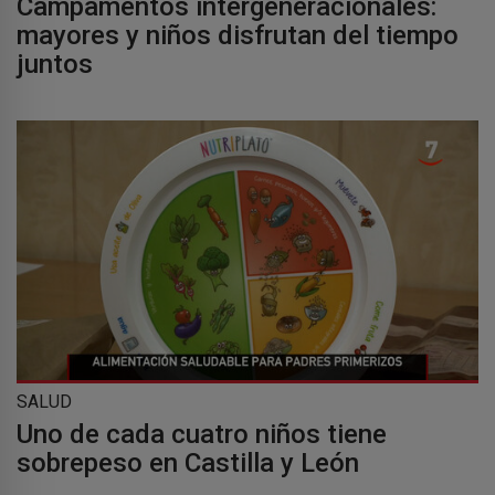
Campamentos intergeneracionales:
mayores y niños disfrutan del tiempo
juntos
SALUD
Uno de cada cuatro niños tiene
sobrepeso en Castilla y León