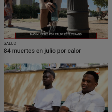
SALUD
84 muertes en julio por calor