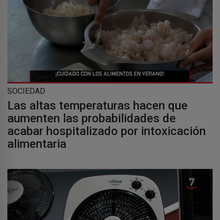
SOCIEDAD
Las altas temperaturas hacen que
aumenten las probabilidades de
acabar hospitalizado por intoxicación
alimentaria