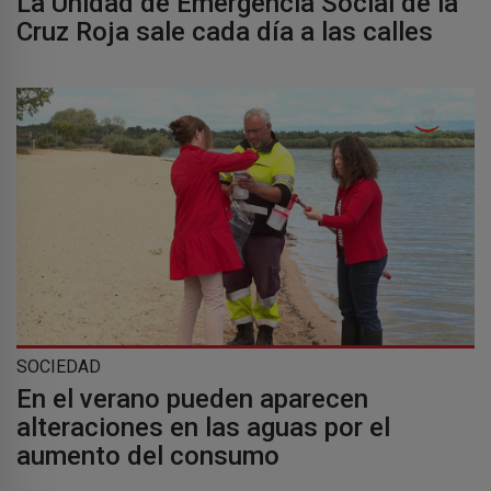
La Unidad de Emergencia Social de la
Cruz Roja sale cada día a las calles
SOCIEDAD
En el verano pueden aparecen
alteraciones en las aguas por el
aumento del consumo