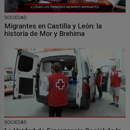
SOCIEDAD
Migrantes en Castilla y León: la
historia de Mor y Brehima
SOCIEDAD