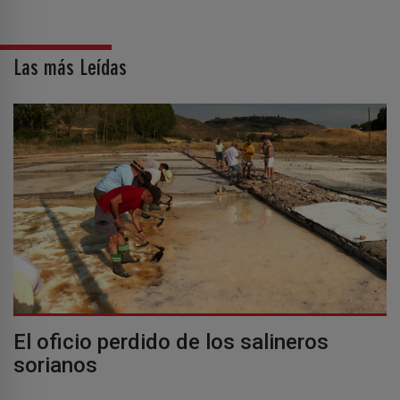
Las más Leídas
El oficio perdido de los salineros
sorianos