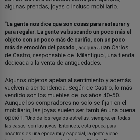
algunas prendas, joyas o incluso mobiliario.
"La gente nos dice que son cosas para restaurar y
para regalar. La gente va buscando un poco más el
objeto con un poco más de cariño, con un poco
Juan Carlos
más de emoción del pasado"
, asegura
de Castro, responsable de 'Milantiguo', una tienda
dedicada a la venta de antigüedades.
Algunos objetos apelan al sentimiento y además
vuelven a ser tendencia. Según de Castro, lo más
vendido son los muebles de los años 40-50.
Aunque los compradores no solo se fijan en el
mobiliario, las joyas suelen ser también una buena
opción:
"Uno de los regalos estrellas, siempre, en todas
las casas, son las joyas. Entonces, esta época para
nosotros es una época muy especial, la gente viene