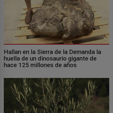
Hallan en la Sierra de la Demanda la
huella de un dinosaurio gigante de
hace 125 millones de años