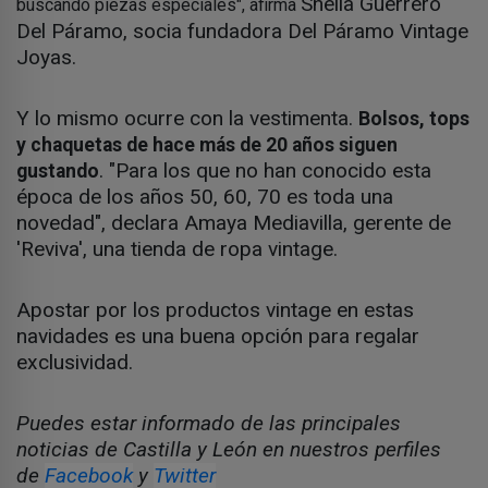
Sheila Guerrero
buscando piezas especiales", afirma
Del Páramo, socia fundadora Del Páramo Vintage
Joyas.
Y lo mismo ocurre con la vestimenta.
Bolsos, tops
y chaquetas de hace más de 20 años siguen
. "Para los que no han conocido esta
gustando
época de los años 50, 60, 70 es toda una
novedad", declara Amaya Mediavilla, gerente de
'Reviva', una tienda de ropa vintage.
Apostar por los productos vintage en estas
navidades es una buena opción para regalar
exclusividad.
Puedes estar informado de las principales
noticias de Castilla y León en nuestros perfiles
de
Facebook
y
Twitter