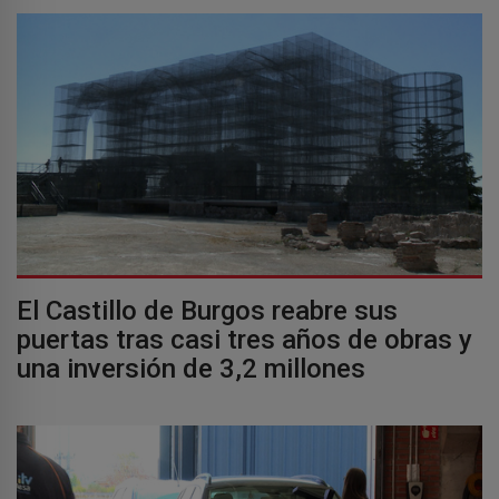
El Castillo de Burgos reabre sus
puertas tras casi tres años de obras y
una inversión de 3,2 millones