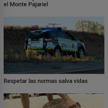
el Monte Pajariel
Respetar las normas salva vidas