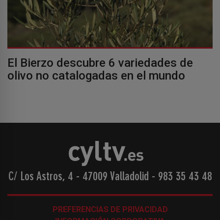
El Bierzo descubre 6 variedades de
olivo no catalogadas en el mundo
C/ Los Astros, 4 - 47009 Valladolid
-
983 35 43 48
PREFERENCIAS DE PRIVACIDAD