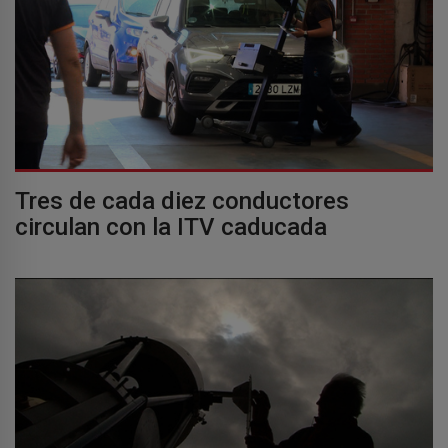
Tres de cada diez conductores
circulan con la ITV caducada