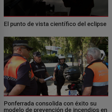
El punto de vista científico del eclipse
Ponferrada consolida con éxito su
modelo de prevención de incendios en