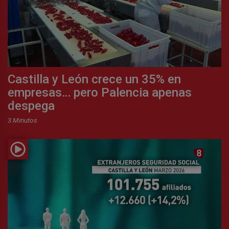
Castilla y León crece un 35% en
empresas… pero Palencia apenas
despega
3 Minutos