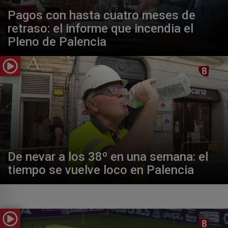
Pagos con hasta cuatro meses de
retraso: el informe que incendia el
Pleno de Palencia
De nevar a los 38º en una semana: el
tiempo se vuelve loco en Palencia