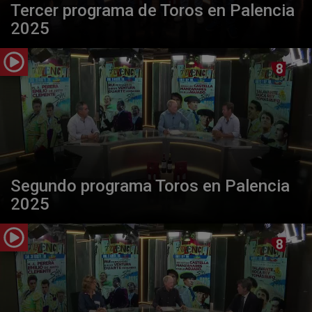
Tercer programa de Toros en Palencia
2025
Segundo programa Toros en Palencia
2025