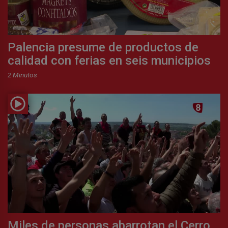
Palencia presume de productos de
calidad con ferias en seis municipios
2 Minutos
Miles de personas abarrotan el Cerro