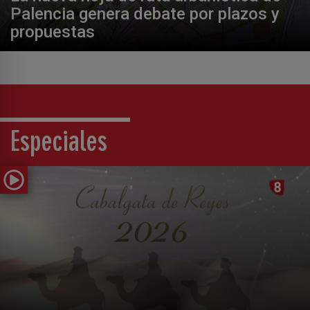
Palencia genera debate por plazos y
propuestas
Especiales