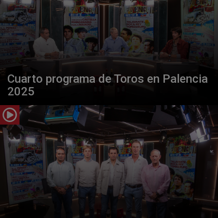
Cuarto programa de Toros en Palencia
2025