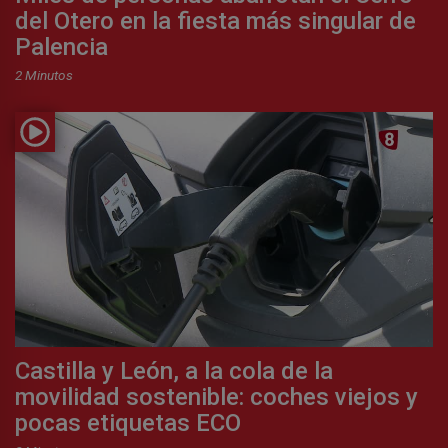
del Otero en la fiesta más singular de
Palencia
2 Minutos
Castilla y León, a la cola de la
movilidad sostenible: coches viejos y
pocas etiquetas ECO