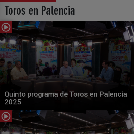
Toros en Palencia
Quinto programa de Toros en Palencia
2025