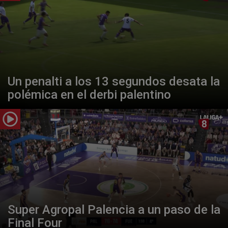
Un penalti a los 13 segundos desata la
polémica en el derbi palentino
Super Agropal Palencia a un paso de la
Final Four