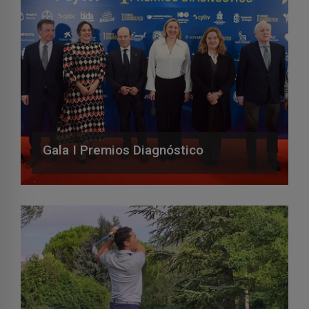
Gala I Premios Diagnóstico