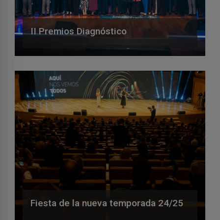
II Premios Diagnóstico
Fiesta de la nueva temporada 24/25