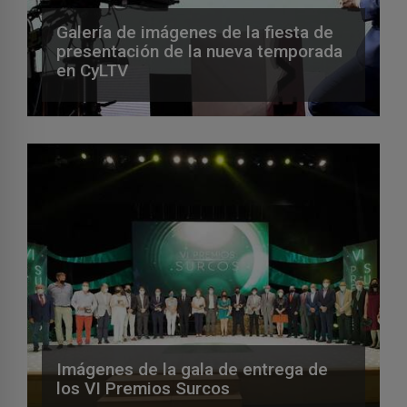
Galería de imágenes de la fiesta de
presentación de la nueva temporada
en CyLTV
Imágenes de la gala de entrega de
los VI Premios Surcos