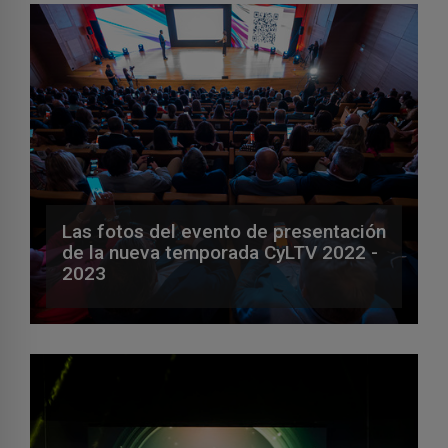
Las fotos del evento de presentación
de la nueva temporada CyLTV 2022 -
2023