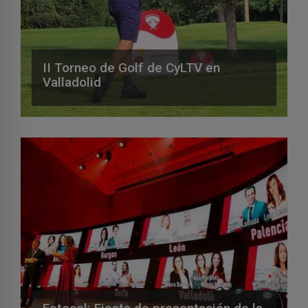
II Torneo de Golf de CyLTV en
Valladolid