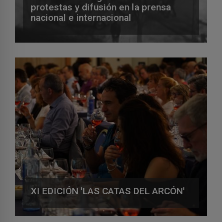
protestas y difusión en la prensa
nacional e internacional
XI EDICIÓN 'LAS CATAS DEL ARCÓN'