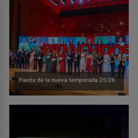
Fiesta de la nueva temporada 25/26