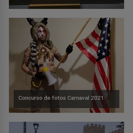
Concurso de fotos Carnaval 2021