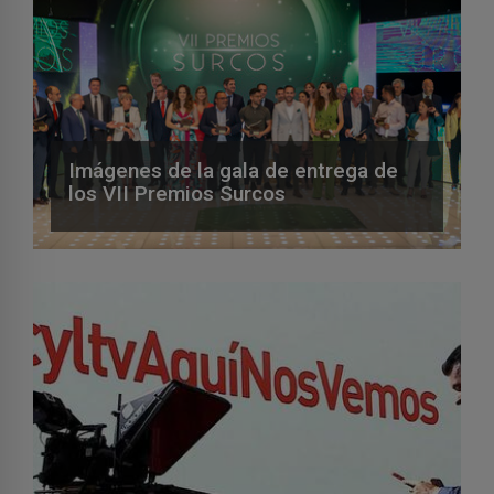
Imágenes de la gala de entrega de
los VII Premios Surcos