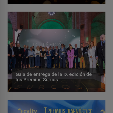
Gala de entrega de la IX edición de
los Premios Surcos