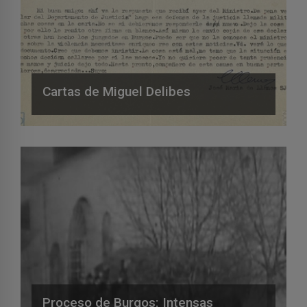
Cartas de Miguel Delibes
Proceso de Burgos: Intensas