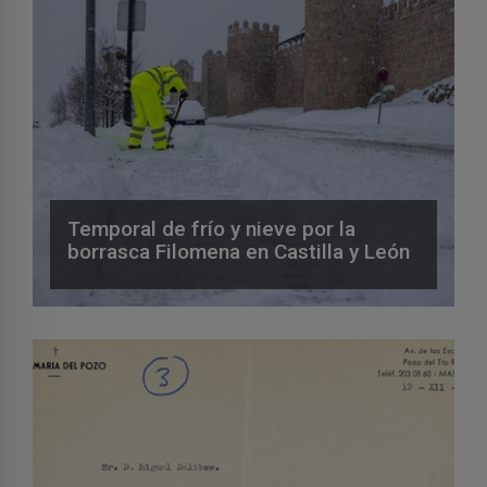
Temporal de frío y nieve por la
borrasca Filomena en Castilla y León