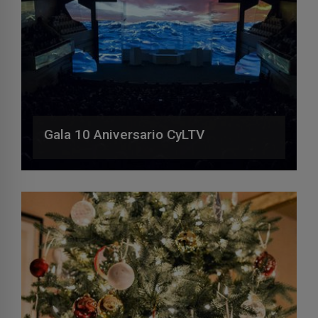
Gala 10 Aniversario CyLTV