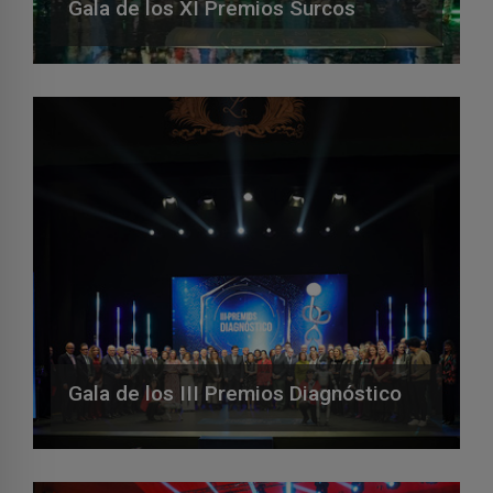
Gala de los XI Premios Surcos
Gala de los III Premios Diagnóstico