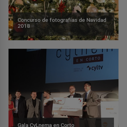
Concurso de fotografías de Navidad
2018
Gala CyLnema en Corto