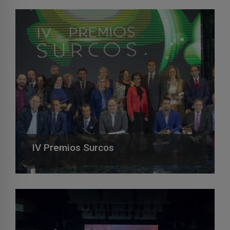
IV Premios Surcos