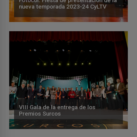
Fotocol: Fiesta de presentación de la
nueva temporada 2023-24 CyLTV
VIII Gala de la entrega de los
Premios Surcos