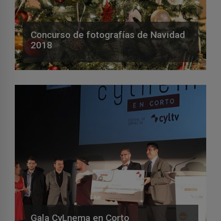
Concurso de fotografías de Navidad
2018
Gala CyLnema en Corto