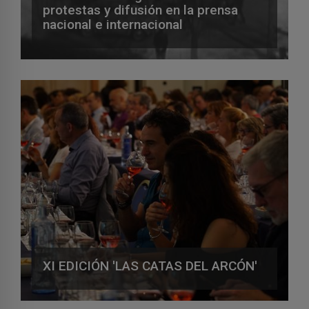
protestas y difusión en la prensa
nacional e internacional
XI EDICIÓN 'LAS CATAS DEL ARCÓN'