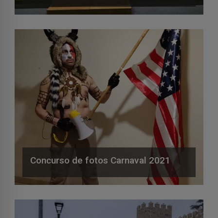
Concurso de fotos Carnaval 2021