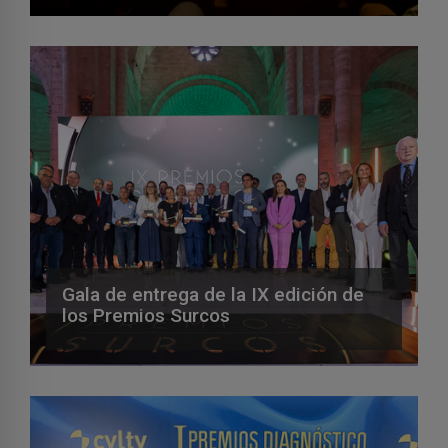
Gala de entrega de la IX edición de
los Premios Surcos