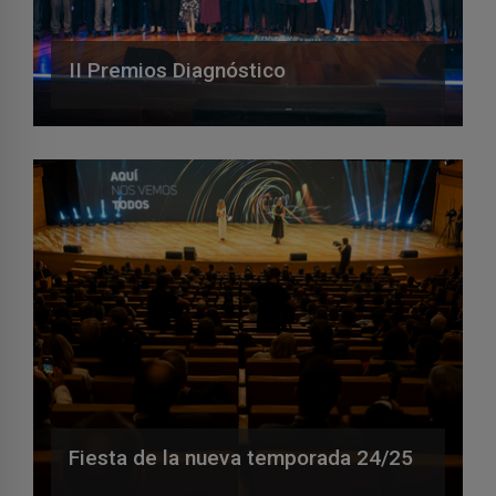
II Premios Diagnóstico
Fiesta de la nueva temporada 24/25