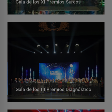
Gala de los XI Premios Surcos
Gala de los III Premios Diagnóstico