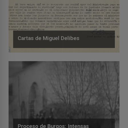
Cartas de Miguel Delibes
Proceso de Burgos: Intensas