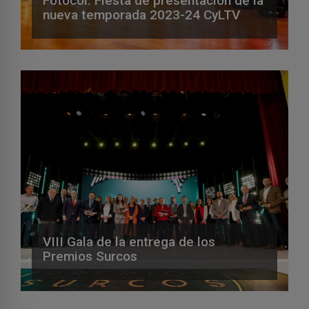
Fotocol: Fiesta de presentación de la
nueva temporada 2023-24 CyLTV
VIII Gala de la entrega de los
Premios Surcos