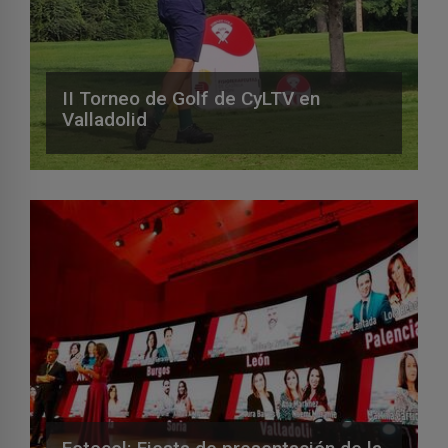
II Torneo de Golf de CyLTV en
Valladolid