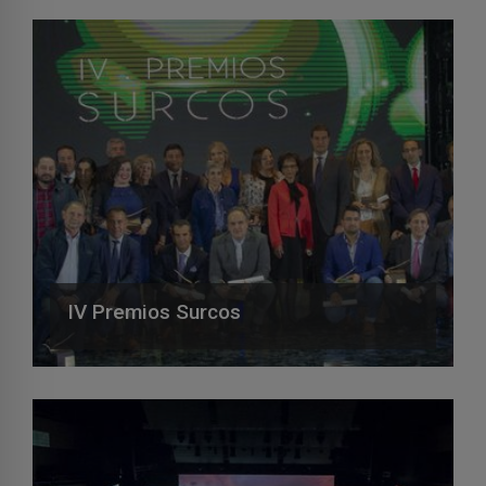
IV Premios Surcos