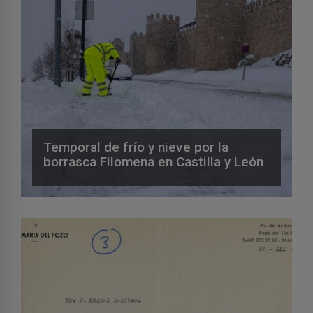
Temporal de frío y nieve por la
borrasca Filomena en Castilla y León