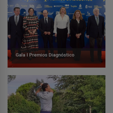
Gala I Premios Diagnóstico