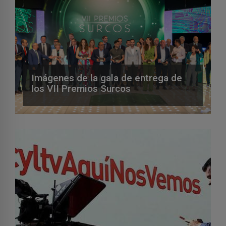
Imágenes de la gala de entrega de
los VII Premios Surcos