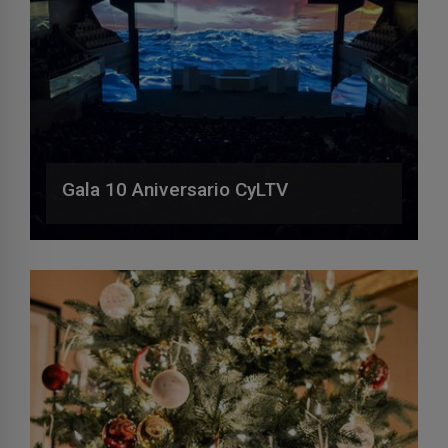
Gala 10 Aniversario CyLTV