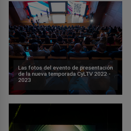
Las fotos del evento de presentación
de la nueva temporada CyLTV 2022 -
2023