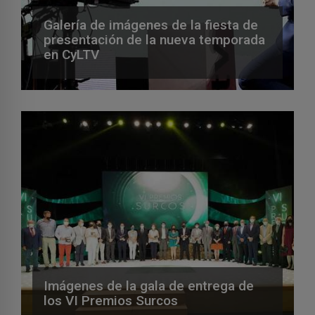
Galería de imágenes de la fiesta de
presentación de la nueva temporada
en CyLTV
Imágenes de la gala de entrega de
los VI Premios Surcos