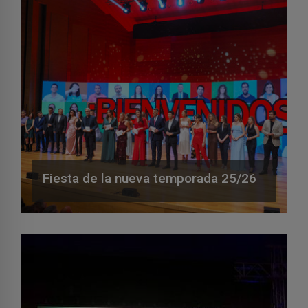
Fiesta de la nueva temporada 25/26