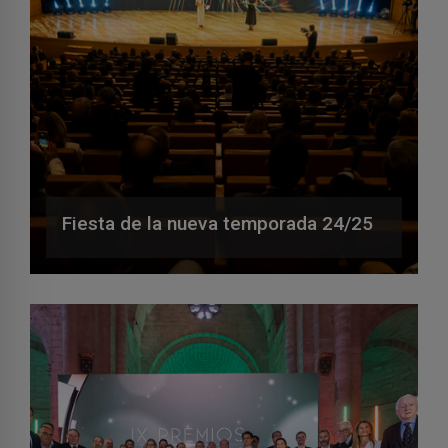
Fiesta de la nueva temporada 24/25