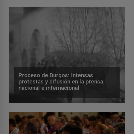
Proceso de Burgos: Intensas
protestas y difusión en la prensa
nacional e internacional