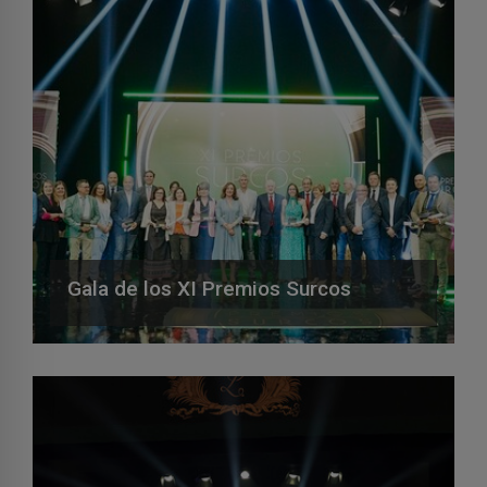
Gala de los XI Premios Surcos