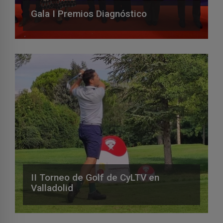
Gala I Premios Diagnóstico
II Torneo de Golf de CyLTV en
Valladolid