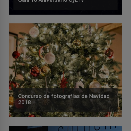
Concurso de fotografías de Navidad
2018