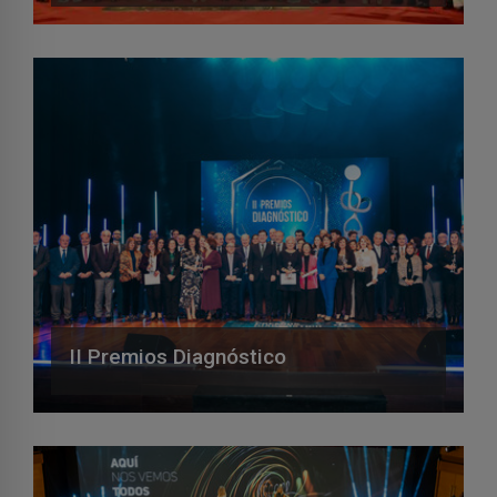
II Premios Diagnóstico