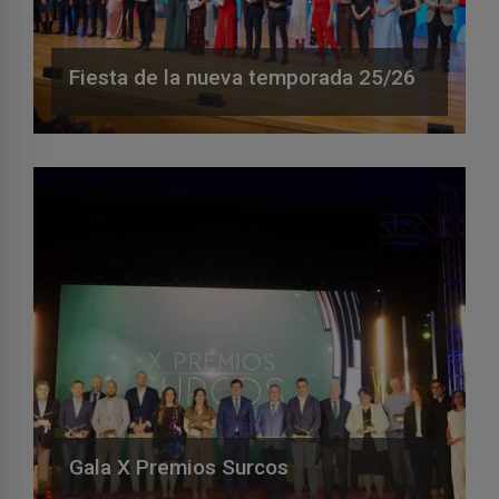
Fiesta de la nueva temporada 25/26
Gala X Premios Surcos