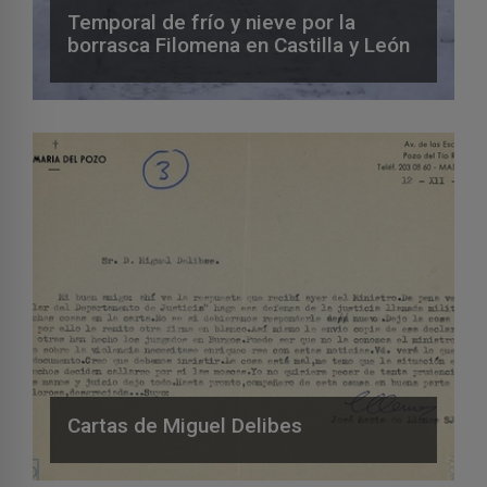
Temporal de frío y nieve por la
borrasca Filomena en Castilla y León
Cartas de Miguel Delibes