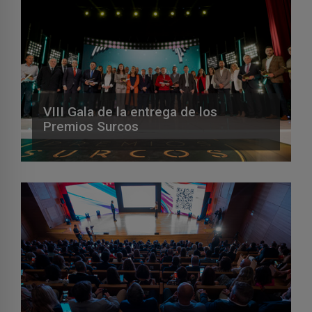
VIII Gala de la entrega de los
Premios Surcos