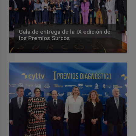
Gala de entrega de la IX edición de
los Premios Surcos