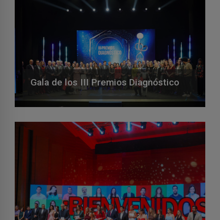
Gala de los III Premios Diagnóstico