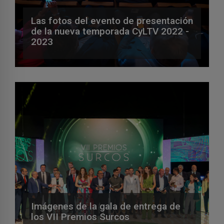
Las fotos del evento de presentación
de la nueva temporada CyLTV 2022 -
2023
Imágenes de la gala de entrega de
los VII Premios Surcos