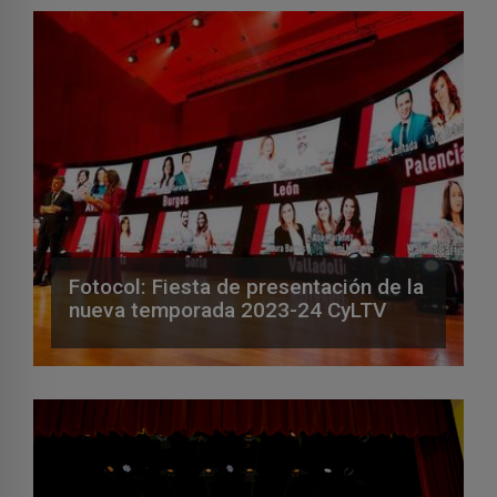
Fotocol: Fiesta de presentación de la
nueva temporada 2023-24 CyLTV