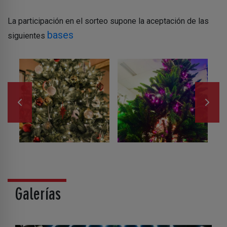
La participación en el sorteo supone la aceptación de las
bases
siguientes
Galerías