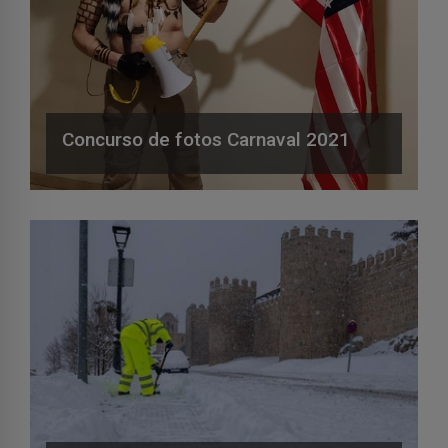
Concurso de fotos Carnaval 2021