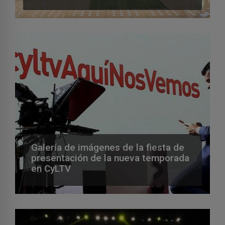
Galería de imágenes de la fiesta de
presentación de la nueva temporada
en CyLTV