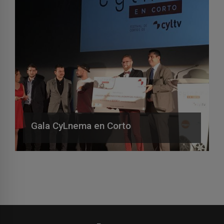
Gala CyLnema en Corto