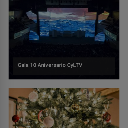
Gala 10 Aniversario CyLTV