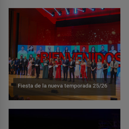
Fiesta de la nueva temporada 25/26