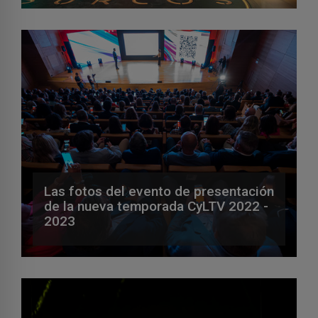
Las fotos del evento de presentación
de la nueva temporada CyLTV 2022 -
2023