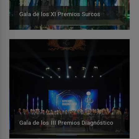
Gala de los XI Premios Surcos
Gala de los III Premios Diagnóstico