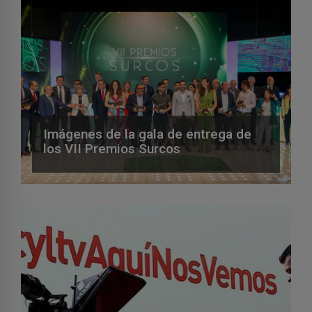
Imágenes de la gala de entrega de
los VII Premios Surcos