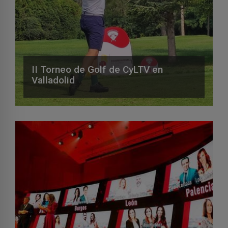
II Torneo de Golf de CyLTV en
Valladolid