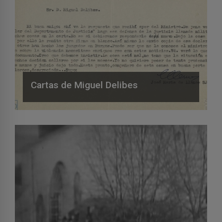
Cartas de Miguel Delibes