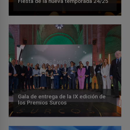
Fiesta de la nueva temporada 24/25
Gala de entrega de la IX edición de
los Premios Surcos