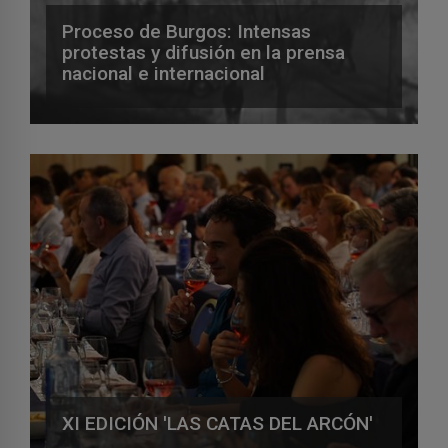
Proceso de Burgos: Intensas
protestas y difusión en la prensa
nacional e internacional
XI EDICIÓN 'LAS CATAS DEL ARCÓN'