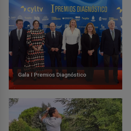
Gala I Premios Diagnóstico