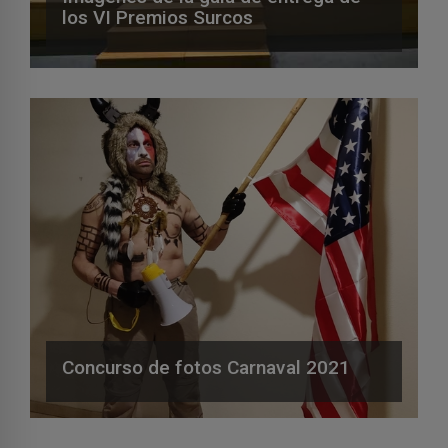
los VI Premios Surcos
Concurso de fotos Carnaval 2021