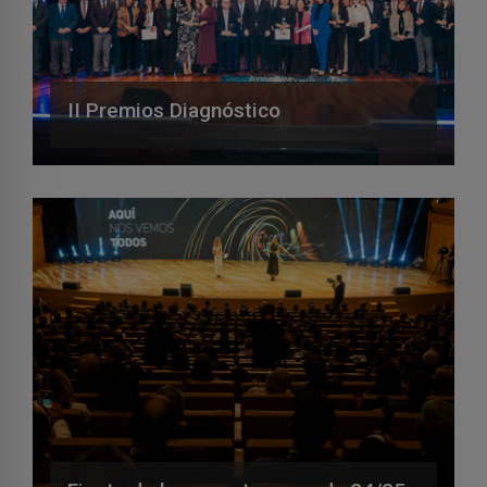
II Premios Diagnóstico