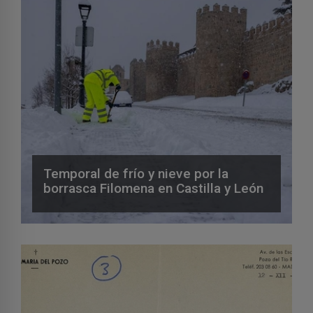
Temporal de frío y nieve por la
borrasca Filomena en Castilla y León