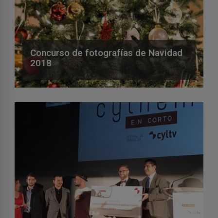
Concurso de fotografías de Navidad
2018