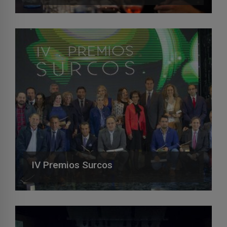
IV Premios Surcos