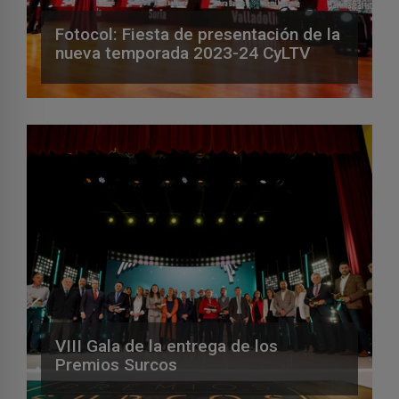
Fotocol: Fiesta de presentación de la
nueva temporada 2023-24 CyLTV
VIII Gala de la entrega de los
Premios Surcos