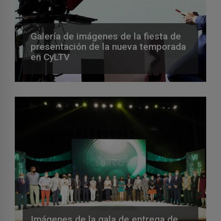
Galería de imágenes de la fiesta de
presentación de la nueva temporada
en CyLTV
Imágenes de la gala de entrega de