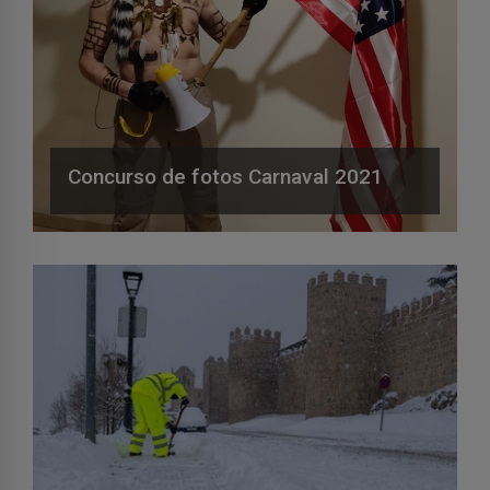
Concurso de fotos Carnaval 2021