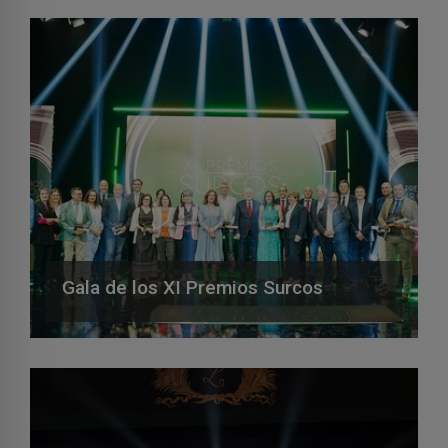
Gala de los XI Premios Surcos