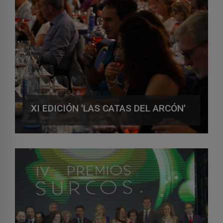
XI EDICIÓN 'LAS CATAS DEL ARCÓN'