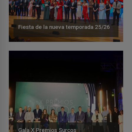
Fiesta de la nueva temporada 25/26
Gala X Premios Surcos