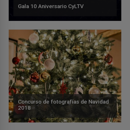
Gala 10 Aniversario CyLTV
Concurso de fotografías de Navidad
2018