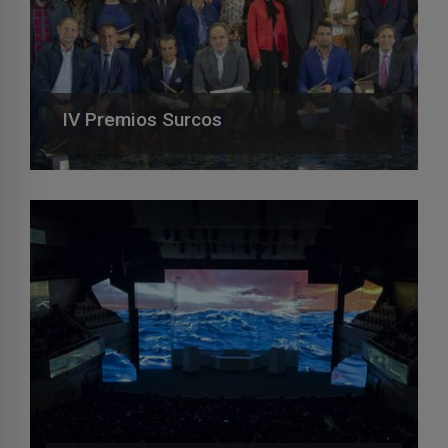
IV Premios Surcos