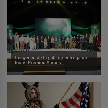
Imágenes de la gala de entrega de
los VI Premios Surcos