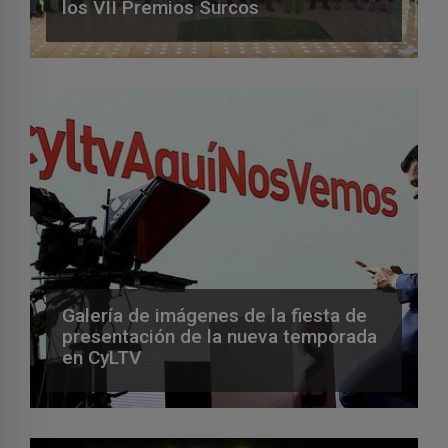
los VII Premios Surcos
Galería de imágenes de la fiesta de
presentación de la nueva temporada
en CyLTV