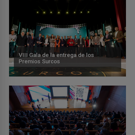
VIII Gala de la entrega de los
Premios Surcos