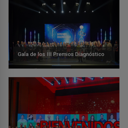
Gala de los III Premios Diagnóstico