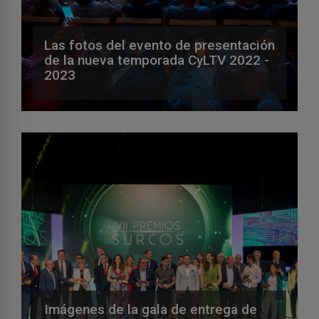
Las fotos del evento de presentación
de la nueva temporada CyLTV 2022 -
2023
Imágenes de la gala de entrega de