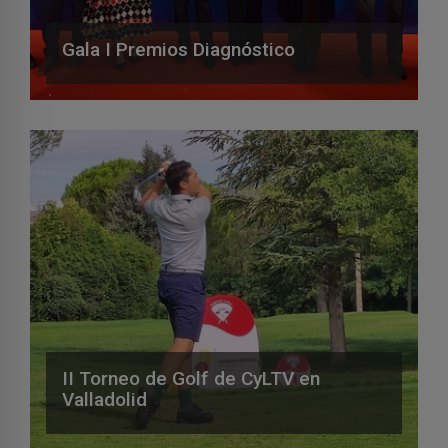
Gala I Premios Diagnóstico
II Torneo de Golf de CyLTV en
Valladolid