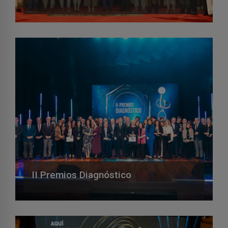
II Premios Diagnóstico