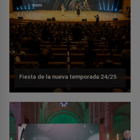
Fiesta de la nueva temporada 24/25