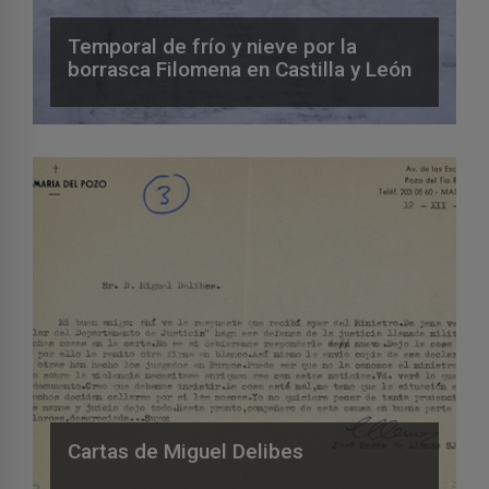
Temporal de frío y nieve por la
borrasca Filomena en Castilla y León
Cartas de Miguel Delibes