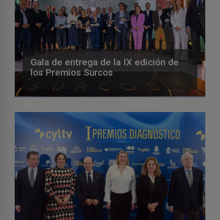
Gala de entrega de la IX edición de
los Premios Surcos