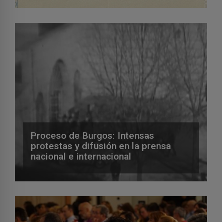
Proceso de Burgos: Intensas
protestas y difusión en la prensa
nacional e internacional