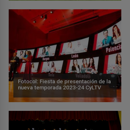
Fotocol: Fiesta de presentación de la
nueva temporada 2023-24 CyLTV