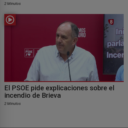
2 Minutos
El PSOE pide explicaciones sobre el
incendio de Brieva
2 Minutos