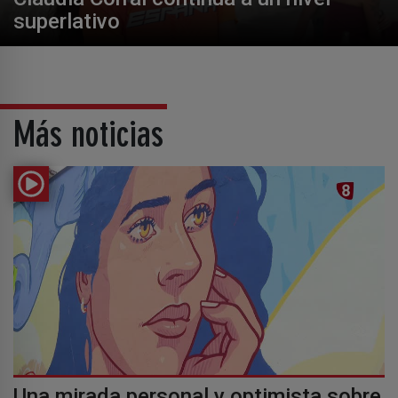
superlativo
Más noticias
Una mirada personal y optimista sobre