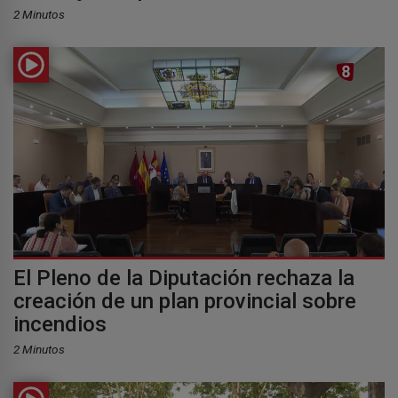
2 Minutos
El Pleno de la Diputación rechaza la
creación de un plan provincial sobre
incendios
2 Minutos