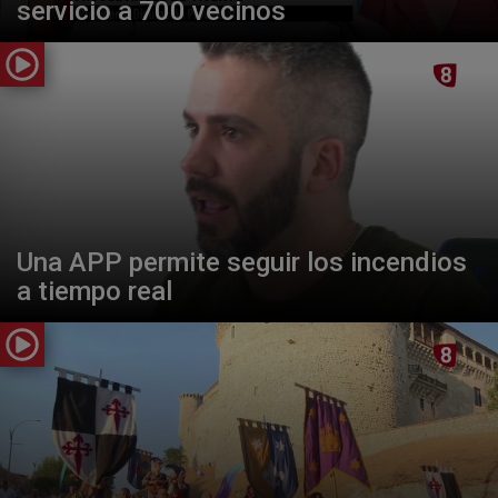
servicio a 700 vecinos
Una APP permite seguir los incendios
a tiempo real