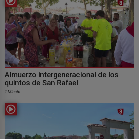
Almuerzo intergeneracional de los
quintos de San Rafael
1 Minuto