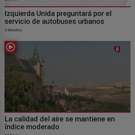
Izquierda Unida preguntará por el
servicio de autobuses urbanos
2 Minutos
La calidad del aire se mantiene en
índice moderado