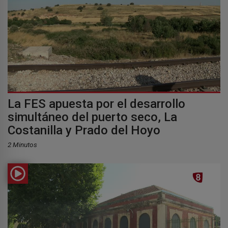
La FES apuesta por el desarrollo
simultáneo del puerto seco, La
Costanilla y Prado del Hoyo
2 Minutos