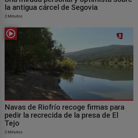
la antigua cárcel de Segovia
2 Minutos
Navas de Riofrío recoge firmas para
pedir la recrecida de la presa de El
Tejo
2 Minutos