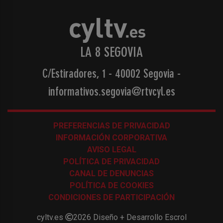
LA 8 SEGOVIA
C/Estiradores, 1 - 40002 Segovia
-
informativos.segovia@rtvcyl.es
PREFERENCIAS DE PRIVACIDAD
INFORMACIÓN CORPORATIVA
AVISO LEGAL
POLÍTICA DE PRIVACIDAD
CANAL DE DENUNCIAS
POLÍTICA DE COOKIES
CONDICIONES DE PARTICIPACIÓN
cyltv.es
2026
Diseño + Desarrollo
Escrol