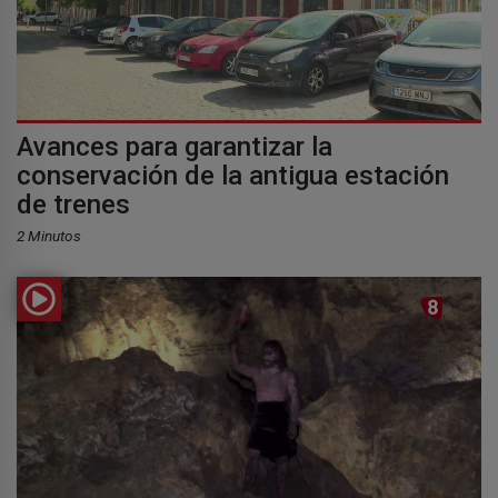
Avances para garantizar la
conservación de la antigua estación
de trenes
2 Minutos