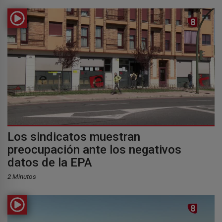
Los sindicatos muestran
preocupación ante los negativos
datos de la EPA
2 Minutos