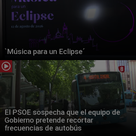
`Música para un Eclipse´
El PSOE sospecha que el equipo de
Gobierno pretende recortar
frecuencias de autobús