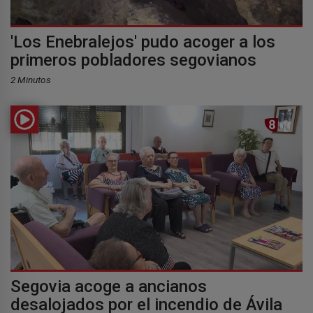
'Los Enebralejos' pudo acoger a los
primeros pobladores segovianos
2 Minutos
Segovia acoge a ancianos
desalojados por el incendio de Ávila