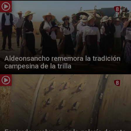
Aldeonsancho rememora la tradición
campesina de la trilla