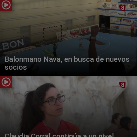
Balonmano Nava, en busca de nuevos
socios
Claudia Corral continúa a un nivel