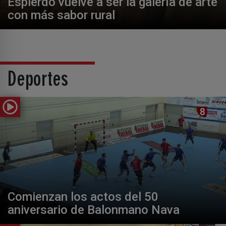
Espierdo vuelve a ser la galería de arte
con más sabor rural
Deportes
Comienzan los actos del 50
aniversario de Balonmano Nava