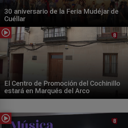
30 aniversario de la Feria Mudéjar de
Cuéllar
El Centro de Promoción del Cochinillo
estará en Marqués del Arco