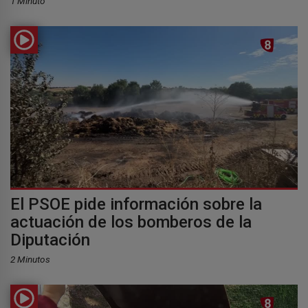
1 Minuto
El PSOE pide información sobre la
actuación de los bomberos de la
Diputación
2 Minutos