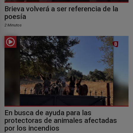
Brieva volverá a ser referencia de la
poesía
2 Minutos
En busca de ayuda para las
protectoras de animales afectadas
por los incendios