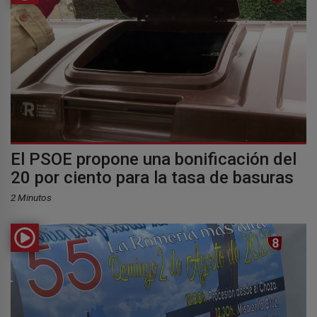
El PSOE propone una bonificación del
20 por ciento para la tasa de basuras
2 Minutos