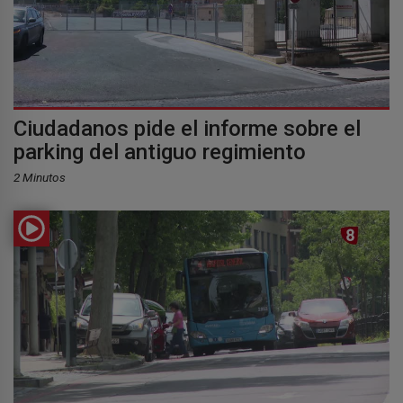
Ciudadanos pide el informe sobre el
parking del antiguo regimiento
2 Minutos