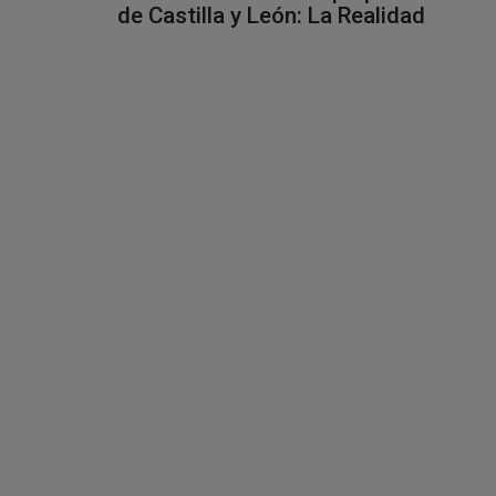
de Castilla y León: La Realidad