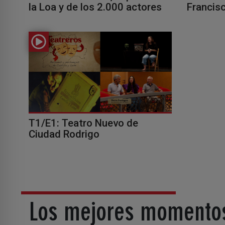
la Loa y de los 2.000 actores
Francis
T1/E1: Teatro Nuevo de
Ciudad Rodrigo
Los mejores momento