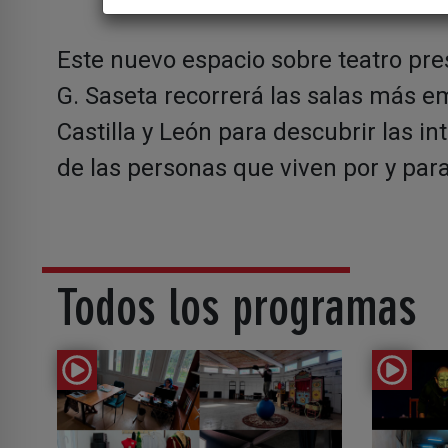
Este nuevo espacio sobre teatro pre
G. Saseta recorrerá las salas más 
Castilla y León para descubrir las in
de las personas que viven por y para
Todos los programas