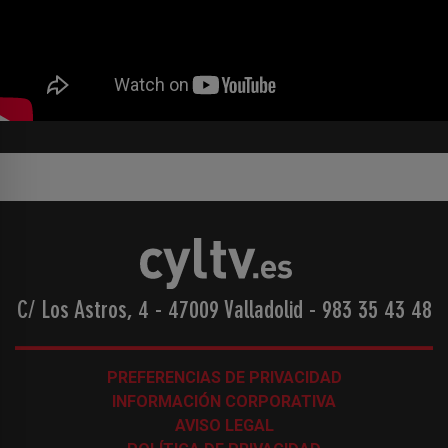
C/ Los Astros, 4 - 47009 Valladolid
-
983 35 43 48
PREFERENCIAS DE PRIVACIDAD
INFORMACIÓN CORPORATIVA
AVISO LEGAL