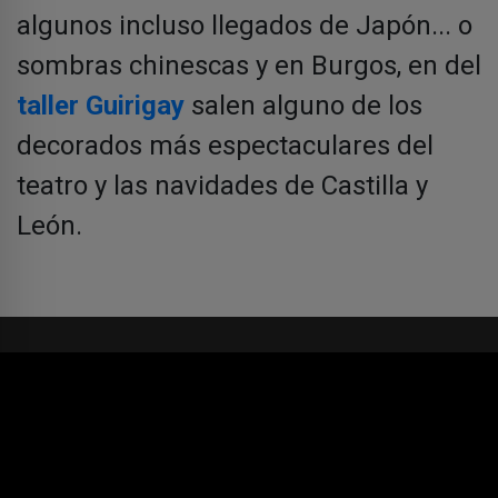
algunos incluso llegados de Japón... o
sombras chinescas y en Burgos, en del
taller Guirigay
salen alguno de los
decorados más espectaculares del
teatro y las navidades de Castilla y
León.