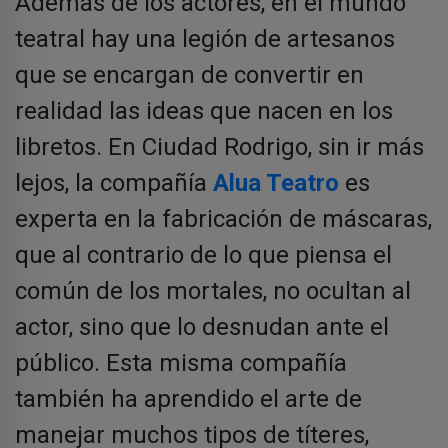
Además de los actores, en el mundo
teatral hay una legión de artesanos
que se encargan de convertir en
realidad las ideas que nacen en los
libretos. En Ciudad Rodrigo, sin ir más
lejos, la compañía
Alua Teatro
es
experta en la fabricación de máscaras,
que al contrario de lo que piensa el
común de los mortales, no ocultan al
actor, sino que lo desnudan ante el
público. Esta misma compañía
también ha aprendido el arte de
manejar muchos tipos de títeres,