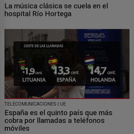
La música clásica se cuela en el
hospital Río Hortega
TELECOMUNICACIONES | UE
España es el quinto país que más
cobra por llamadas a teléfonos
móviles