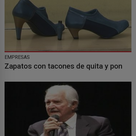
EMPRESAS
Zapatos con tacones de quita y pon