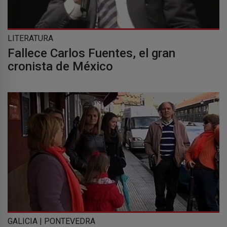
LITERATURA
Fallece Carlos Fuentes, el gran
cronista de México
GALICIA | PONTEVEDRA