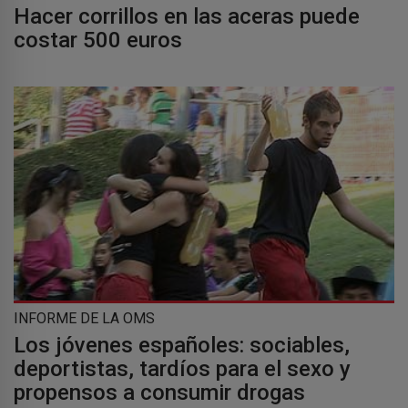
Hacer corrillos en las aceras puede
costar 500 euros
INFORME DE LA OMS
Los jóvenes españoles: sociables,
deportistas, tardíos para el sexo y
propensos a consumir drogas