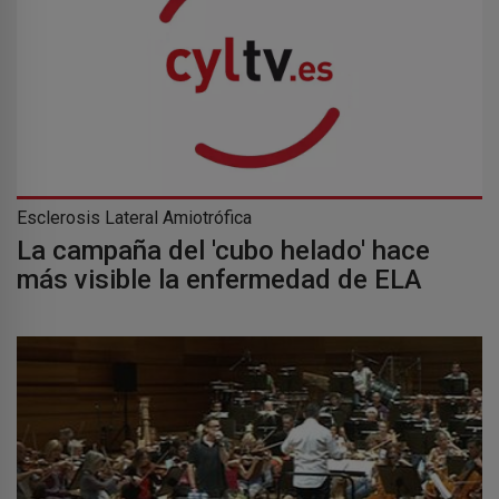
Esclerosis Lateral Amiotrófica
La campaña del 'cubo helado' hace
más visible la enfermedad de ELA