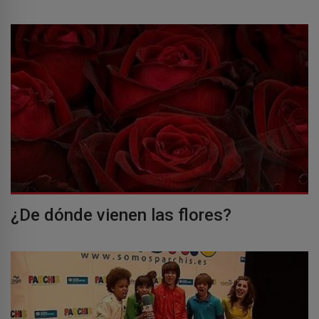
¿De dónde vienen las flores?