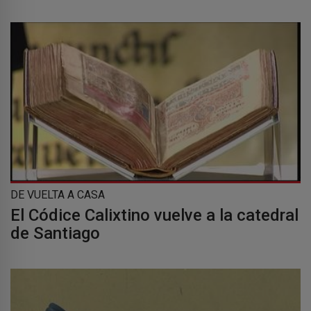
DE VUELTA A CASA
El Códice Calixtino vuelve a la catedral
de Santiago