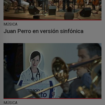
MÚSICA
Juan Perro en versión sinfónica
MÚSICA