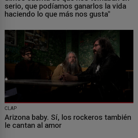
serio, que podíamos ganarlos la vida
haciendo lo que más nos gusta"
CLAP
Arizona baby. Sí, los rockeros también
le cantan al amor