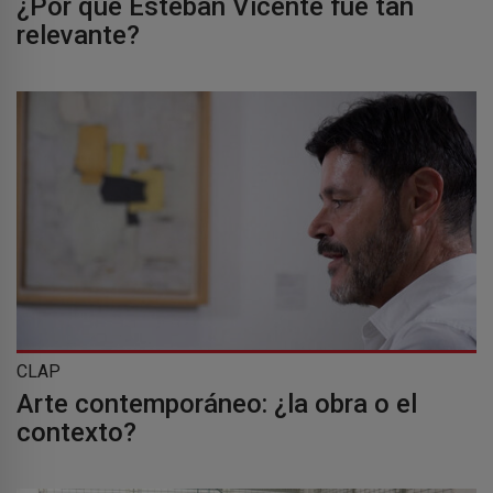
¿Por qué Esteban Vicente fue tan
relevante?
CLAP
Arte contemporáneo: ¿la obra o el
contexto?