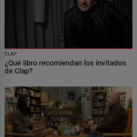
CLAP
¿Qué libro recomiendan los invitados
de Clap?