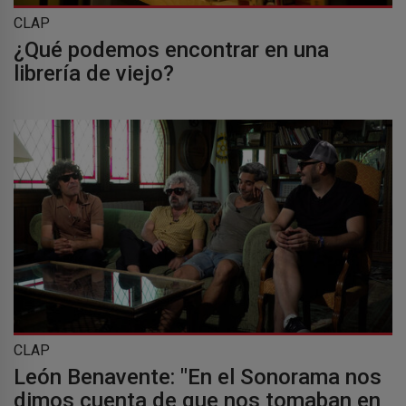
CLAP
¿Qué podemos encontrar en una
librería de viejo?
CLAP
León Benavente: "En el Sonorama nos
dimos cuenta de que nos tomaban en