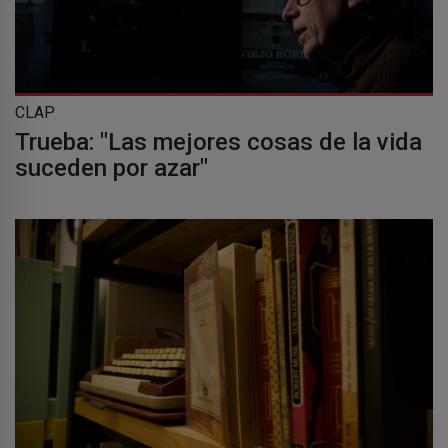
CLAP
Trueba: "Las mejores cosas de la vida
suceden por azar"