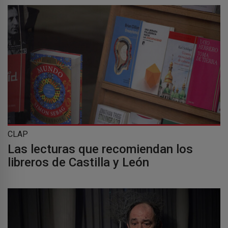
CLAP
Las lecturas que recomiendan los
libreros de Castilla y León