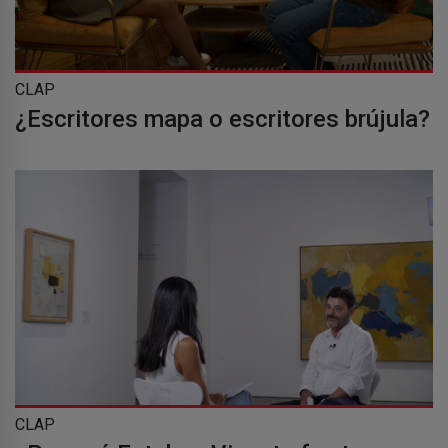
CLAP
¿Escritores mapa o escritores brújula?
CLAP