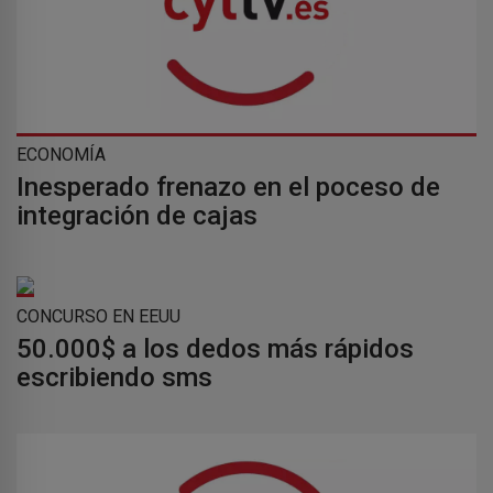
ECONOMÍA
Inesperado frenazo en el poceso de
integración de cajas
CONCURSO EN EEUU
50.000$ a los dedos más rápidos
escribiendo sms