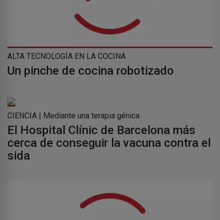
ALTA TECNOLOGÍA EN LA COCINA
Un pinche de cocina robotizado
CIENCIA | Mediante una terapia génica
El Hospital Clínic de Barcelona más
cerca de conseguir la vacuna contra el
sida