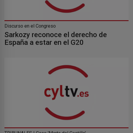
Discurso en el Congreso
Sarkozy reconoce el derecho de
España a estar en el G20