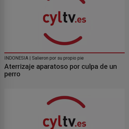
INDONESIA | Salieron por su propio pie
Aterrizaje aparatoso por culpa de un
perro