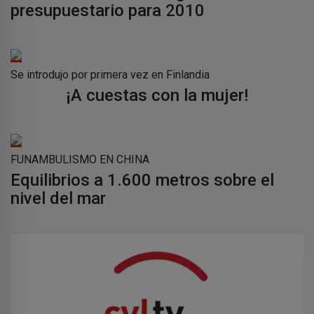
presupuestario para 2010
Se introdujo por primera vez en Finlandia
¡A cuestas con la mujer!
FUNAMBULISMO EN CHINA
Equilibrios a 1.600 metros sobre el
nivel del mar