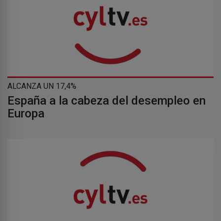
ALCANZA UN 17,4%
España a la cabeza del desempleo en
Europa