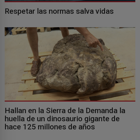
Respetar las normas salva vidas
Hallan en la Sierra de la Demanda la
huella de un dinosaurio gigante de
hace 125 millones de años