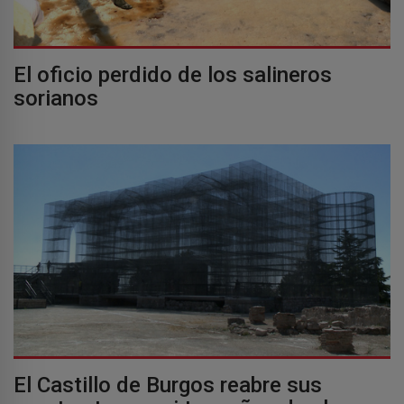
El oficio perdido de los salineros
sorianos
El Castillo de Burgos reabre sus