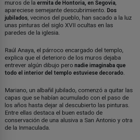
muros de la
,
ermita de Hontoria, en Segovia
apareciese semejante descubrimiento.
Dos
, vecinos del pueblo, han sacado a la luz
jubilados
unas pinturas del siglo XVII ocultas en las
paredes de la iglesia.
Raúl Anaya, el párroco encargado del templo,
explica que el deterioro de los muros dejaba
entrever algún dibujo pero
nadie imaginaba que
.
todo el interior del templo estuviese decorado
Mariano, un albañil jubilado, comenzó a quitar las
capas que se habían acumulado con el paso de
los años hasta dejar al descubierto las pinturas.
Entre ellas destaca el buen estado de
conservación de una alusiva a San Antonio y otra
de la Inmaculada.