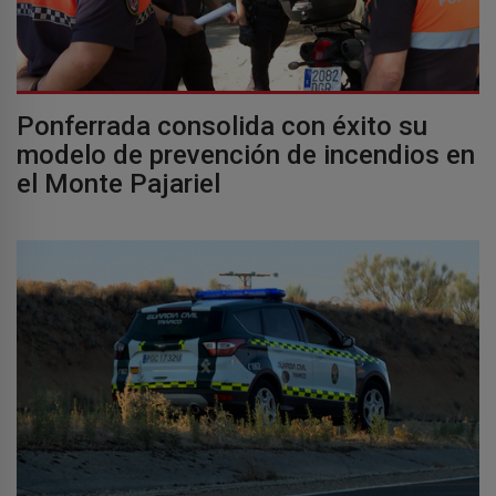
Ponferrada consolida con éxito su
modelo de prevención de incendios en
el Monte Pajariel