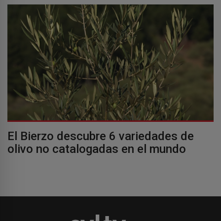
El Bierzo descubre 6 variedades de
olivo no catalogadas en el mundo