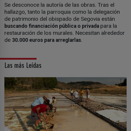
Se desconoce la autoría de las obras. Tras el
hallazgo, tanto la parroquia como la delegación
de patrimonio del obispado de Segovia están
para la
buscando financiación pública o privada
restauración de los murales. Necesitan alrededor
de
.
30.000 euros para arreglarlas
Las más Leídas