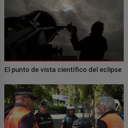
El punto de vista científico del eclipse