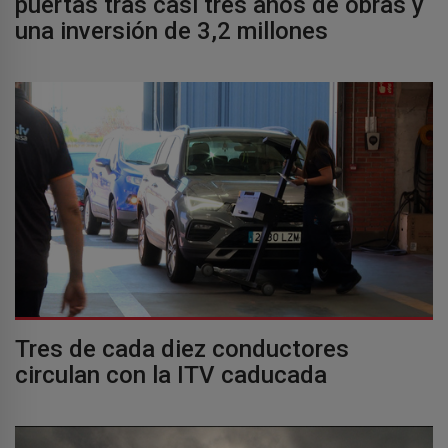
puertas tras casi tres años de obras y
una inversión de 3,2 millones
Tres de cada diez conductores
circulan con la ITV caducada