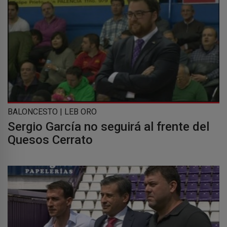
BALONCESTO | LEB ORO
Sergio García no seguirá al frente del
Quesos Cerrato