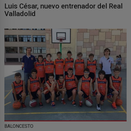
Luis César, nuevo entrenador del Real
Valladolid
BALONCESTO