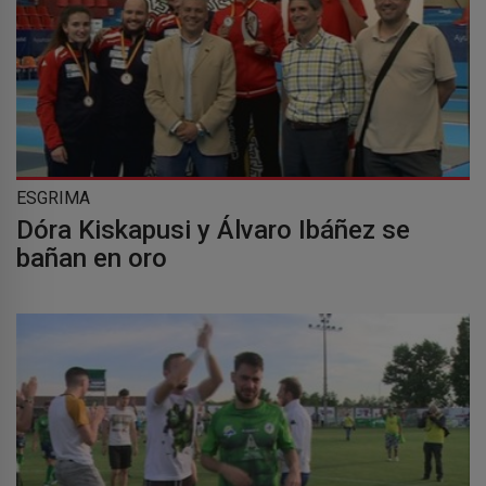
ESGRIMA
Dóra Kiskapusi y Álvaro Ibáñez se
bañan en oro