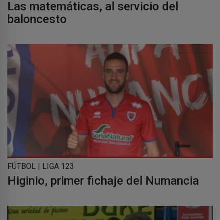
Las matemáticas, al servicio del
baloncesto
FÚTBOL | LIGA 123
Higinio, primer fichaje del Numancia