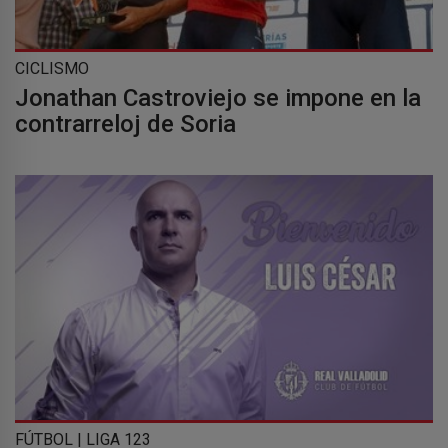
CICLISMO
Jonathan Castroviejo se impone en la
contrarreloj de Soria
FÚTBOL | LIGA 123