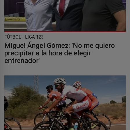
FÚTBOL | LIGA 123
Miguel Ángel Gómez: 'No me quiero
precipitar a la hora de elegir
entrenador'