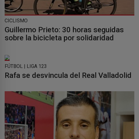
CICLISMO
Guillermo Prieto: 30 horas seguidas
sobre la bicicleta por solidaridad
FÚTBOL | LIGA 123
Rafa se desvincula del Real Valladolid