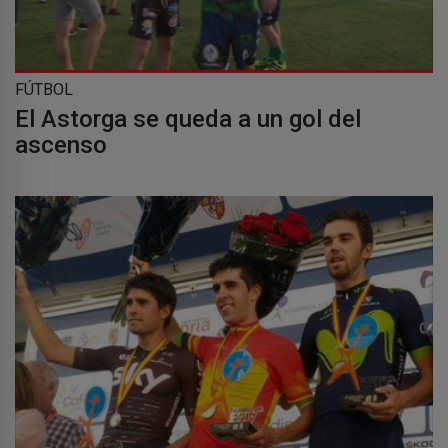
FÚTBOL
El Astorga se queda a un gol del
ascenso