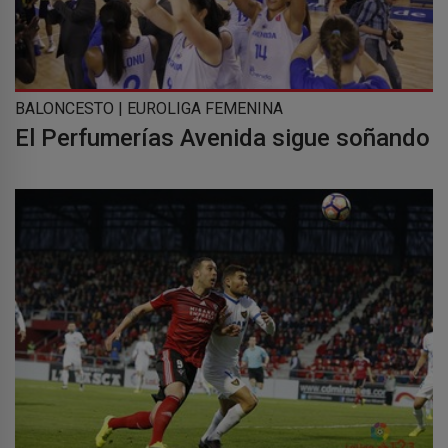
BALONCESTO | EUROLIGA FEMENINA
El Perfumerías Avenida sigue soñando