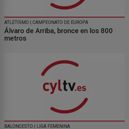
ATLETISMO | CAMPEONATO DE EUROPA
Álvaro de Arriba, bronce en los 800
metros
BALONCESTO | LIGA FEMENINA