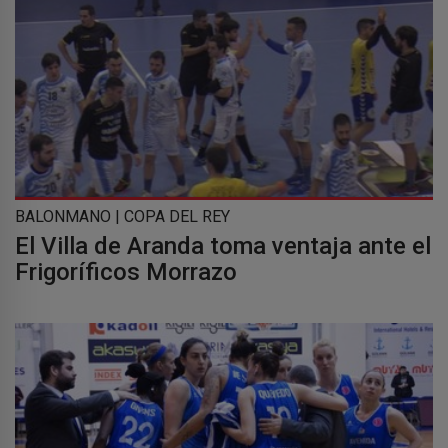
BALONMANO | COPA DEL REY
El Villa de Aranda toma ventaja ante el
Frigoríficos Morrazo