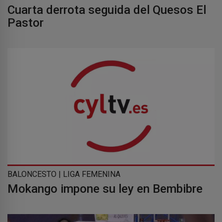
Cuarta derrota seguida del Quesos El
Pastor
BALONCESTO | LIGA FEMENINA
Mokango impone su ley en Bembibre