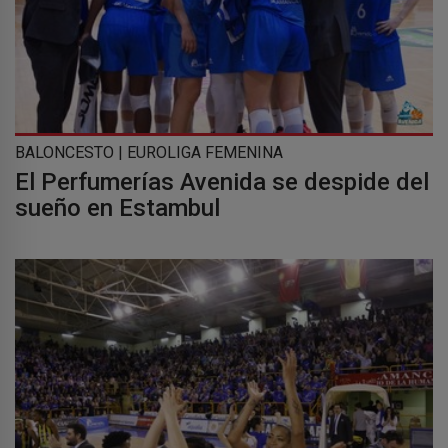
BALONCESTO | EUROLIGA FEMENINA
El Perfumerías Avenida se despide del
sueño en Estambul