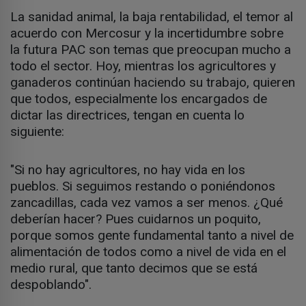
La sanidad animal, la baja rentabilidad, el temor al
acuerdo con Mercosur y la incertidumbre sobre
la futura PAC son temas que preocupan mucho a
todo el sector. Hoy, mientras los agricultores y
ganaderos continúan haciendo su trabajo, quieren
que todos, especialmente los encargados de
dictar las directrices, tengan en cuenta lo
siguiente:
"Si no hay agricultores, no hay vida en los
pueblos. Si seguimos restando o poniéndonos
zancadillas, cada vez vamos a ser menos. ¿Qué
deberían hacer? Pues cuidarnos un poquito,
porque somos gente fundamental tanto a nivel de
alimentación de todos como a nivel de vida en el
medio rural, que tanto decimos que se está
despoblando".