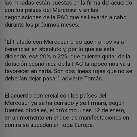
las miradas están puestas en la firma del acuerdo
con los países del Mercosur y en las
negociaciones de la PAC que se llevarán a cabo
durante los próximos meses.
"El tratado con Mercosur creo que no nos va a
beneficiar en absoluto y, por lo que se está
diciendo, ese 20% o 22% que quieren quitar de la
dotación económica de la PAC tampoco nos va a
favorecer en nada. Son dos líneas rojas que no se
deberían dejar pasar", advierte Tomás.
El acuerdo comercial con los países del
Mercosur ya se ha cerrado y se firmará, según
fuentes oficiales, el próximo lunes 12 de enero,
en un momento en el que las manifestaciones en
contra se suceden en toda Europa.