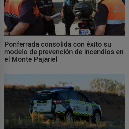
Ponferrada consolida con éxito su
modelo de prevención de incendios en
el Monte Pajariel