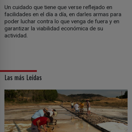
Un cuidado que tiene que verse reflejado en
facilidades en el día a día, en darles armas para
poder luchar contra lo que venga de fuera y en
garantizar la viabilidad económica de su
actividad.
Las más Leídas