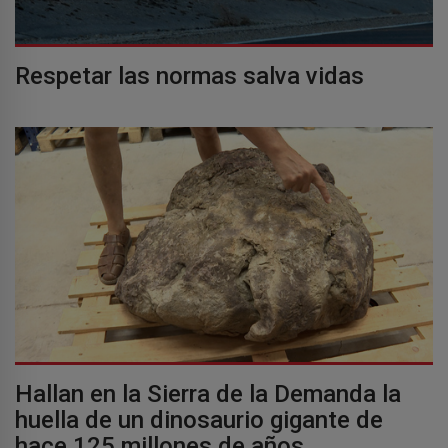
Respetar las normas salva vidas
Hallan en la Sierra de la Demanda la
huella de un dinosaurio gigante de
hace 125 millones de años