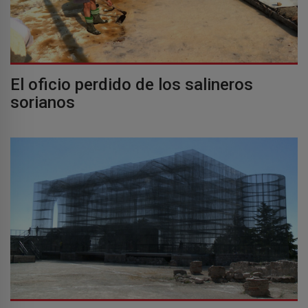
El oficio perdido de los salineros
sorianos