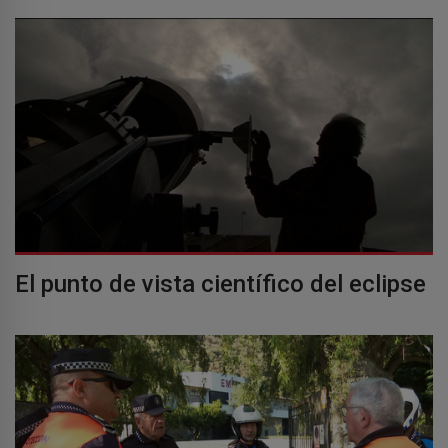
El punto de vista científico del eclipse