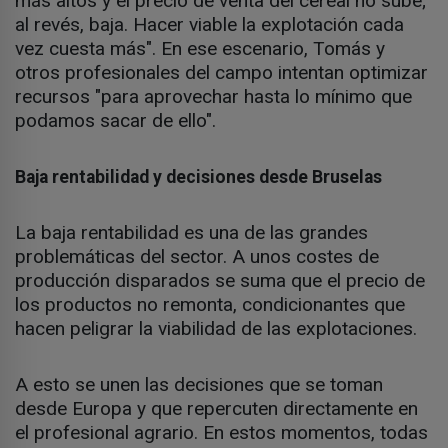
más altos y el precio de venta del cereal no sube;
al revés, baja. Hacer viable la explotación cada
vez cuesta más". En ese escenario, Tomás y
otros profesionales del campo intentan optimizar
recursos "para aprovechar hasta lo mínimo que
podamos sacar de ello".
Baja rentabilidad y decisiones desde Bruselas
La baja rentabilidad es una de las grandes
problemáticas del sector. A unos costes de
producción disparados se suma que el precio de
los productos no remonta, condicionantes que
hacen peligrar la viabilidad de las explotaciones.
A esto se unen las decisiones que se toman
desde Europa y que repercuten directamente en
el profesional agrario. En estos momentos, todas