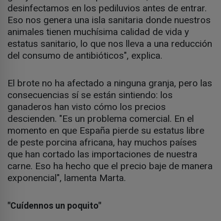
desinfectamos en los pediluvios antes de entrar.
Eso nos genera una isla sanitaria donde nuestros
animales tienen muchísima calidad de vida y
estatus sanitario, lo que nos lleva a una reducción
del consumo de antibióticos", explica.
El brote no ha afectado a ninguna granja, pero las
consecuencias sí se están sintiendo: los
ganaderos han visto cómo los precios
descienden. "Es un problema comercial. En el
momento en que España pierde su estatus libre
de peste porcina africana, hay muchos países
que han cortado las importaciones de nuestra
carne. Eso ha hecho que el precio baje de manera
exponencial", lamenta Marta.
"Cuídennos un poquito"