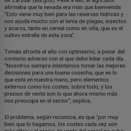
de Zarzuar (Burgos). Pese a ello, el agricultor
afirmaba que la nevada era más que bienvenida:
"Esto viene muy bien para las reservas hídricas y
nos ayuda mucho con el tema de plagas, insectos
y ácaros, tanto en cereal como en viña, que es el
cultivo estrella de esta zona".
Tomás afronta el año con optimismo, a pesar del
contexto adverso con el que debe lidiar cada día.
"Nosotros siempre intentamos tomar las mejores
decisiones para una buena cosecha, que es lo
que está en nuestra mano, pero elementos
externos como los costes, sobre todo, y los
precios de venta son lo que ahora mismo más
nos preocupa en el sector", explica.
El problema, según reconoce, es que "por muy
bien que lo hagamos, los costes cada vez son