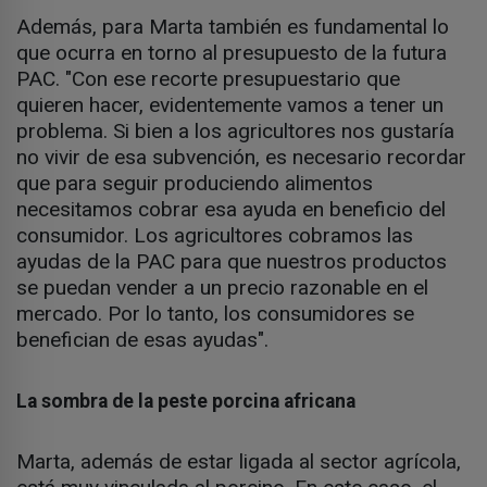
Además, para Marta también es fundamental lo
que ocurra en torno al presupuesto de la futura
PAC. "Con ese recorte presupuestario que
quieren hacer, evidentemente vamos a tener un
problema. Si bien a los agricultores nos gustaría
no vivir de esa subvención, es necesario recordar
que para seguir produciendo alimentos
necesitamos cobrar esa ayuda en beneficio del
consumidor. Los agricultores cobramos las
ayudas de la PAC para que nuestros productos
se puedan vender a un precio razonable en el
mercado. Por lo tanto, los consumidores se
benefician de esas ayudas".
La sombra de la peste porcina africana
Marta, además de estar ligada al sector agrícola,