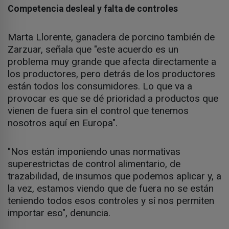
Competencia desleal y falta de controles
Marta Llorente, ganadera de porcino también de
Zarzuar, señala que "este acuerdo es un
problema muy grande que afecta directamente a
los productores, pero detrás de los productores
están todos los consumidores. Lo que va a
provocar es que se dé prioridad a productos que
vienen de fuera sin el control que tenemos
nosotros aquí en Europa".
"Nos están imponiendo unas normativas
superestrictas de control alimentario, de
trazabilidad, de insumos que podemos aplicar y, a
la vez, estamos viendo que de fuera no se están
teniendo todos esos controles y sí nos permiten
importar eso", denuncia.