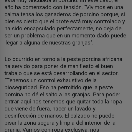
está muy vinculada al porcino. En este caso, el
año ha comenzado con tensión. "Vivimos en una
calma tensa los ganaderos de porcino porque, si
bien es cierto que el brote está muy controlado y
ha sido encapsulado perfectamente, no deja de
ser un problema que en un momento dado puede
llegar a alguna de nuestras granjas".
Lo ocurrido en torno a la peste porcina africana
ha servido para poner de manifiesto el buen
trabajo que se está desarrollando en el sector.
"Tenemos un control exhaustivo de la
bioseguridad. Eso ha permitido que la peste
porcina no dé el salto a las granjas. Para poder
entrar aquí nos tenemos que quitar toda la ropa
que viene de fuera, hacer un lavado y
desinfección de manos. El calzado no puede
pisar la zona segura y limpia del interior de la
granja. Vamos con ropa exclusiva, nos