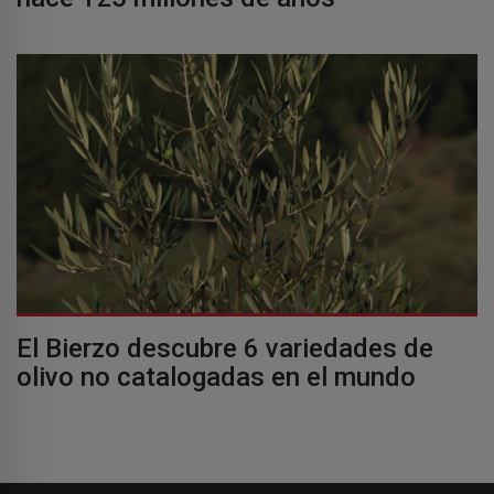
El Bierzo descubre 6 variedades de
olivo no catalogadas en el mundo