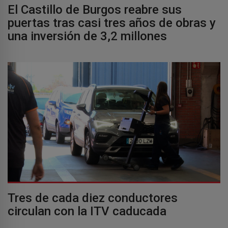
El Castillo de Burgos reabre sus
puertas tras casi tres años de obras y
una inversión de 3,2 millones
Tres de cada diez conductores
circulan con la ITV caducada