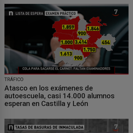
TRÁFICO
Atasco en los exámenes de
autoescuela, casi 14.000 alumnos
esperan en Castilla y León