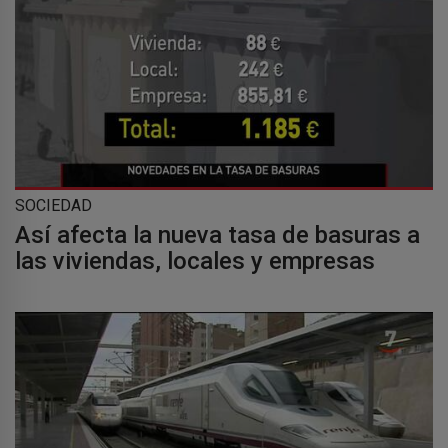
SOCIEDAD
Así afecta la nueva tasa de basuras a
las viviendas, locales y empresas