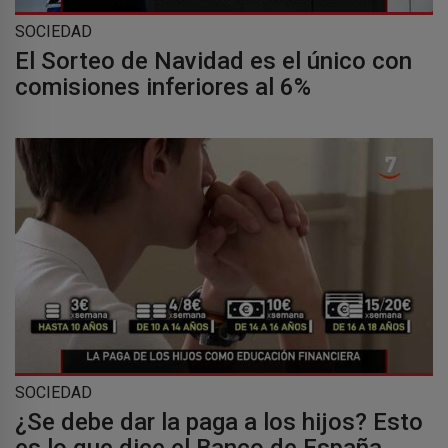
SOCIEDAD
El Sorteo de Navidad es el único con
comisiones inferiores al 6%
SOCIEDAD
¿Se debe dar la paga a los hijos? Esto