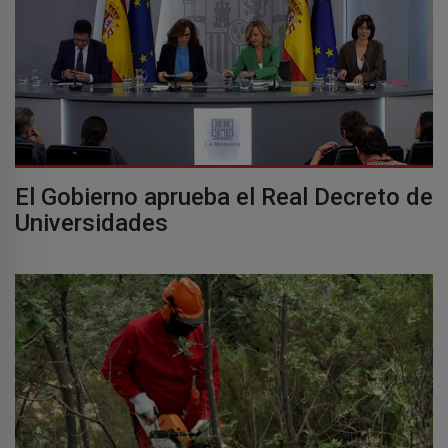
El Gobierno aprueba el Real Decreto de
Universidades