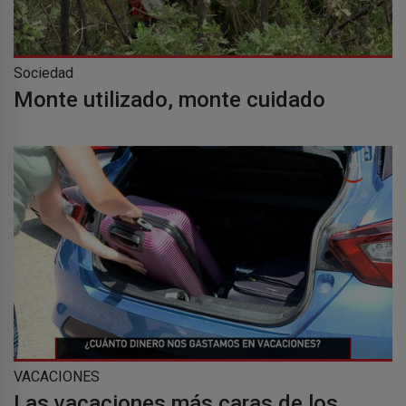
Sociedad
Monte utilizado, monte cuidado
VACACIONES
Las vacaciones más caras de los