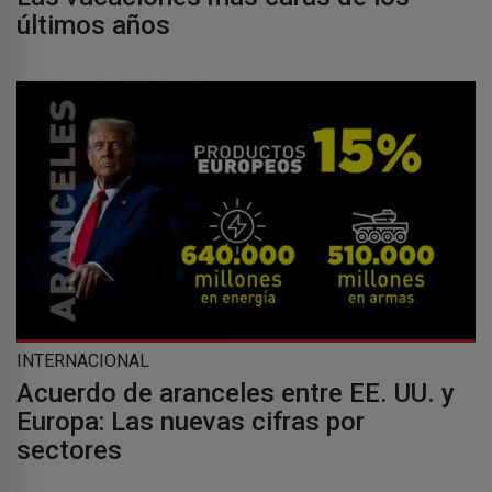
últimos años
INTERNACIONAL
Acuerdo de aranceles entre EE. UU. y
Europa: Las nuevas cifras por
sectores