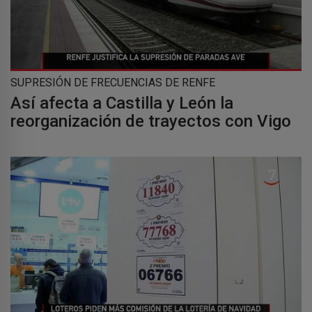
SUPRESIÓN DE FRECUENCIAS DE RENFE
Así afecta a Castilla y León la
reorganización de trayectos con Vigo