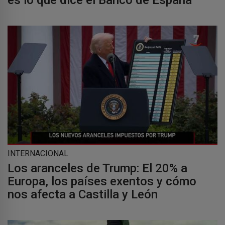
es lo que dice el Banco de España
INTERNACIONAL
Los aranceles de Trump: El 20% a
Europa, los países exentos y cómo
nos afecta a Castilla y León