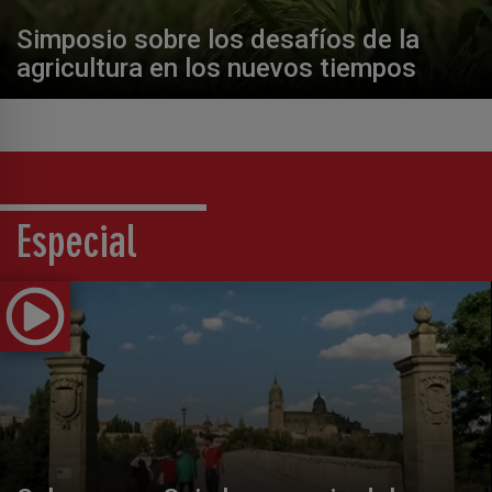
Simposio sobre los desafíos de la
agricultura en los nuevos tiempos
Especial