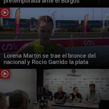
pretemporada ante el Burgos
Lorena Martín se trae el bronce del
nacional y Rocío Garrido la plata