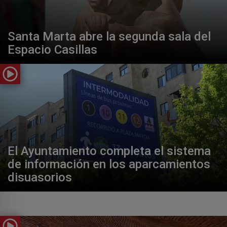
Santa Marta abre la segunda sala del
Espacio Casillas
El Ayuntamiento completa el sistema
de información en los aparcamientos
disuasorios