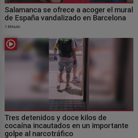
Salamanca se ofrece a acoger el mural
de España vandalizado en Barcelona
1 Minuto
Tres detenidos y doce kilos de
cocaína incautados en un importante
golpe al narcotráfico