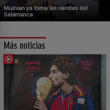
Muinian ya toma las riendas del
Salamanca
Más noticias