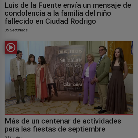
Luis de la Fuente envía un mensaje de
condolencia a la familia del niño
fallecido en Ciudad Rodrigo
35 Segundos
Más de un centenar de actividades
para las fiestas de septiembre
2 Minutos