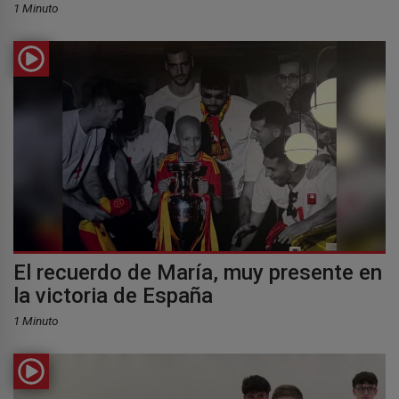
1 Minuto
El recuerdo de María, muy presente en
la victoria de España
1 Minuto