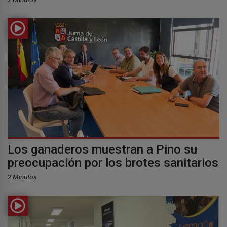
Los ganaderos muestran a Pino su
preocupación por los brotes sanitarios
2 Minutos