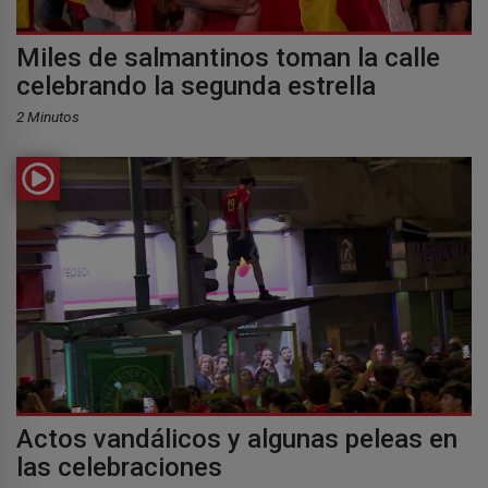
Miles de salmantinos toman la calle
celebrando la segunda estrella
2 Minutos
Actos vandálicos y algunas peleas en
las celebraciones