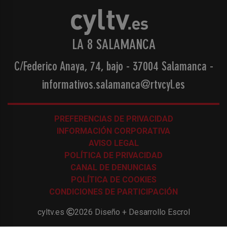
LA 8 SALAMANCA
C/Federico Anaya, 74, bajo - 37004 Salamanca
-
informativos.salamanca@rtvcyl.es
PREFERENCIAS DE PRIVACIDAD
INFORMACIÓN CORPORATIVA
AVISO LEGAL
POLÍTICA DE PRIVACIDAD
CANAL DE DENUNCIAS
POLÍTICA DE COOKIES
CONDICIONES DE PARTICIPACIÓN
cyltv.es
2026
Diseño + Desarrollo
Escrol