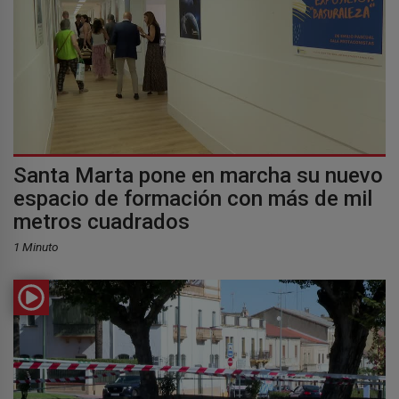
Santa Marta pone en marcha su nuevo
espacio de formación con más de mil
metros cuadrados
1 Minuto