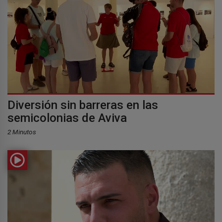
Diversión sin barreras en las
semicolonias de Aviva
2 Minutos