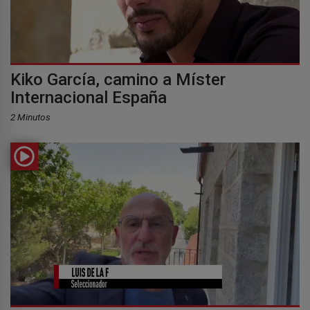
Kiko García, camino a Míster
Internacional España
2 Minutos