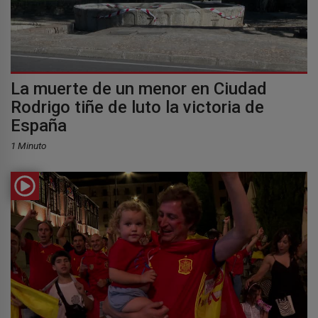
La muerte de un menor en Ciudad
Rodrigo tiñe de luto la victoria de
España
1 Minuto