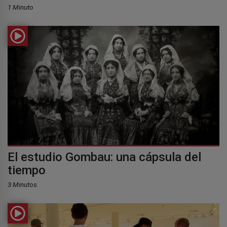
1 Minuto
El estudio Gombau: una cápsula del
tiempo
3 Minutos