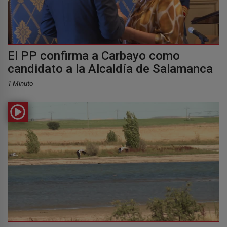
El PP confirma a Carbayo como
candidato a la Alcaldía de Salamanca
1 Minuto