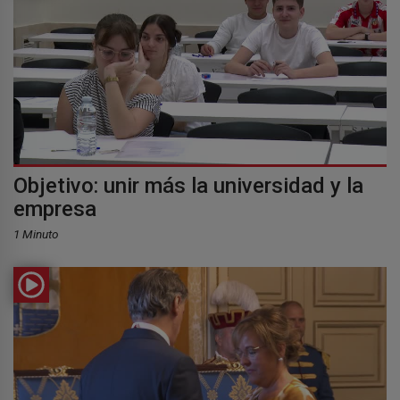
Objetivo: unir más la universidad y la
empresa
1 Minuto