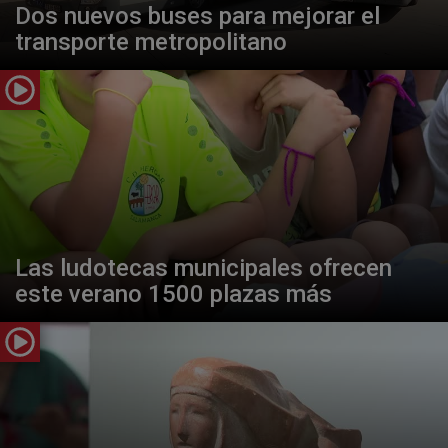
Dos nuevos buses para mejorar el
transporte metropolitano
Las ludotecas municipales ofrecen
este verano 1500 plazas más