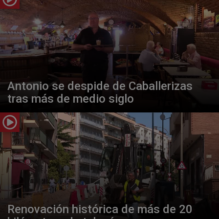
Antonio se despide de Caballerizas
tras más de medio siglo
Renovación histórica de más de 20