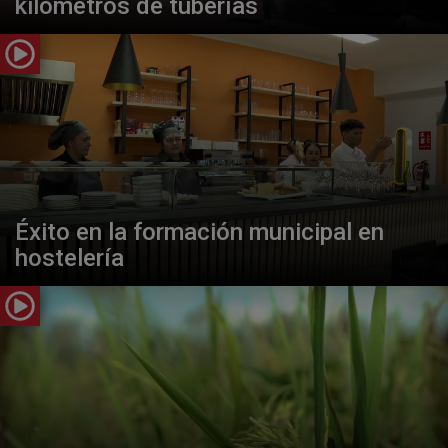
kilómetros de tuberías
Éxito en la formación municipal en
hostelería