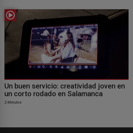
Un buen servicio: creatividad joven en
un corto rodado en Salamanca
2 Minutos