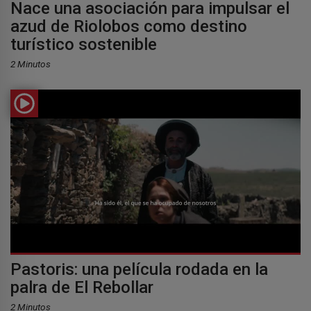
Nace una asociación para impulsar el
azud de Riolobos como destino
turístico sostenible
2 Minutos
Pastoris: una película rodada en la
palra de El Rebollar
2 Minutos