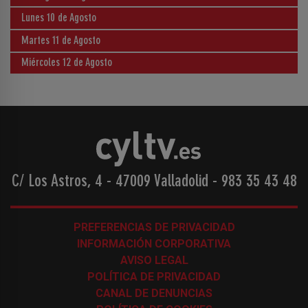
Lunes 10 de Agosto
Martes 11 de Agosto
Miércoles 12 de Agosto
C/ Los Astros, 4 - 47009 Valladolid
-
983 35 43 48
PREFERENCIAS DE PRIVACIDAD
INFORMACIÓN CORPORATIVA
AVISO LEGAL
POLÍTICA DE PRIVACIDAD
CANAL DE DENUNCIAS