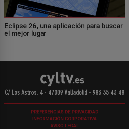
Eclipse 26, una aplicación para buscar
el mejor lugar
C/ Los Astros, 4 - 47009 Valladolid
-
983 35 43 48
PREFERENCIAS DE PRIVACIDAD
INFORMACIÓN CORPORATIVA
AVISO LEGAL