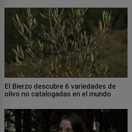
El Bierzo descubre 6 variedades de
olivo no catalogadas en el mundo