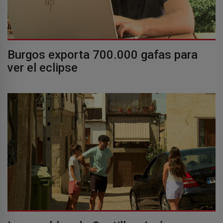
Burgos exporta 700.000 gafas para
ver el eclipse