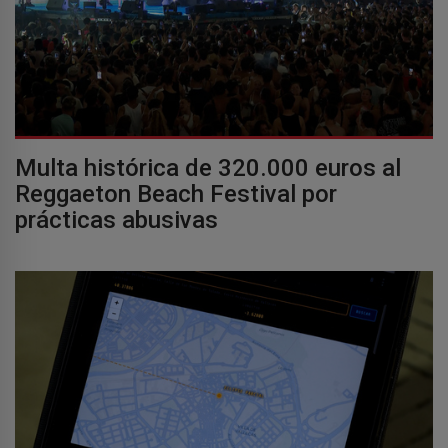
Multa histórica de 320.000 euros al
Reggaeton Beach Festival por
prácticas abusivas