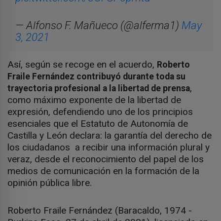
— Alfonso F. Mañueco (@alferma1)
May
3, 2021
Así, según se recoge en el acuerdo,
Roberto
Fraile Fernández contribuyó durante toda su
,
trayectoria profesional a la libertad de prensa
como máximo exponente de la libertad de
expresión, defendiendo uno de los principios
esenciales que el Estatuto de Autonomía de
Castilla y León declara: la garantía del derecho de
los ciudadanos a recibir una información plural y
veraz, desde el reconocimiento del papel de los
medios de comunicación en la formación de la
opinión pública libre.
Roberto Fraile Fernández (Baracaldo, 1974 -