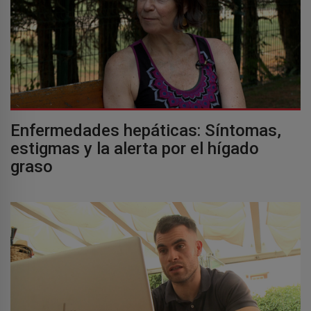
Enfermedades hepáticas: Síntomas,
estigmas y la alerta por el hígado
graso