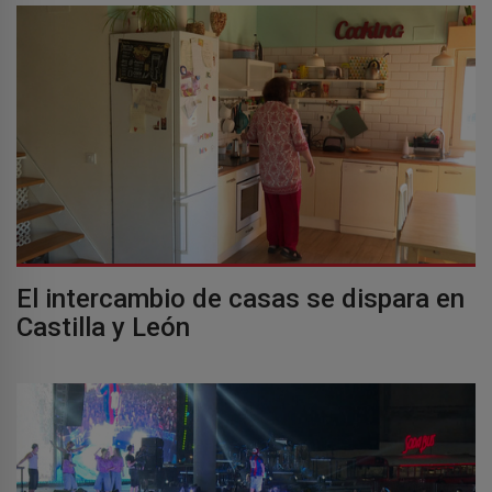
El intercambio de casas se dispara en
Castilla y León