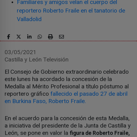
Familiares y amigos velan el cuerpo del
reportero Roberto Fraile en el tanatorio de
Valladolid
03/05/2021
Castilla y León Televisión
El
Consejo de Gobierno extraordinario
celebrado
este lunes ha acordado la concesión de la
Medalla al Mérito Profesional a título póstumo al
reportero gráfico
fallecido el pasado 27 de abril
en Burkina Faso, Roberto Fraile.
En el acuerdo para la concesión de esta Medalla,
a iniciativa del presidente de la Junta de Castilla y
León, se pone en valor la
figura de Roberto Fraile,