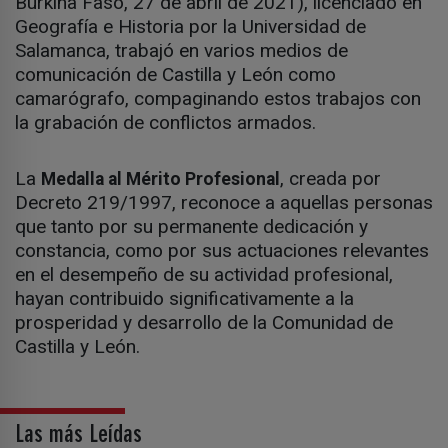
Burkina Faso, 27 de abril de 2021), licenciado en
Geografía e Historia por la Universidad de
Salamanca, trabajó en varios medios de
comunicación de Castilla y León como
camarógrafo, compaginando estos trabajos con
la grabación de conflictos armados.
La
, creada por
Medalla al Mérito Profesional
Decreto 219/1997, reconoce a aquellas personas
que tanto por su permanente dedicación y
constancia, como por sus actuaciones relevantes
en el desempeño de su actividad profesional,
hayan contribuido significativamente a la
prosperidad y desarrollo de la Comunidad de
Castilla y León.
Las más Leídas