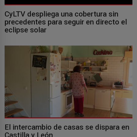
CyLTV despliega una cobertura sin
precedentes para seguir en directo el
eclipse solar
El intercambio de casas se dispara en
Castilla y León