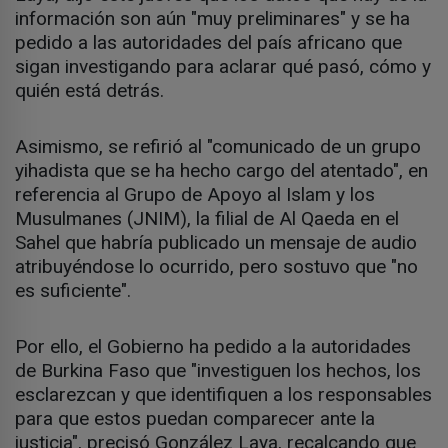
información son aún "muy preliminares" y se ha
pedido a las autoridades del país africano que
sigan investigando para aclarar qué pasó, cómo y
quién está detrás.
Asimismo, se refirió al "comunicado de un grupo
yihadista que se ha hecho cargo del atentado", en
referencia al Grupo de Apoyo al Islam y los
Musulmanes (JNIM), la filial de Al Qaeda en el
Sahel que habría publicado un mensaje de audio
atribuyéndose lo ocurrido, pero sostuvo que "no
es suficiente".
Por ello, el Gobierno ha pedido a la autoridades
de Burkina Faso que "investiguen los hechos, los
esclarezcan y que identifiquen a los responsables
para que estos puedan comparecer ante la
justicia", precisó González Laya, recalcando que