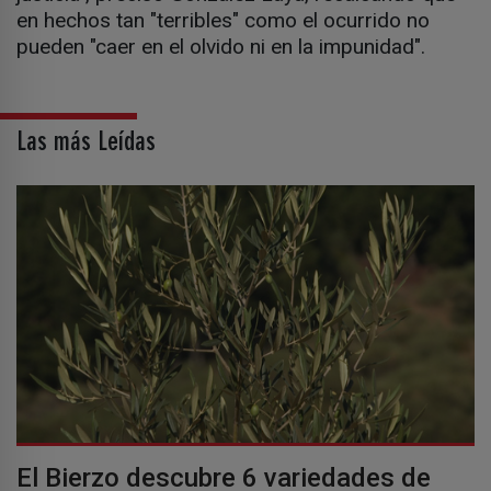
en hechos tan "terribles" como el ocurrido no
pueden "caer en el olvido ni en la impunidad".
Las más Leídas
El Bierzo descubre 6 variedades de