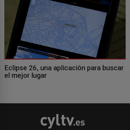
Eclipse 26, una aplicación para buscar
el mejor lugar