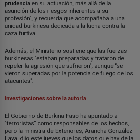
en su actuación, más allá de la
prudencia
asunción de los riesgos inherentes a su
profesión", y recuerda que acompañaba a una
unidad burkinesa dedicada a la lucha contra la
caza furtiva.
Además, el Ministerio sostiene que las fuerzas
burkinesas "estaban preparadas y trataron de
repeler la agresión que sufrieron", aunque "se
vieron superadas por la potencia de fuego de los
atacantes".
Investigaciones sobre la autoría
El Gobierno de Burkina Faso ha apuntado a
"terroristas" como responsables de los hechos,
pero la ministra de Exteriores, Arancha González
Laya, dijo este jueves que los datos que hay de la