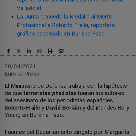
Valladolid
La Junta concede la Medalla al Mérito
Profesional a Roberto Fraile, reportero
gráfico asesinado en Burkina Faso
30/04/2021
Europa Press
El Ministerio de Defensa trabaja con la hipótesis
de que
fueran los autores
terroristas yihadistas
del asesinato de los periodistas españoles
y
David Beriáin
y del irlandés Rory
Roberto Fraile
Young en Burkina Faso.
Fuentes del Departamento dirigido por Margarita