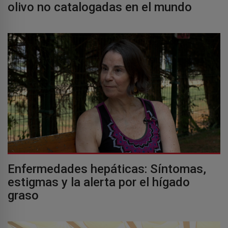
olivo no catalogadas en el mundo
Enfermedades hepáticas: Síntomas,
estigmas y la alerta por el hígado
graso