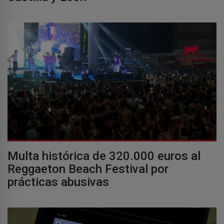
Multa histórica de 320.000 euros al
Reggaeton Beach Festival por
prácticas abusivas