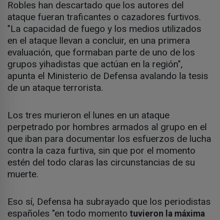
Robles han descartado que los autores del
ataque fueran traficantes o cazadores furtivos.
"La capacidad de fuego y los medios utilizados
en el ataque llevan a concluir, en una primera
evaluación, que formaban parte de uno de los
grupos yihadistas que actúan en la región",
apunta el Ministerio de Defensa avalando la tesis
de un ataque terrorista.
Los tres murieron el lunes en un ataque
perpetrado por hombres armados al grupo en el
que iban para documentar los esfuerzos de lucha
contra la caza furtiva, sin que por el momento
estén del todo claras las circunstancias de su
muerte.
Eso sí, Defensa ha subrayado que los periodistas
españoles "en todo momento
tuvieron la máxima