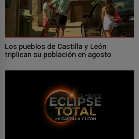
Los pueblos de Castilla y León
triplican su población en agosto