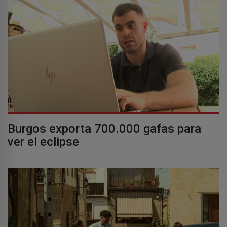
Burgos exporta 700.000 gafas para
ver el eclipse