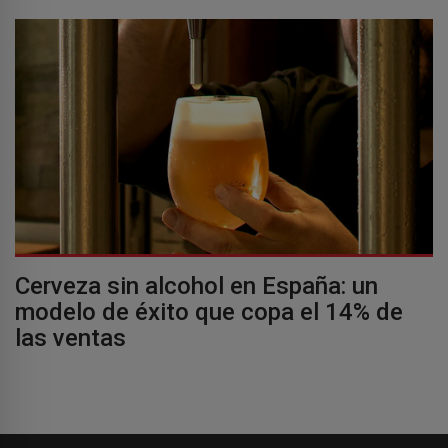
Cerveza sin alcohol en España: un
modelo de éxito que copa el 14% de
las ventas