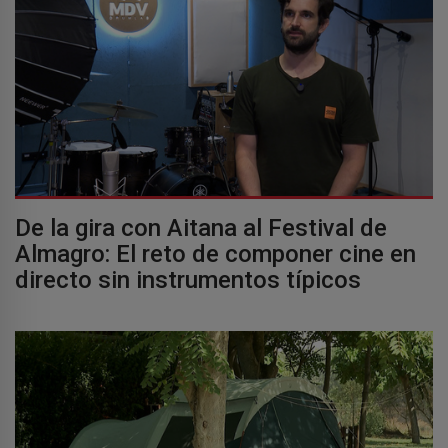
De la gira con Aitana al Festival de
Almagro: El reto de componer cine en
directo sin instrumentos típicos