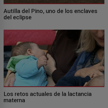
Autilla del Pino, uno de los enclaves
del eclipse
Los retos actuales de la lactancia
materna