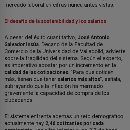
mercado laboral en cifras nunca antes vistas.
El desafío de la sostenibilidad y los salarios
A pesar del éxito cuantitativo,
José Antonio
, Decano de la Facultad de
Salvador Insúa
Comercio de la Universidad de Valladolid, advierte
sobre la fragilidad del sistema. Según el experto,
es imperativo apostar por un incremento en la
. "Para que coticen
calidad de las cotizaciones
más, tienen que tener
", señala,
salarios más altos
subrayando que la inflación ha mermado
gravemente la capacidad de compra de los
ciudadanos.
El sistema enfrenta además un reto demográfico:
actualmente hay
2,46 cotizantes por cada