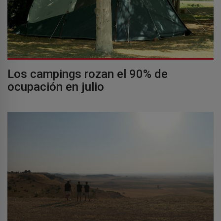
Los campings rozan el 90% de
ocupación en julio