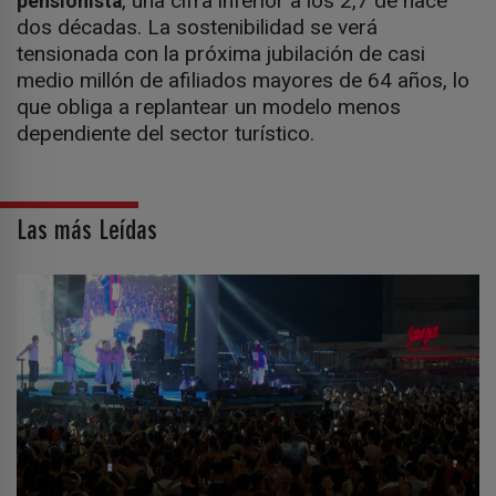
, una cifra inferior a los 2,7 de hace
pensionista
dos décadas. La sostenibilidad se verá
tensionada con la próxima jubilación de casi
medio millón de afiliados mayores de 64 años, lo
que obliga a replantear un modelo menos
dependiente del sector turístico.
Las más Leídas