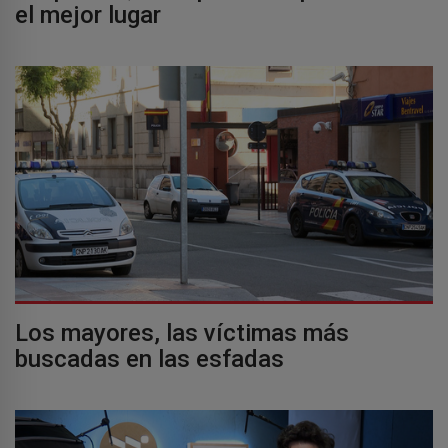
el mejor lugar
Los mayores, las víctimas más
buscadas en las esfadas