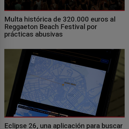
Multa histórica de 320.000 euros al
Reggaeton Beach Festival por
prácticas abusivas
Eclipse 26, una aplicación para buscar