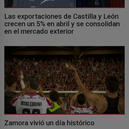
Las exportaciones de Castilla y León
crecen un 5% en abril y se consolidan
en el mercado exterior
Zamora vivió un día histórico