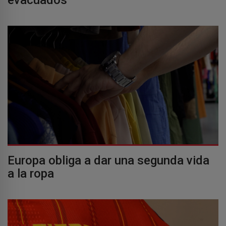
Europa obliga a dar una segunda vida
a la ropa