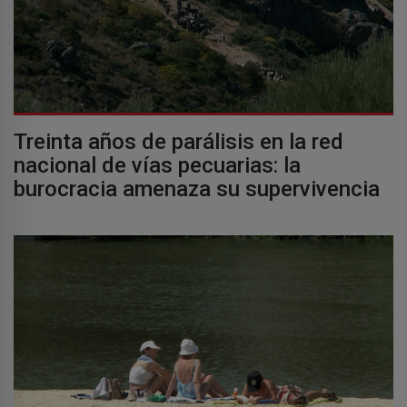
Treinta años de parálisis en la red
nacional de vías pecuarias: la
burocracia amenaza su supervivencia