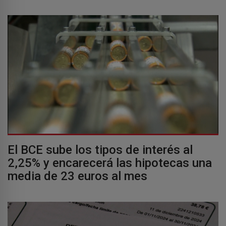
El BCE sube los tipos de interés al
2,25% y encarecerá las hipotecas una
media de 23 euros al mes