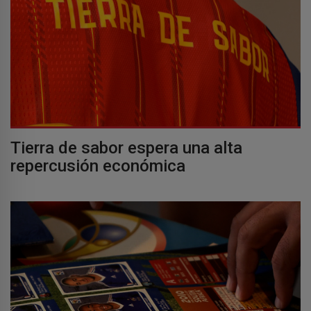
Tierra de sabor espera una alta
repercusión económica