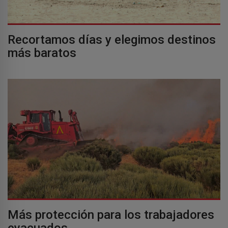
Recortamos días y elegimos destinos
más baratos
Más protección para los trabajadores
evacuados