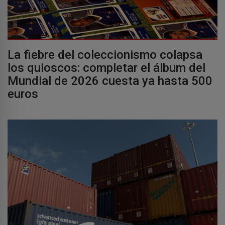
La fiebre del coleccionismo colapsa
los quioscos: completar el álbum del
Mundial de 2026 cuesta ya hasta 500
euros