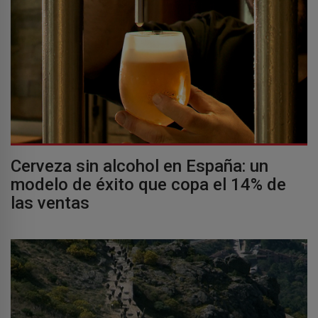
Cerveza sin alcohol en España: un
modelo de éxito que copa el 14% de
las ventas