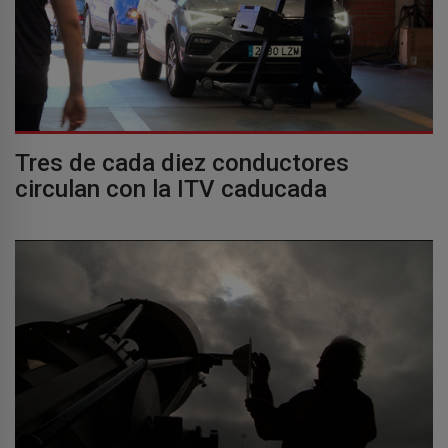
Tres de cada diez conductores
circulan con la ITV caducada