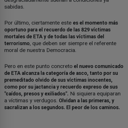
sabidas.
Por último, ciertamente este
es el momento más
oportuno para el recuerdo de las 829 víctimas
mortales de ETA y de todas las víctimas del
, que deben ser siempre el referente
terrorismo
moral de nuestra Democracia.
Pero en este punto concreto
el nuevo comunicado
de ETA alcanza la categoría de asco, tanto por su
premeditado olvido de sus víctimas inocentes,
como por su jactancia y recuerdo expreso de sus
Ni siquiera equiparan
"caídos, presos y exiliados".
a víctimas y verdugos.
Olvidan a las primeras, y
sacralizan a los segundos. El peor de los caminos.