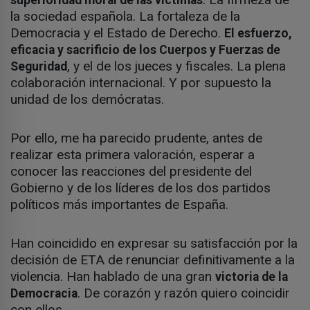
la sociedad española. La fortaleza de la
Democracia y el Estado de Derecho.
El esfuerzo,
eficacia y sacrificio de los Cuerpos y Fuerzas de
, y el de los jueces y fiscales. La plena
Seguridad
colaboración internacional. Y por supuesto la
unidad de los demócratas.
Por ello, me ha parecido prudente, antes de
realizar esta primera valoración, esperar a
conocer las reacciones del presidente del
Gobierno y de los líderes de los dos partidos
políticos más importantes de España.
Han coincidido en expresar su satisfacción por la
decisión de ETA de renunciar definitivamente a la
violencia. Han hablado de una gran
victoria de la
. De corazón y razón quiero coincidir
Democracia
con ellos.