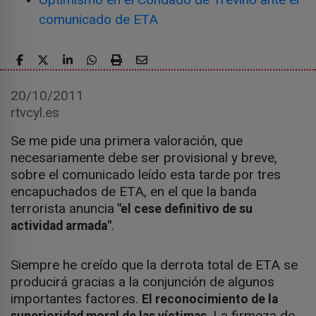
comunicado de ETA
20/10/2011
rtvcyl.es
Se me pide una primera valoración, que
necesariamente debe ser provisional y breve,
sobre el comunicado leído esta tarde por tres
encapuchados de ETA, en el que la banda
terrorista anuncia
"el cese definitivo de su
.
actividad armada"
Siempre he creído que la derrota total de ETA se
producirá gracias a la conjunción de algunos
importantes factores.
El reconocimiento de la
. La firmeza de
superioridad moral de las víctimas