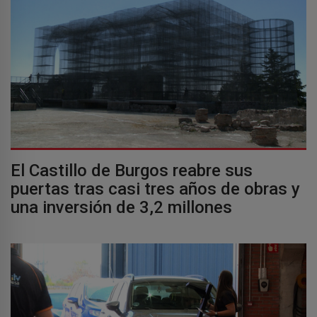
El Castillo de Burgos reabre sus
puertas tras casi tres años de obras y
una inversión de 3,2 millones