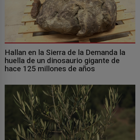
Hallan en la Sierra de la Demanda la
huella de un dinosaurio gigante de
hace 125 millones de años