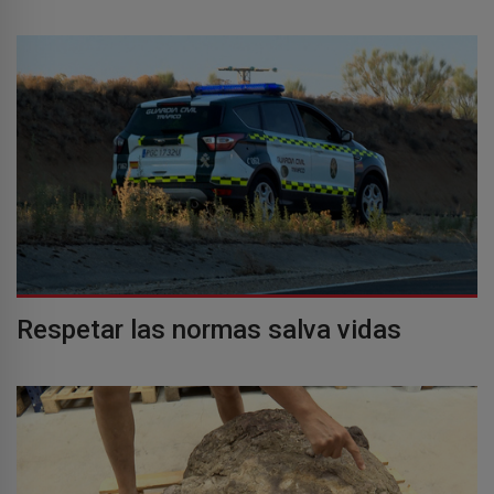
Respetar las normas salva vidas