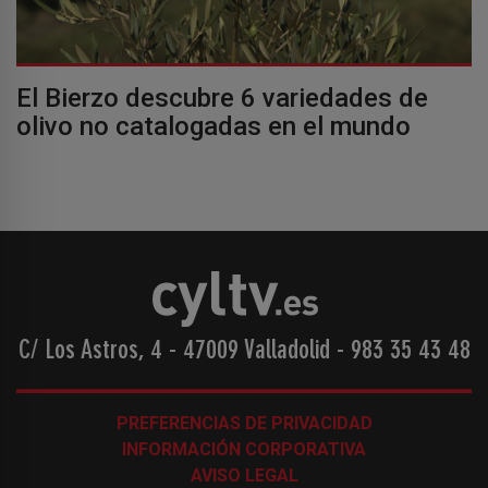
El Bierzo descubre 6 variedades de
olivo no catalogadas en el mundo
C/ Los Astros, 4 - 47009 Valladolid
-
983 35 43 48
PREFERENCIAS DE PRIVACIDAD
INFORMACIÓN CORPORATIVA
AVISO LEGAL