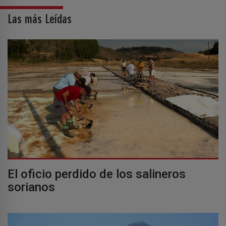
Las más Leídas
El oficio perdido de los salineros
sorianos