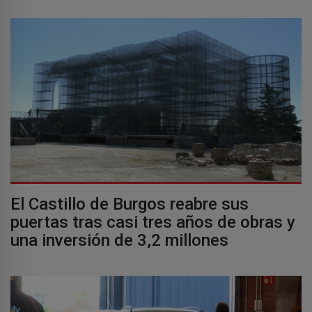
El Castillo de Burgos reabre sus
puertas tras casi tres años de obras y
una inversión de 3,2 millones