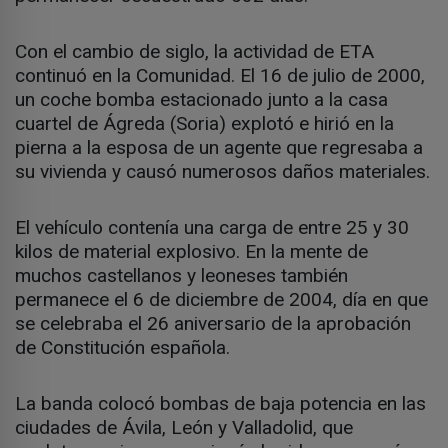
Con el cambio de siglo, la actividad de ETA
continuó en la Comunidad. El 16 de julio de 2000,
un coche bomba estacionado junto a la casa
cuartel de Ágreda (Soria) explotó e hirió en la
pierna a la esposa de un agente que regresaba a
su vivienda y causó numerosos daños materiales.
El vehículo contenía una carga de entre 25 y 30
kilos de material explosivo. En la mente de
muchos castellanos y leoneses también
permanece el 6 de diciembre de 2004, día en que
se celebraba el 26 aniversario de la aprobación
de Constitución española.
La banda colocó bombas de baja potencia en las
ciudades de Ávila, León y Valladolid, que