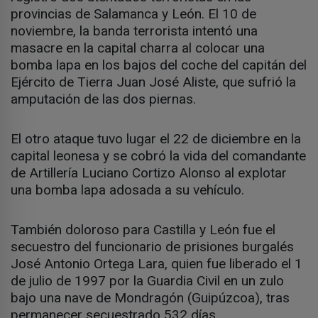
provincias de Salamanca y León. El 10 de
noviembre, la banda terrorista intentó una
masacre en la capital charra al colocar una
bomba lapa en los bajos del coche del capitán del
Ejército de Tierra Juan José Aliste, que sufrió la
amputación de las dos piernas.
El otro ataque tuvo lugar el 22 de diciembre en la
capital leonesa y se cobró la vida del comandante
de Artillería Luciano Cortizo Alonso al explotar
una bomba lapa adosada a su vehículo.
También doloroso para Castilla y León fue el
secuestro del funcionario de prisiones burgalés
José Antonio Ortega Lara, quien fue liberado el 1
de julio de 1997 por la Guardia Civil en un zulo
bajo una nave de Mondragón (Guipúzcoa), tras
permanecer secuestrado 532 días.