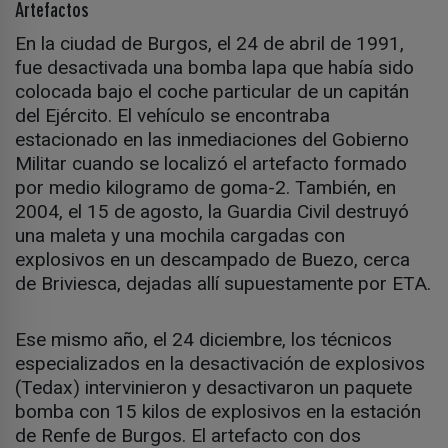
Artefactos
En la ciudad de Burgos, el 24 de abril de 1991,
fue desactivada una bomba lapa que había sido
colocada bajo el coche particular de un capitán
del Ejército. El vehículo se encontraba
estacionado en las inmediaciones del Gobierno
Militar cuando se localizó el artefacto formado
por medio kilogramo de goma-2. También, en
2004, el 15 de agosto, la Guardia Civil destruyó
una maleta y una mochila cargadas con
explosivos en un descampado de Buezo, cerca
de Briviesca, dejadas allí supuestamente por ETA.
Ese mismo año, el 24 diciembre, los técnicos
especializados en la desactivación de explosivos
(Tedax) intervinieron y desactivaron un paquete
bomba con 15 kilos de explosivos en la estación
de Renfe de Burgos. El artefacto con dos