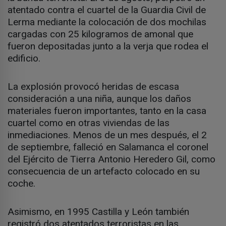
atentado contra el cuartel de la Guardia Civil de
Lerma mediante la colocación de dos mochilas
cargadas con 25 kilogramos de amonal que
fueron depositadas junto a la verja que rodea el
edificio.
La explosión provocó heridas de escasa
consideración a una niña, aunque los daños
materiales fueron importantes, tanto en la casa
cuartel como en otras viviendas de las
inmediaciones. Menos de un mes después, el 2
de septiembre, falleció en Salamanca el coronel
del Ejército de Tierra Antonio Heredero Gil, como
consecuencia de un artefacto colocado en su
coche.
Asimismo, en 1995 Castilla y León también
registró dos atentados terroristas en las