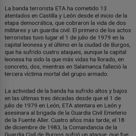
La banda terrorista ETA ha cometido 13
atentados en Castilla y León desde el inicio de la
etapa democrática, que cobraron la vida de dos
militares y un guardia civil. El primero de los actos
terroristas tuvo lugar el 1 de julio de 1979 en la
capital leonesa y el último en la ciudad de Burgos,
que ha sufrido cuatro ataques, aunque la capital
leonesa ha sido la que más vidas ha llorado, en
concreto, dos, mientras en Salamanca falleció la
tercera víctima mortal del grupo armado.
La actividad de la banda ha sufrido altos y bajos
en las últimas tres décadas desde que el 1 de
julio de 1979 en León, ETA atentara en León y
asesinara al brigada de la Guardia Civil Emeterio
de la Fuente Aller. Cuatro años más tarde, el 18
de diciembre de 1983, la Comandancia de la
Guardia Civil de Burgos sufrió un ataque, que fue