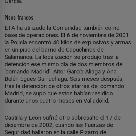
García.
Pisos francos
ETA ha utilizado la Comunidad también como
base de operaciones. El 6 de noviembre de 2001
la Policía encontró 40 kilos de explosivos y armas
en un piso del barrio de Capuchinos de
Salamanca. La localización se produjo tras la
detención ese mismo día de dos miembros del
'comando Madrid', Aitor García Aliaga y Ana
Belén Egues Gurruchaga. Seis meses después,
tras la detención de otros etarras del comando
Madrid, se supo que estos habían residido
durante unos cuatro meses en Valladolid.
Castilla y León sufrió otro sobresalto el 17 de
diciembre de 2002, cuando las Fuerzas de
Seguridad hallaron en la calle Pizarro de