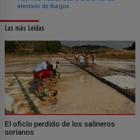
atentado de Burgos
Las más Leídas
El oficio perdido de los salineros
sorianos