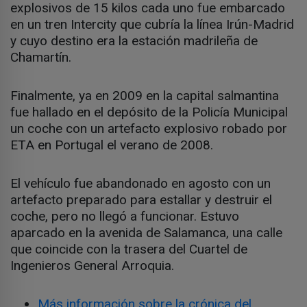
explosivos de 15 kilos cada uno fue embarcado
en un tren Intercity que cubría la línea Irún-Madrid
y cuyo destino era la estación madrileña de
Chamartín.
Finalmente, ya en 2009 en la capital salmantina
fue hallado en el depósito de la Policía Municipal
un coche con un artefacto explosivo robado por
ETA en Portugal el verano de 2008.
El vehículo fue abandonado en agosto con un
artefacto preparado para estallar y destruir el
coche, pero no llegó a funcionar. Estuvo
aparcado en la avenida de Salamanca, una calle
que coincide con la trasera del Cuartel de
Ingenieros General Arroquia.
Más información sobre la crónica del