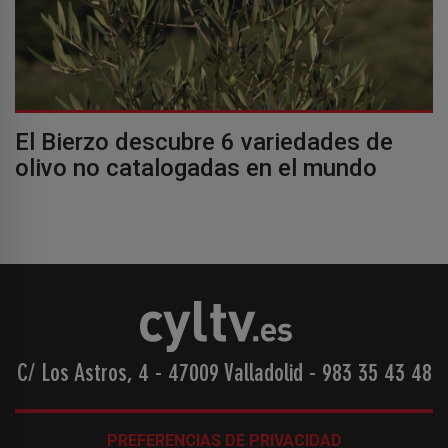
El Bierzo descubre 6 variedades de
olivo no catalogadas en el mundo
C/ Los Astros, 4 - 47009 Valladolid
-
983 35 43 48
PREFERENCIAS DE PRIVACIDAD