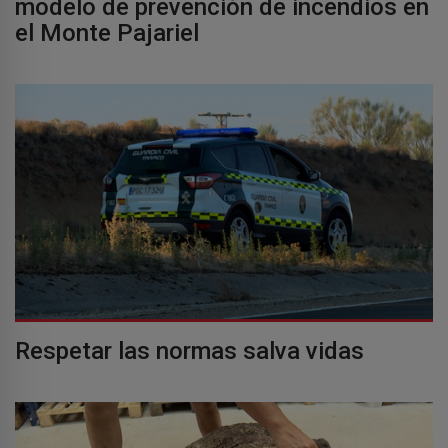
modelo de prevención de incendios en
el Monte Pajariel
Respetar las normas salva vidas