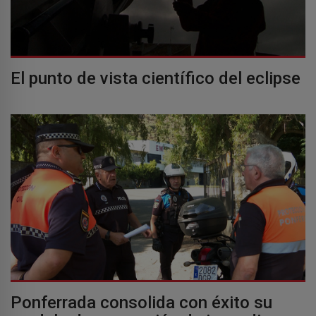
El punto de vista científico del eclipse
Ponferrada consolida con éxito su