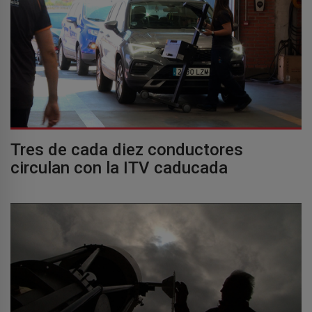
Tres de cada diez conductores
circulan con la ITV caducada