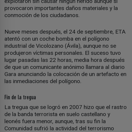
explotaron sin causar ningún herido aunque sí
provocaron importantes daños materiales y la
conmoción de los ciudadanos.
Nueve meses después, el 24 de septiembre, ETA
atentó con un coche bomba en el polígono
industrial de Vicolozano (Ávila), aunque no se
produjeron víctimas personales. El suceso tuvo
lugar pasadas las 22 horas, media hora después
de que un comunicante anónimo llamara al diario
Gara anunciando la colocación de un artefacto en
las inmediaciones del polígono.
Fin de la tregua
La tregua que se logró en 2007 hizo que el rastro
de la banda terrorista en suelo castellano y
leonés fuera menor, aunque, tras su fin la
Comunidad sufrió la actividad del terrorismo