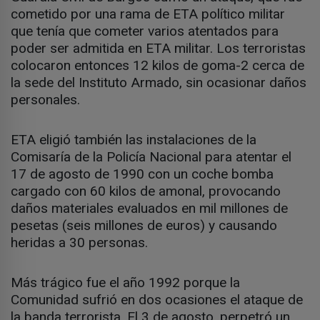
cometido por una rama de ETA político militar
que tenía que cometer varios atentados para
poder ser admitida en ETA militar. Los terroristas
colocaron entonces 12 kilos de goma-2 cerca de
la sede del Instituto Armado, sin ocasionar daños
personales.
ETA eligió también las instalaciones de la
Comisaría de la Policía Nacional para atentar el
17 de agosto de 1990 con un coche bomba
cargado con 60 kilos de amonal, provocando
daños materiales evaluados en mil millones de
pesetas (seis millones de euros) y causando
heridas a 30 personas.
Más trágico fue el año 1992 porque la
Comunidad sufrió en dos ocasiones el ataque de
la banda terrorista. El 3 de agosto, perpetró un