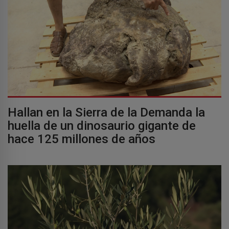
Hallan en la Sierra de la Demanda la
huella de un dinosaurio gigante de
hace 125 millones de años