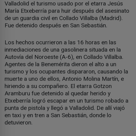
Valladolid el turismo usado por el etarra Jesús
María Etxeberría para huir después del asesinato
de un guardia civil en Collado Villalba (Madrid).
Fue detenido después en San Sebastián.
Los hechos ocurrieron a las 16 horas en las
inmediaciones de una gasolinera situada en la
Autovía del Noroeste (A-6), en Collado Villalba.
Agentes de la Benemérita dieron el alto a un
turismo y los ocupantes dispararon, causando la
muerte a uno de ellos, Antonio Molina Martín, e
hiriendo a su compañero. El etarra Gotzon
Aramburu fue detenido al quedar herido y
Etxeberría logró escapar en un turismo robado a
punta de pistola y llegó a Valladolid. De allí viajó
en taxi y en tren a San Sebastián, donde lo
detuvieron.