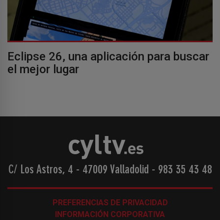
Eclipse 26, una aplicación para buscar
el mejor lugar
C/ Los Astros, 4 - 47009 Valladolid
-
983 35 43 48
PREFERENCIAS DE PRIVACIDAD
INFORMACIÓN CORPORATIVA