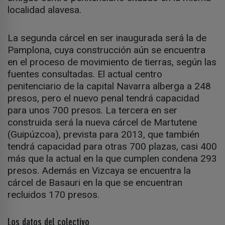
localidad alavesa.
La segunda cárcel en ser inaugurada será la de
Pamplona, cuya construcción aún se encuentra
en el proceso de movimiento de tierras, según las
fuentes consultadas. El actual centro
penitenciario de la capital Navarra alberga a 248
presos, pero el nuevo penal tendrá capacidad
para unos 700 presos. La tercera en ser
construida será la nueva cárcel de Martutene
(Guipúzcoa), prevista para 2013, que también
tendrá capacidad para otras 700 plazas, casi 400
más que la actual en la que cumplen condena 293
presos. Además en Vizcaya se encuentra la
cárcel de Basauri en la que se encuentran
recluidos 170 presos.
Los datos del colectivo