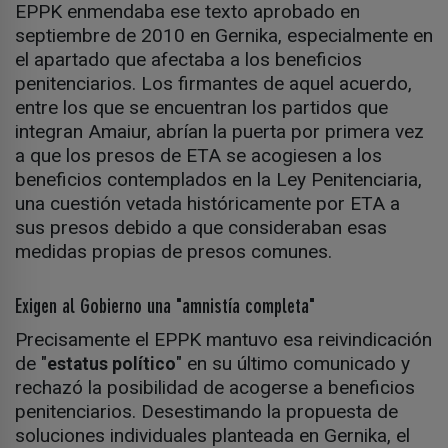
EPPK enmendaba ese texto aprobado en
septiembre de 2010 en Gernika, especialmente en
el apartado que afectaba a los beneficios
penitenciarios. Los firmantes de aquel acuerdo,
entre los que se encuentran los partidos que
integran Amaiur, abrían la puerta por primera vez
a que los presos de ETA se acogiesen a los
beneficios contemplados en la Ley Penitenciaria,
una cuestión vetada históricamente por ETA a
sus presos debido a que consideraban esas
medidas propias de presos comunes.
Exigen al Gobierno una "amnistía completa"
Precisamente el EPPK mantuvo esa reivindicación
de "
" en su último comunicado y
estatus político
rechazó la posibilidad de acogerse a beneficios
penitenciarios. Desestimando la propuesta de
soluciones individuales planteada en Gernika, el