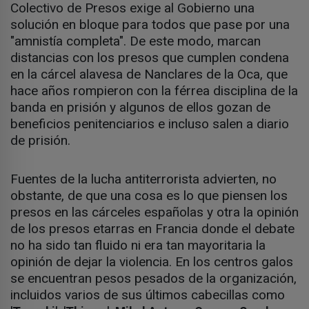
Colectivo de Presos exige al Gobierno una
solución en bloque para todos que pase por una
"amnistía completa". De este modo, marcan
distancias con los presos que cumplen condena
en la cárcel alavesa de Nanclares de la Oca, que
hace años rompieron con la férrea disciplina de la
banda en prisión y algunos de ellos gozan de
beneficios penitenciarios e incluso salen a diario
de prisión.
Fuentes de la lucha antiterrorista advierten, no
obstante, de que una cosa es lo que piensen los
presos en las cárceles españolas y otra la opinión
de los presos etarras en Francia donde el debate
no ha sido tan fluido ni era tan mayoritaria la
opinión de dejar la violencia. En los centros galos
se encuentran pesos pesados de la organización,
incluidos varios de sus últimos cabecillas como