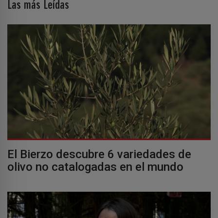
Las más Leídas
El Bierzo descubre 6 variedades de
olivo no catalogadas en el mundo