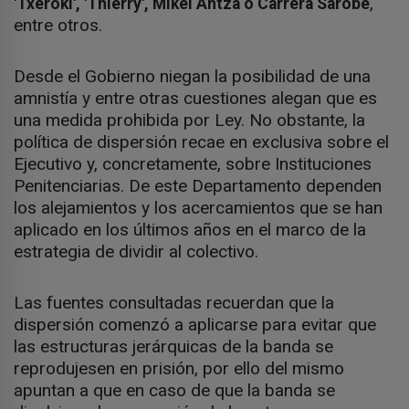
,
'Txeroki', 'Thierry', Mikel Antza o Carrera Sarobe
entre otros.
Desde el Gobierno niegan la posibilidad de una
amnistía y entre otras cuestiones alegan que es
una medida prohibida por Ley. No obstante, la
política de dispersión recae en exclusiva sobre el
Ejecutivo y, concretamente, sobre Instituciones
Penitenciarias. De este Departamento dependen
los alejamientos y los acercamientos que se han
aplicado en los últimos años en el marco de la
estrategia de dividir al colectivo.
Las fuentes consultadas recuerdan que la
dispersión comenzó a aplicarse para evitar que
las estructuras jerárquicas de la banda se
reprodujesen en prisión, por ello del mismo
apuntan a que en caso de que la banda se