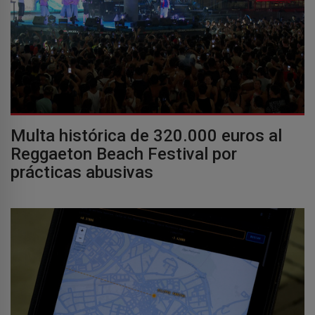
Multa histórica de 320.000 euros al
Reggaeton Beach Festival por
prácticas abusivas