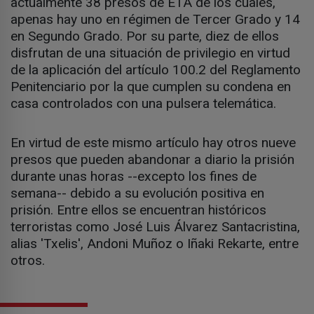
actualmente 38 presos de ETA de los cuales,
apenas hay uno en régimen de Tercer Grado y 14
en Segundo Grado. Por su parte, diez de ellos
disfrutan de una situación de privilegio en virtud
de la aplicación del artículo 100.2 del Reglamento
Penitenciario por la que cumplen su condena en
casa controlados con una pulsera telemática.
En virtud de este mismo artículo hay otros nueve
presos que pueden abandonar a diario la prisión
durante unas horas --excepto los fines de
semana-- debido a su evolución positiva en
prisión. Entre ellos se encuentran históricos
terroristas como José Luis Álvarez Santacristina,
alias 'Txelis', Andoni Muñoz o Iñaki Rekarte, entre
otros.