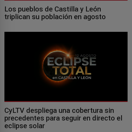
Los pueblos de Castilla y León
triplican su población en agosto
CyLTV despliega una cobertura sin
precedentes para seguir en directo el
eclipse solar