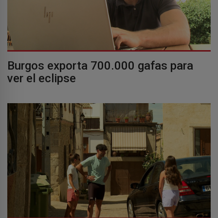
Burgos exporta 700.000 gafas para
ver el eclipse