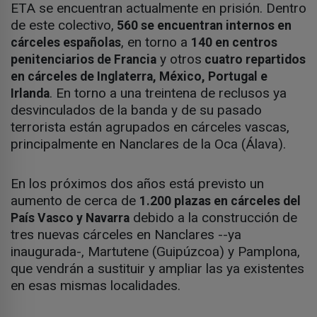
ETA se encuentran actualmente en prisión. Dentro
de este colectivo,
560 se encuentran internos en
, en torno a
cárceles españolas
140 en centros
y otros
penitenciarios de Francia
cuatro repartidos
en cárceles de Inglaterra, México, Portugal e
. En torno a una treintena de reclusos ya
Irlanda
desvinculados de la banda y de su pasado
terrorista están agrupados en cárceles vascas,
principalmente en Nanclares de la Oca (Álava).
En los próximos dos años está previsto un
aumento de cerca de
1.200 plazas en cárceles del
debido a la construcción de
País Vasco y Navarra
tres nuevas cárceles en Nanclares --ya
inaugurada-, Martutene (Guipúzcoa) y Pamplona,
que vendrán a sustituir y ampliar las ya existentes
en esas mismas localidades.