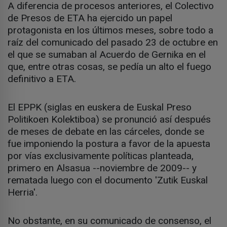
A diferencia de procesos anteriores, el Colectivo
de Presos de ETA ha ejercido un papel
protagonista en los últimos meses, sobre todo a
raíz del comunicado del pasado 23 de octubre en
el que se sumaban al Acuerdo de Gernika en el
que, entre otras cosas, se pedía un alto el fuego
definitivo a ETA.
El EPPK (siglas en euskera de Euskal Preso
Politikoen Kolektiboa) se pronunció así después
de meses de debate en las cárceles, donde se
fue imponiendo la postura a favor de la apuesta
por vías exclusivamente políticas planteada,
primero en Alsasua --noviembre de 2009-- y
rematada luego con el documento 'Zutik Euskal
Herria'.
No obstante, en su comunicado de consenso, el