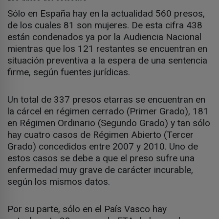
Sólo en España hay en la actualidad 560 presos,
de los cuales 81 son mujeres. De esta cifra 438
están condenados ya por la Audiencia Nacional
mientras que los 121 restantes se encuentran en
situación preventiva a la espera de una sentencia
firme, según fuentes jurídicas.
Un total de 337 presos etarras se encuentran en
la cárcel en régimen cerrado (Primer Grado), 181
en Régimen Ordinario (Segundo Grado) y tan sólo
hay cuatro casos de Régimen Abierto (Tercer
Grado) concedidos entre 2007 y 2010. Uno de
estos casos se debe a que el preso sufre una
enfermedad muy grave de carácter incurable,
según los mismos datos.
Por su parte, sólo en el País Vasco hay