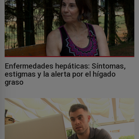
Enfermedades hepáticas: Síntomas,
estigmas y la alerta por el hígado
graso