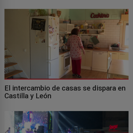
El intercambio de casas se dispara en
Castilla y León