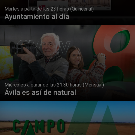
Martes a partir de las 23 horas (Quincenal)
Ayuntamiento al día
Miércoles a partir de las 21:30 horas (Mensual)
Ávila es así de natural