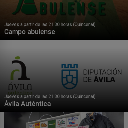
Jueves a partir de las 21:30 horas (Quincenal)
Campo abulense
Jueves a partir de las 21:30 horas (Quincenal)
Ávila Auténtica