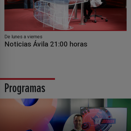
De lunes a viernes
Noticias Ávila 21:00 horas
Programas