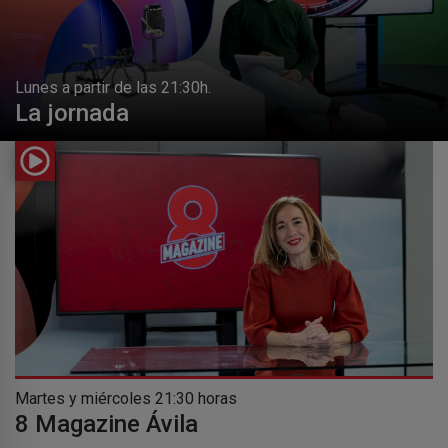
Lunes a partir de las 21:30h.
La jornada
Martes y miércoles 21:30 horas
8 Magazine Ávila