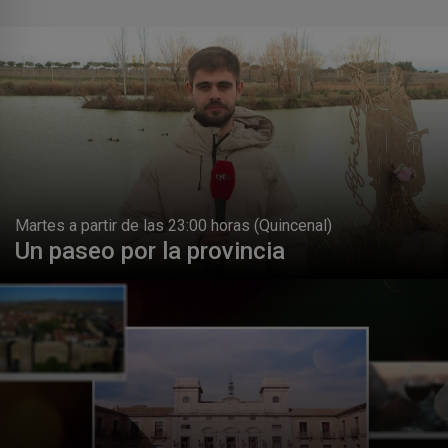
Martes a partir de las 23:00 horas (Quincenal)
Un paseo por la provincia