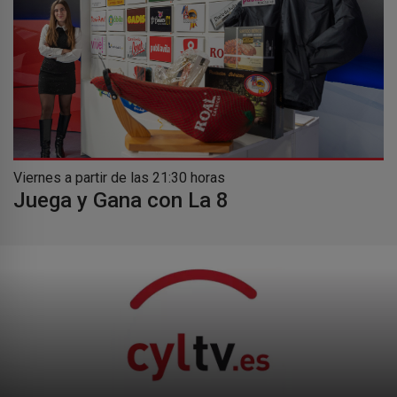
Viernes a partir de las 21:30 horas
Juega y Gana con La 8