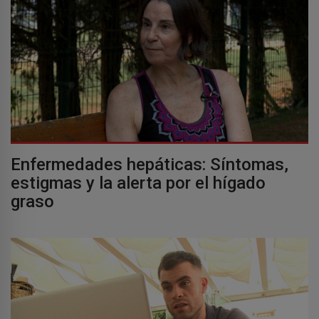
Enfermedades hepáticas: Síntomas,
estigmas y la alerta por el hígado
graso