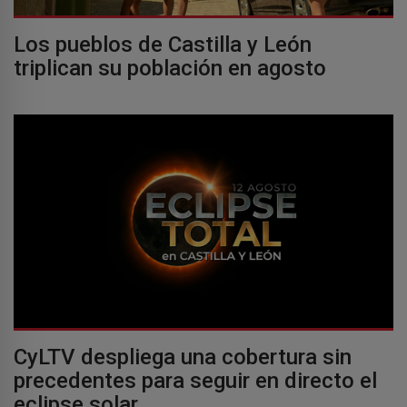
Los pueblos de Castilla y León
triplican su población en agosto
CyLTV despliega una cobertura sin
precedentes para seguir en directo el
eclipse solar