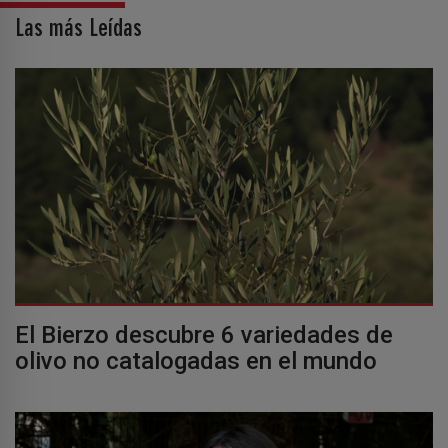
Las más Leídas
El Bierzo descubre 6 variedades de
olivo no catalogadas en el mundo