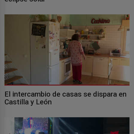
El intercambio de casas se dispara en
Castilla y León