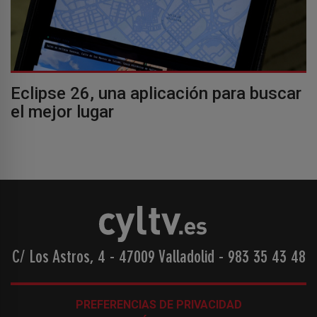
Eclipse 26, una aplicación para buscar
el mejor lugar
C/ Los Astros, 4 - 47009 Valladolid
-
983 35 43 48
PREFERENCIAS DE PRIVACIDAD