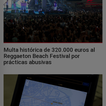
Multa histórica de 320.000 euros al
Reggaeton Beach Festival por
prácticas abusivas