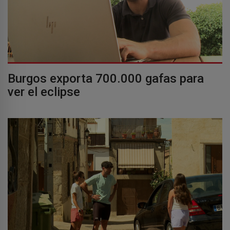
Burgos exporta 700.000 gafas para
ver el eclipse